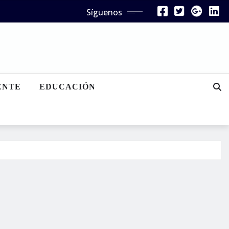
Síguenos
ENTE
EDUCACIÓN