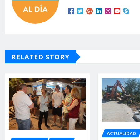
RELATED STORY
ACTUALIDAD