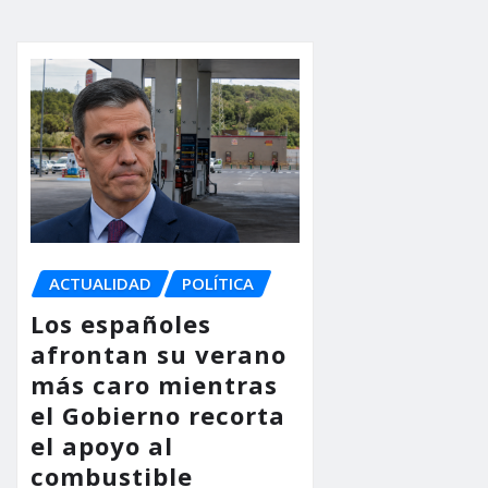
ACTUALIDAD
POLÍTICA
Los españoles
afrontan su verano
más caro mientras
el Gobierno recorta
el apoyo al
combustible