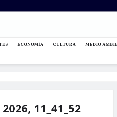
TES
ECONOMÍA
CULTURA
MEDIO AMBI
 2026, 11_41_52