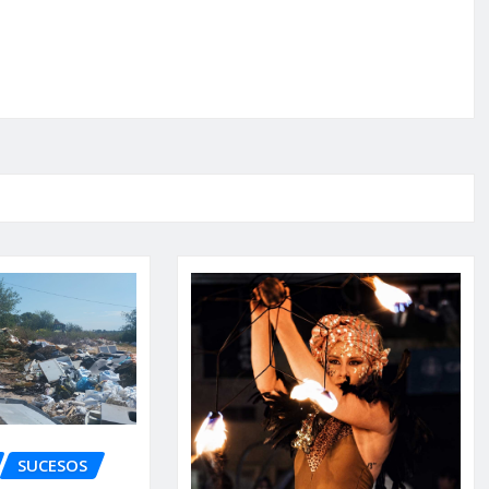
SUCESOS