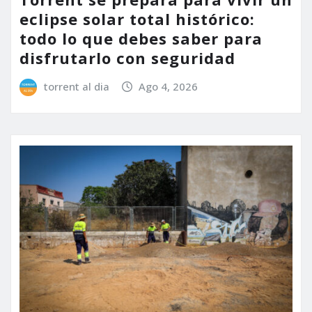
eclipse solar total histórico:
todo lo que debes saber para
disfrutarlo con seguridad
torrent al dia
Ago 4, 2026