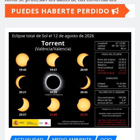
PUEDES HABERTE PERDIDO
ACTUALIDAD
MEDIO AMBIENTE
OCIO