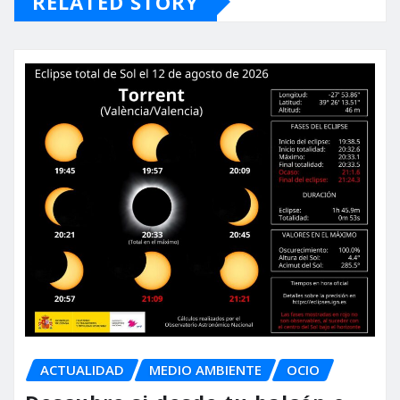
RELATED STORY
ACTUALIDAD
MEDIO AMBIENTE
OCIO