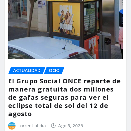
ACTUALIDAD
OCIO
El Grupo Social ONCE reparte de
manera gratuita dos millones
de gafas seguras para ver el
eclipse total de sol del 12 de
agosto
torrent al dia
Ago 5, 2026