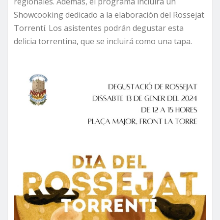
regionales. Además, el programa incluirá un
Showcooking dedicado a la elaboración del Rossejat
Torrentí. Los asistentes podrán degustar esta
delicia torrentina, que se incluirá como una tapa.