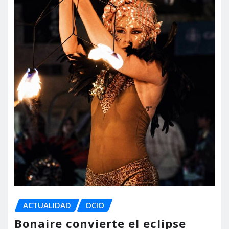
ACTUALIDAD
OCIO
Bonaire convierte el eclipse