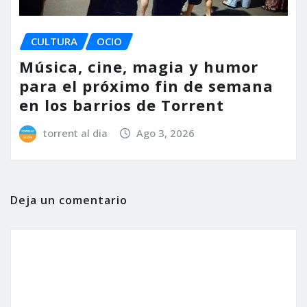
CULTURA
OCIO
Música, cine, magia y humor
para el próximo fin de semana
en los barrios de Torrent
torrent al dia
Ago 3, 2026
Deja un comentario