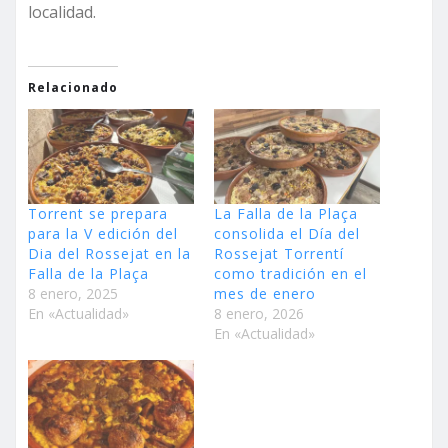
localidad.
Relacionado
Torrent se prepara
La Falla de la Plaça
para la V edición del
consolida el Día del
Dia del Rossejat en la
Rossejat Torrentí
Falla de la Plaça
como tradición en el
8 enero, 2025
mes de enero
En «Actualidad»
8 enero, 2026
En «Actualidad»