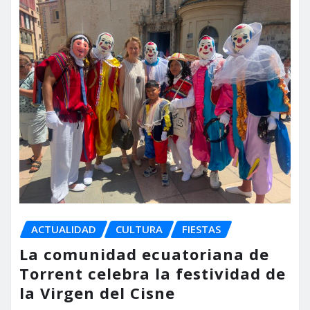
ACTUALIDAD
CULTURA
FIESTAS
La comunidad ecuatoriana de
Torrent celebra la festividad de
la Virgen del Cisne