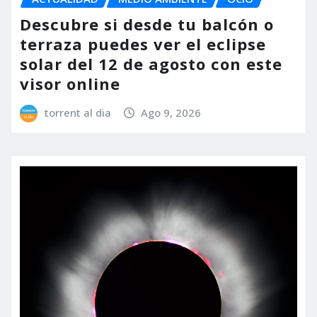
Descubre si desde tu balcón o
terraza puedes ver el eclipse
solar del 12 de agosto con este
visor online
torrent al dia
Ago 9, 2026