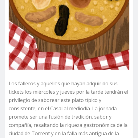
Los falleros y aquellos que hayan adquirido sus
tickets los miércoles y jueves por la tarde tendrán el
privilegio de saborear este plato típico y
consistente, en el Casal al mediodía. La jornada
promete ser una fusión de tradición, sabor y
compañía, resaltando la riqueza gastronómica de la
ciudad de Torrent y en la falla más antigua de la