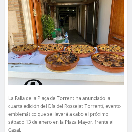
La Falla de la Plaça de Torrent ha anunciado la
cuarta edición del Día del Rossejat Torrentí, evento
emblemático que se llevará a cabo el próximo
sábado 13 de enero en la Plaza Mayor, frente al
Casal.