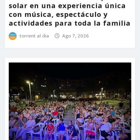
solar en una experiencia única
con música, espectáculo y
actividades para toda la familia
torrent al dia
Ago 7, 2026