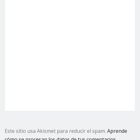
Este sitio usa Akismet para reducir el spam.
Aprende
cómo se procesan los datos de tus comentarios.