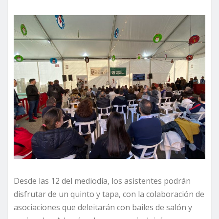
Desde las 12 del mediodía, los asistentes podrán
disfrutar de un quinto y tapa, con la colaboración de
asociaciones que deleitarán con bailes de salón y