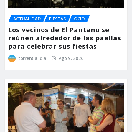
ACTUALIDAD
FIESTAS
OCIO
Los vecinos de El Pantano se
reúnen alrededor de las paellas
para celebrar sus fiestas
torrent al dia
Ago 9, 2026