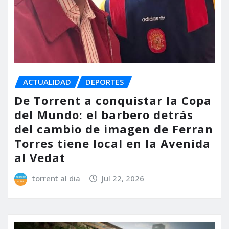
ACTUALIDAD
DEPORTES
De Torrent a conquistar la Copa
del Mundo: el barbero detrás
del cambio de imagen de Ferran
Torres tiene local en la Avenida
al Vedat
torrent al dia
Jul 22, 2026