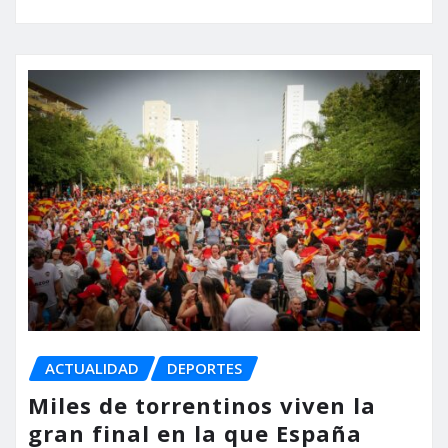
ACTUALIDAD
DEPORTES
Miles de torrentinos viven la
gran final en la que España