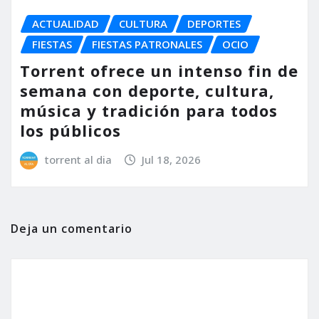
ACTUALIDAD
CULTURA
DEPORTES
FIESTAS
FIESTAS PATRONALES
OCIO
Torrent ofrece un intenso fin de
semana con deporte, cultura,
música y tradición para todos
los públicos
torrent al dia
Jul 18, 2026
Deja un comentario