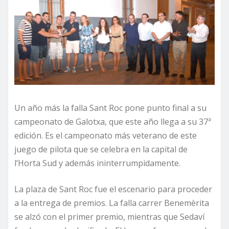
Un año más la falla Sant Roc pone punto final a su
campeonato de Galotxa, que este año llega a su 37ª
edición. Es el campeonato más veterano de este
juego de pilota que se celebra en la capital de
l’Horta Sud y además ininterrumpidamente.
La plaza de Sant Roc fue el escenario para proceder
a la entrega de premios. La falla carrer Benemèrita
se alzó con el primer premio, mientras que Sedaví