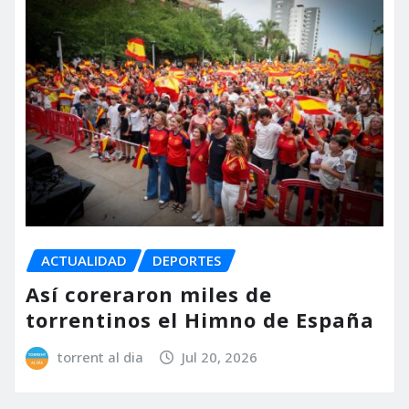
ACTUALIDAD
DEPORTES
Así coreraron miles de
torrentinos el Himno de España
torrent al dia
Jul 20, 2026