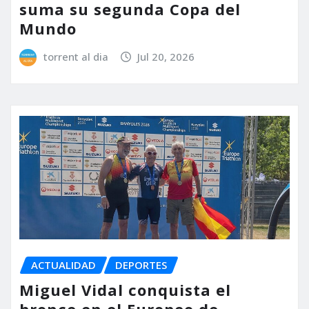
suma su segunda Copa del
Mundo
torrent al dia
Jul 20, 2026
ACTUALIDAD
DEPORTES
Miguel Vidal conquista el