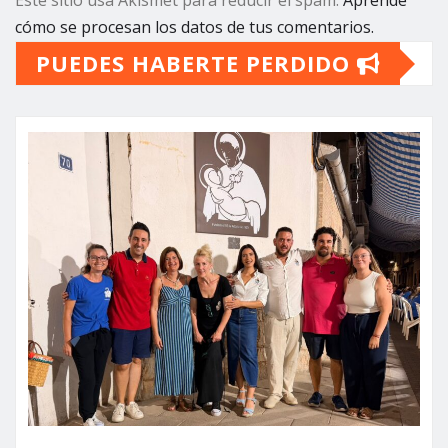
Este sitio usa Akismet para reducir el spam.
Aprende
cómo se procesan los datos de tus comentarios.
PUEDES HABERTE PERDIDO