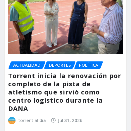
ACTUALIDAD
DEPORTES
POLÍTICA
Torrent inicia la renovación por
completo de la pista de
atletismo que sirvió como
centro logístico durante la
DANA
torrent al dia
Jul 31, 2026