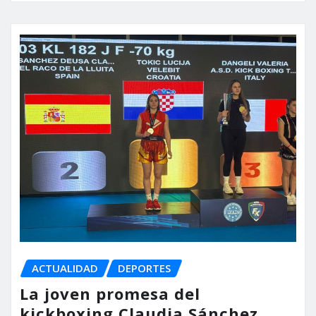
ACTUALIDAD
DEPORTES
La joven promesa del
kickboxing Claudia Sánchez