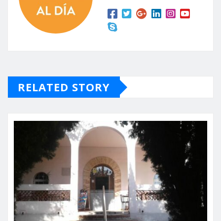
RELATED STORY