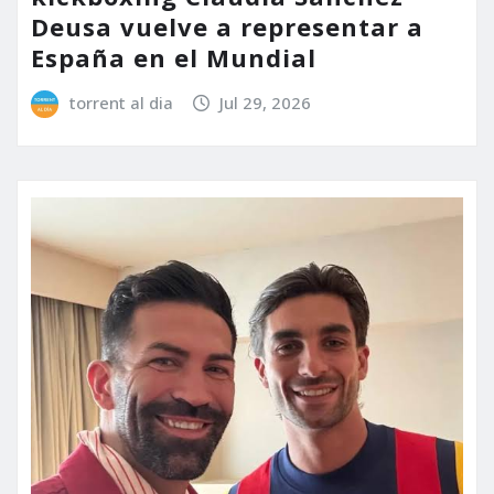
Deusa vuelve a representar a
España en el Mundial
torrent al dia
Jul 29, 2026