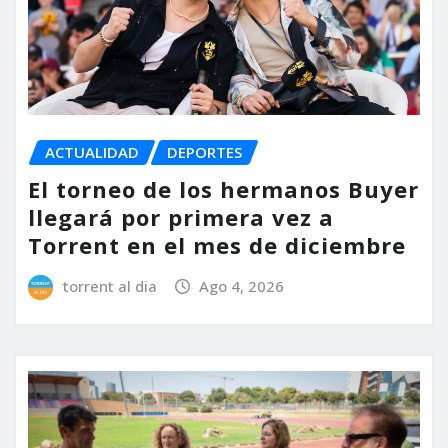
ACTUALIDAD
DEPORTES
El torneo de los hermanos Buyer
llegará por primera vez a
Torrent en el mes de diciembre
torrent al dia
Ago 4, 2026