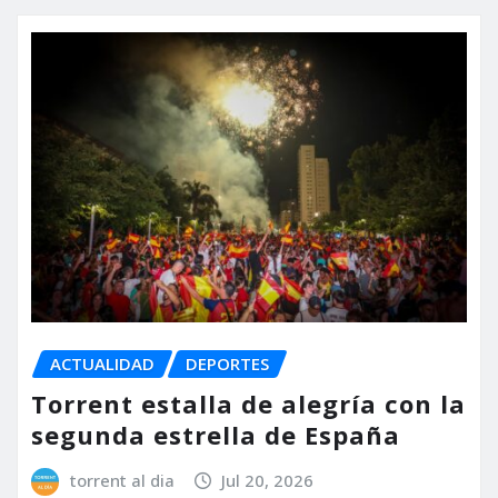
ACTUALIDAD
DEPORTES
Torrent estalla de alegría con la
segunda estrella de España
torrent al dia
Jul 20, 2026