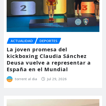
ACTUALIDAD
DEPORTES
La joven promesa del
kickboxing Claudia Sánchez
Deusa vuelve a representar a
España en el Mundial
torrent al dia
Jul 29, 2026