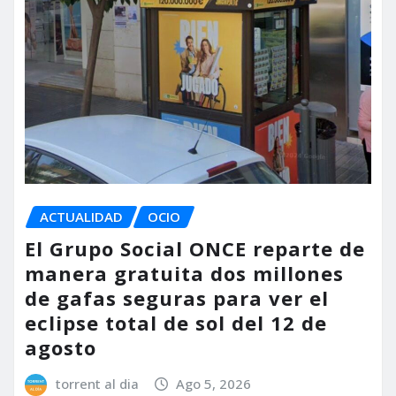
ACTUALIDAD
OCIO
El Grupo Social ONCE reparte de
manera gratuita dos millones
de gafas seguras para ver el
eclipse total de sol del 12 de
agosto
torrent al dia
Ago 5, 2026