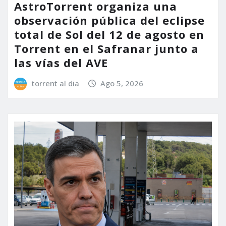
AstroTorrent organiza una
observación pública del eclipse
total de Sol del 12 de agosto en
Torrent en el Safranar junto a
las vías del AVE
torrent al dia
Ago 5, 2026