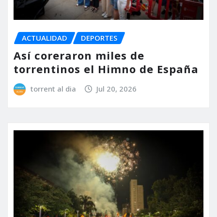
ACTUALIDAD
DEPORTES
Así coreraron miles de
torrentinos el Himno de España
torrent al dia
Jul 20, 2026