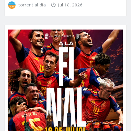
torrent al dia
Jul 18, 2026