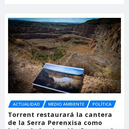
ACTUALIDAD
MEDIO AMBIENTE
POLÍTICA
Torrent restaurará la cantera
de la Serra Perenxisa como