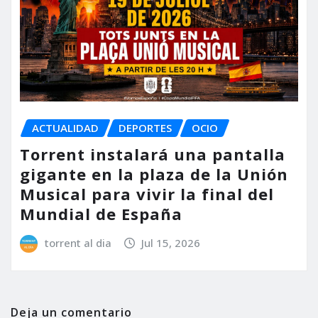
ACTUALIDAD
DEPORTES
OCIO
Torrent instalará una pantalla
gigante en la plaza de la Unión
Musical para vivir la final del
Mundial de España
torrent al dia
Jul 15, 2026
Deja un comentario