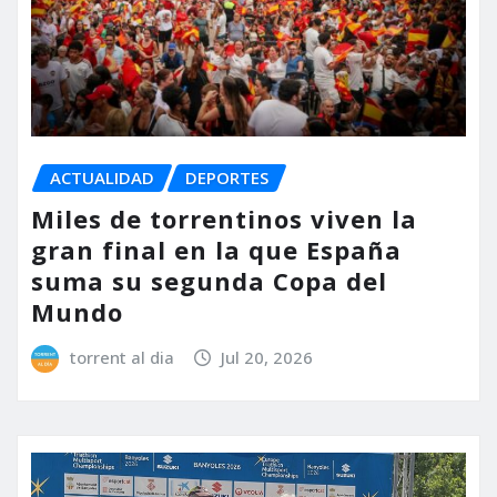
ACTUALIDAD
DEPORTES
Miles de torrentinos viven la
gran final en la que España
suma su segunda Copa del
Mundo
torrent al dia
Jul 20, 2026