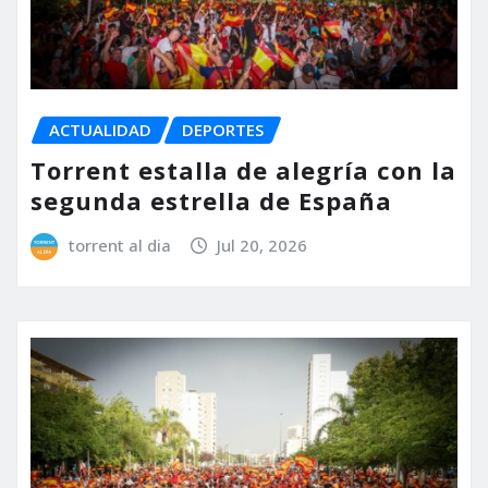
ACTUALIDAD
DEPORTES
Torrent estalla de alegría con la
segunda estrella de España
torrent al dia
Jul 20, 2026