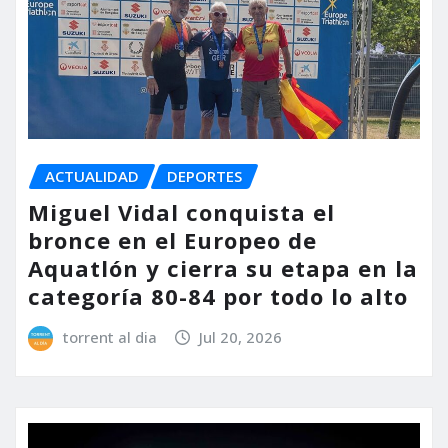
ACTUALIDAD
DEPORTES
Miguel Vidal conquista el
bronce en el Europeo de
Aquatlón y cierra su etapa en la
categoría 80-84 por todo lo alto
torrent al dia
Jul 20, 2026