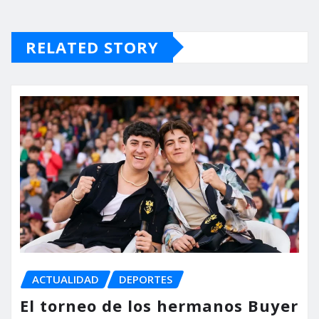
RELATED STORY
ACTUALIDAD
DEPORTES
El torneo de los hermanos Buyer