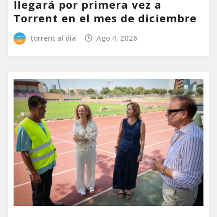
llegará por primera vez a
Torrent en el mes de diciembre
torrent al dia
Ago 4, 2026