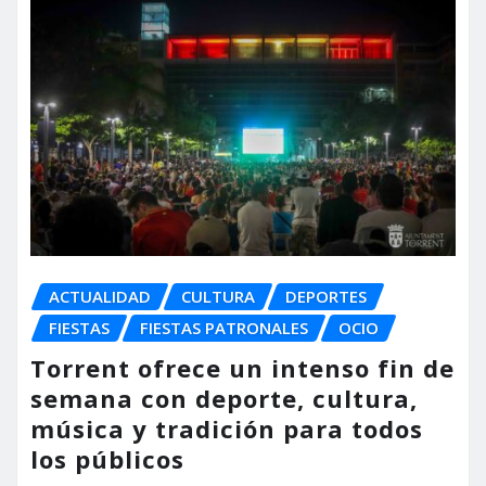
ACTUALIDAD
CULTURA
DEPORTES
FIESTAS
FIESTAS PATRONALES
OCIO
Torrent ofrece un intenso fin de
semana con deporte, cultura,
música y tradición para todos
los públicos