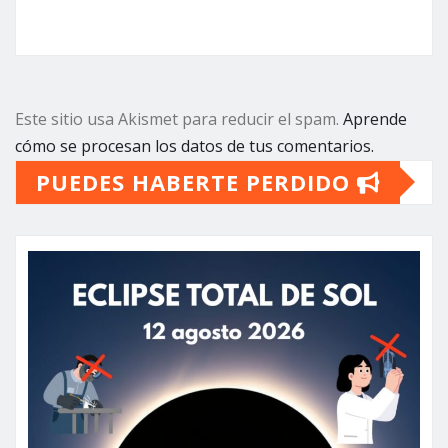
Este sitio usa Akismet para reducir el spam.
Aprende
cómo se procesan los datos de tus comentarios.
PUEDES HABERTE PERDIDO