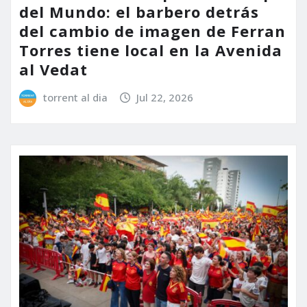
del Mundo: el barbero detrás
del cambio de imagen de Ferran
Torres tiene local en la Avenida
al Vedat
torrent al dia
Jul 22, 2026