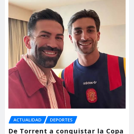
ACTUALIDAD
DEPORTES
De Torrent a conquistar la Copa