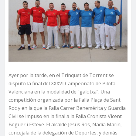
Ayer por la tarde, en el Trinquet de Torrent se
disputó la final del XXXVI Campeonato de Pilota
Valenciana en la modalidad de “galotxa”. Una
competición organizada por la Falla Plaça de Sant
Roc y en la que la Falla Carrer Benemérita y Guardia
Civil se impuso en la final a la Falla Cronista Vicent
Beguer i Esteve. El alcalde Jesús Ros, Nadia Marín,
concejala de la delegación de Deportes, y demás