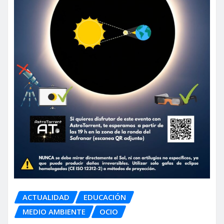
ACTUALIDAD
EDUCACIÓN
MEDIO AMBIENTE
OCIO