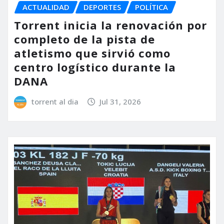
ACTUALIDAD
DEPORTES
POLÍTICA
Torrent inicia la renovación por
completo de la pista de
atletismo que sirvió como
centro logístico durante la
DANA
torrent al dia
Jul 31, 2026