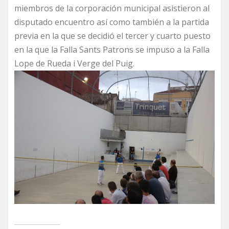
miembros de la corporación municipal asistieron al
disputado encuentro así como también a la partida
previa en la que se decidió el tercer y cuarto puesto
en la que la Falla Sants Patrons se impuso a la Falla
Lope de Rueda i Verge del Puig.