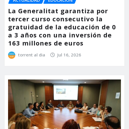
ACTUALIDAD
EDUCACIÓN
La Generalitat garantiza por
tercer curso consecutivo la
gratuidad de la educación de 0
a 3 años con una inversión de
163 millones de euros
torrent al dia
Jul 16, 2026