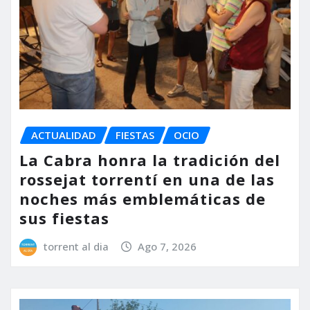
ACTUALIDAD
FIESTAS
OCIO
La Cabra honra la tradición del
rossejat torrentí en una de las
noches más emblemáticas de
sus fiestas
torrent al dia
Ago 7, 2026