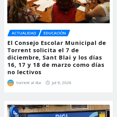
ACTUALIDAD
EDUCACIÓN
El Consejo Escolar Municipal de
Torrent solicita el 7 de
diciembre, Sant Blai y los días
16, 17 y 18 de marzo como días
no lectivos
torrent al dia
Jul 9, 2026