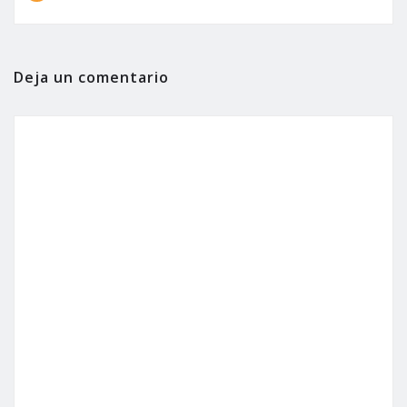
Deja un comentario