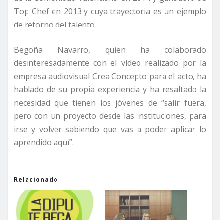
Top Chef en 2013 y cuya trayectoria es un ejemplo
de retorno del talento.
Begoña Navarro, quien ha colaborado
desinteresadamente con el vídeo realizado por la
empresa audiovisual Crea Concepto para el acto, ha
hablado de su propia experiencia y ha resaltado la
necesidad que tienen los jóvenes de “salir fuera,
pero con un proyecto desde las instituciones, para
irse y volver sabiendo que vas a poder aplicar lo
aprendido aquí”.
Relacionado