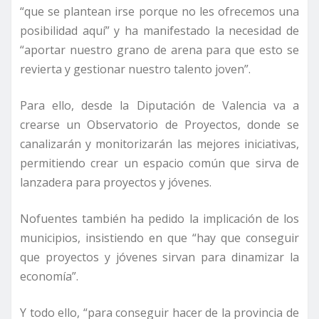
“que se plantean irse porque no les ofrecemos una
posibilidad aquí” y ha manifestado la necesidad de
“aportar nuestro grano de arena para que esto se
revierta y gestionar nuestro talento joven”.
Para ello, desde la Diputación de Valencia va a
crearse un Observatorio de Proyectos, donde se
canalizarán y monitorizarán las mejores iniciativas,
permitiendo crear un espacio común que sirva de
lanzadera para proyectos y jóvenes.
Nofuentes también ha pedido la implicación de los
municipios, insistiendo en que “hay que conseguir
que proyectos y jóvenes sirvan para dinamizar la
economía”.
Y todo ello, “para conseguir hacer de la provincia de