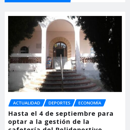
ACTUALIDAD
DEPORTES
ECONOMÍA
Hasta el 4 de septiembre para
optar a la gestión de la
cafetería del Polideportivo