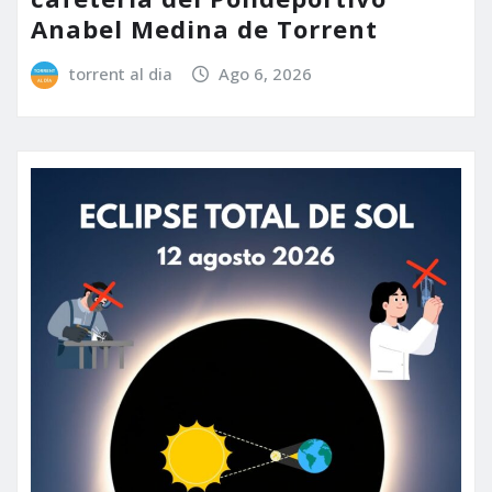
Anabel Medina de Torrent
torrent al dia
Ago 6, 2026