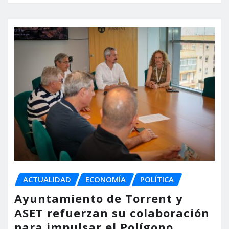
ACTUALIDAD
ECONOMÍA
POLÍTICA
Ayuntamiento de Torrent y
ASET refuerzan su colaboración
para impulsar el Polígono