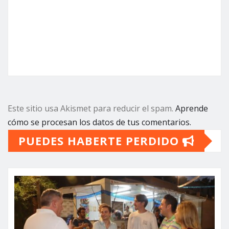
Este sitio usa Akismet para reducir el spam.
Aprende
cómo se procesan los datos de tus comentarios.
PUEDES HABERTE PERDIDO