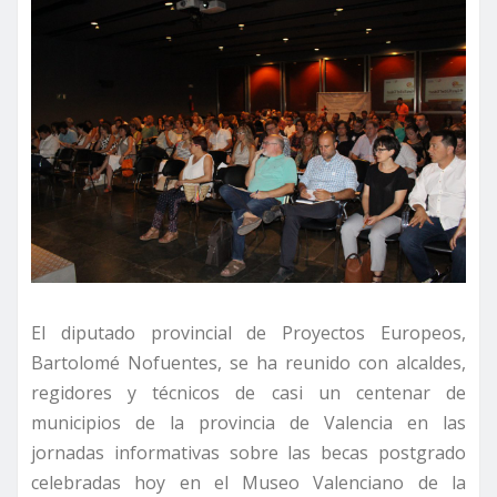
El diputado provincial de Proyectos Europeos,
Bartolomé Nofuentes, se ha reunido con alcaldes,
regidores y técnicos de casi un centenar de
municipios de la provincia de Valencia en las
jornadas informativas sobre las becas postgrado
celebradas hoy en el Museo Valenciano de la