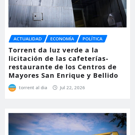
ACTUALIDAD
ECONOMÍA
POLÍTICA
Torrent da luz verde a la
licitación de las cafeterías-
restaurante de los Centros de
Mayores San Enrique y Bellido
torrent al dia
Jul 22, 2026