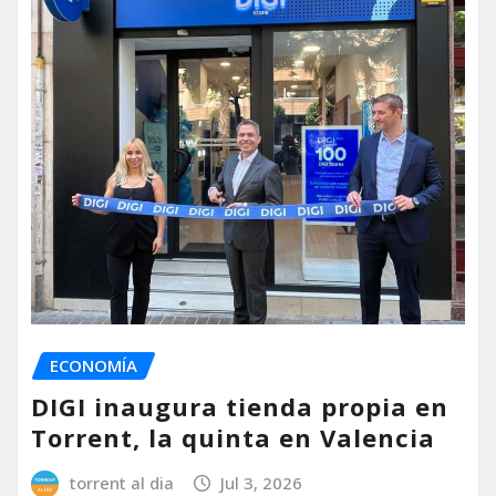
ECONOMÍA
DIGI inaugura tienda propia en
Torrent, la quinta en Valencia
torrent al dia
Jul 3, 2026