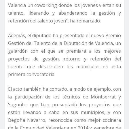
Valencia un coworking donde los jóvenes viertan su
talento, liderando y abanderando la gestión y
retención del talento joven”, ha remarcado.
Además, el diputado ha presentado el nuevo Premio
Gestión del Talento de la Diputación de Valencia, un
galardón con el que se premiará a los mejores
proyectos de gestión, retorno y retención del
talento que desarrollen los municipios en esta
primera convocatoria.
El acto también ha contado, a modo de ejemplo, con
la participación de los técnicos de Montserrat y
Sagunto, que han presentado los proyectos que
están llevando a cabo en sus municipios, y con
Begoña Navarro, reconocida como mejor cocinera
de la Comunidad Valenciana en 2014 y ganadora de