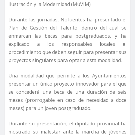
Ilustración y la Modernidad (MuVIM).
Durante las jornadas, Nofuentes ha presentado el
Plan de Gestión del Talento, dentro del cuál se
enmarcan las becas para postgraduados, y ha
explicado a los responsables locales el
procedimiento que deben seguir para presentar sus
proyectos singulares para optar a esta modalidad.
Una modalidad que permite a los Ayuntamientos
presentar un único proyecto innovador para el que
se concederá una beca de una duración de seis
meses (prorrogable en caso de necesidad a doce
meses) para un joven postgraduado.
Durante su presentación, el diputado provincial ha
mostrado su malestar ante la marcha de jóvenes