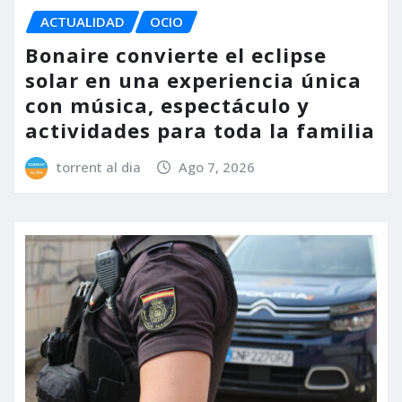
ACTUALIDAD
OCIO
Bonaire convierte el eclipse
solar en una experiencia única
con música, espectáculo y
actividades para toda la familia
torrent al dia
Ago 7, 2026