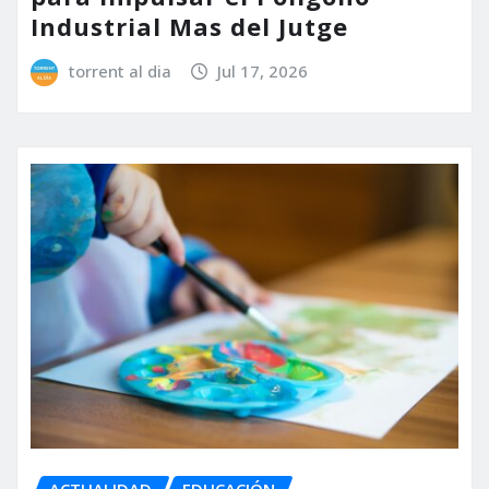
Industrial Mas del Jutge
torrent al dia
Jul 17, 2026