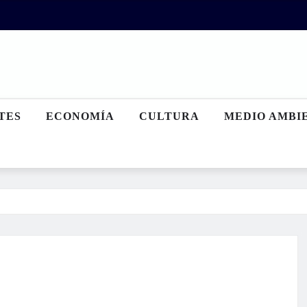
TES
ECONOMÍA
CULTURA
MEDIO AMBI