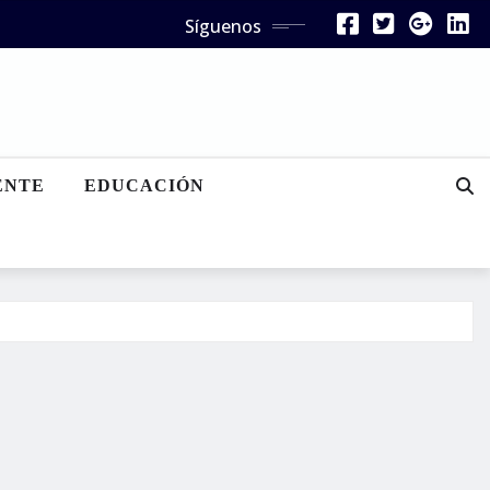
Síguenos
ENTE
EDUCACIÓN