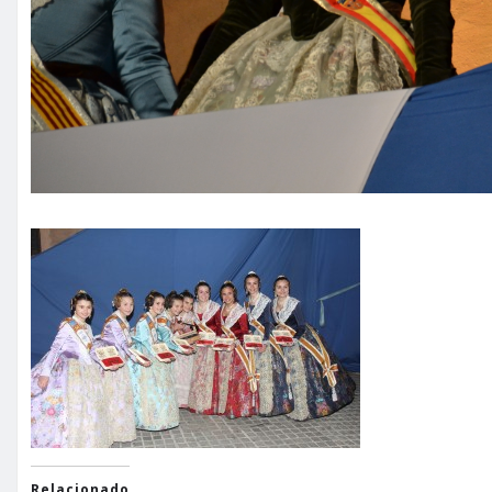
Relacionado