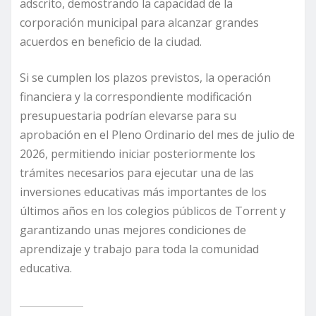
adscrito, demostrando la capacidad de la
corporación municipal para alcanzar grandes
acuerdos en beneficio de la ciudad.
Si se cumplen los plazos previstos, la operación
financiera y la correspondiente modificación
presupuestaria podrían elevarse para su
aprobación en el Pleno Ordinario del mes de julio de
2026, permitiendo iniciar posteriormente los
trámites necesarios para ejecutar una de las
inversiones educativas más importantes de los
últimos años en los colegios públicos de Torrent y
garantizando unas mejores condiciones de
aprendizaje y trabajo para toda la comunidad
educativa.