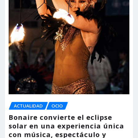
ACTUALIDAD
OCIO
Bonaire convierte el eclipse
solar en una experiencia única
con música, espectáculo y