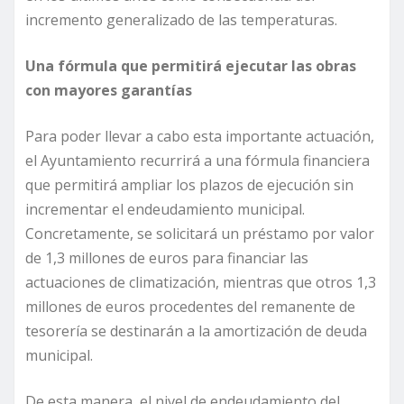
incremento generalizado de las temperaturas.
Una fórmula que permitirá ejecutar las obras
con mayores garantías
Para poder llevar a cabo esta importante actuación,
el Ayuntamiento recurrirá a una fórmula financiera
que permitirá ampliar los plazos de ejecución sin
incrementar el endeudamiento municipal.
Concretamente, se solicitará un préstamo por valor
de 1,3 millones de euros para financiar las
actuaciones de climatización, mientras que otros 1,3
millones de euros procedentes del remanente de
tesorería se destinarán a la amortización de deuda
municipal.
De esta manera, el nivel de endeudamiento del