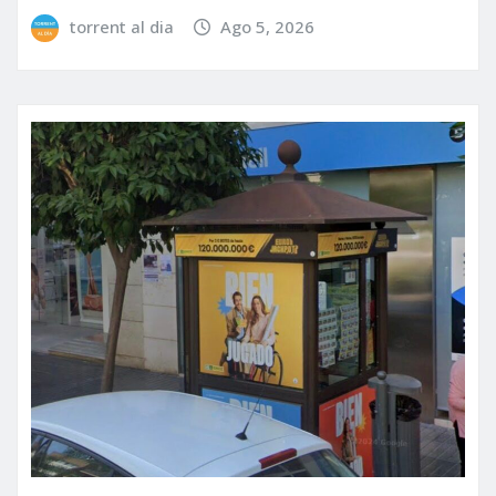
torrent al dia
Ago 5, 2026