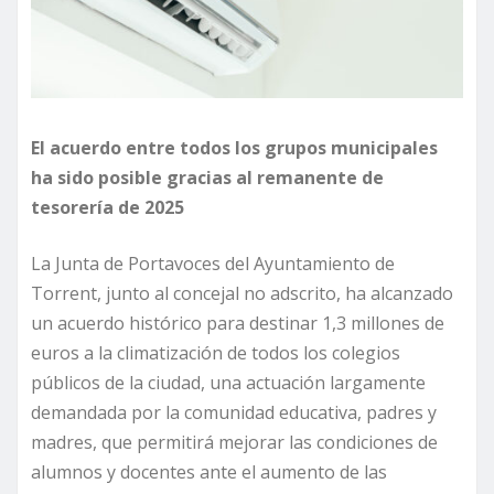
El acuerdo entre todos los grupos municipales
ha sido posible gracias al remanente de
tesorería de 2025
La Junta de Portavoces del Ayuntamiento de
Torrent, junto al concejal no adscrito, ha alcanzado
un acuerdo histórico para destinar 1,3 millones de
euros a la climatización de todos los colegios
públicos de la ciudad, una actuación largamente
demandada por la comunidad educativa, padres y
madres, que permitirá mejorar las condiciones de
alumnos y docentes ante el aumento de las