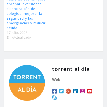
aprobar inversiones,
climatización de
colegios, mejorar la
seguridad y las
emergencias y reducir
deuda
17 julio, 2026
En «Actualidad»
torrent al dia
Web: