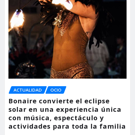
ACTUALIDAD
OCIO
Bonaire convierte el eclipse
solar en una experiencia única
con música, espectáculo y
actividades para toda la familia