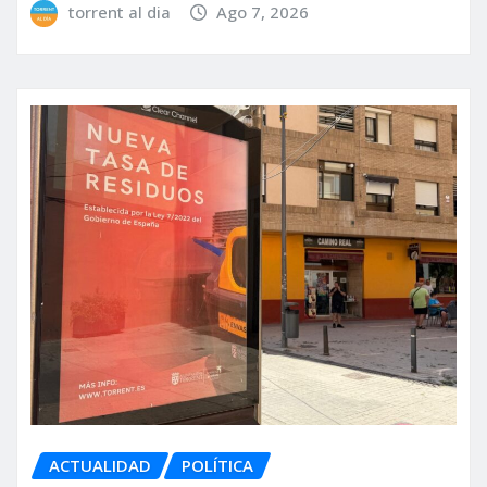
torrent al dia
Ago 7, 2026
ACTUALIDAD
POLÍTICA