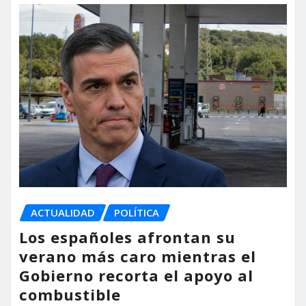
ACTUALIDAD
POLÍTICA
Los españoles afrontan su
verano más caro mientras el
Gobierno recorta el apoyo al
combustible