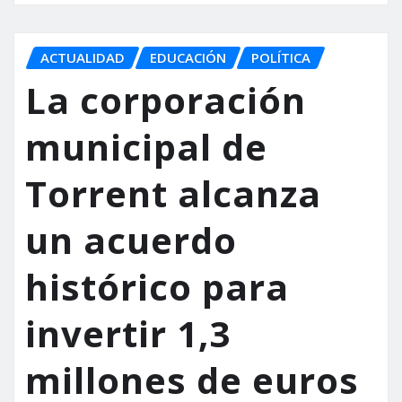
ACTUALIDAD
EDUCACIÓN
POLÍTICA
La corporación
municipal de
Torrent alcanza
un acuerdo
histórico para
invertir 1,3
millones de euros