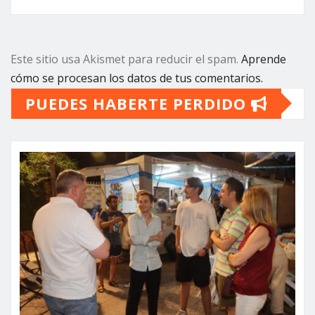
Este sitio usa Akismet para reducir el spam.
Aprende
cómo se procesan los datos de tus comentarios.
PUEDES HABERTE PERDIDO