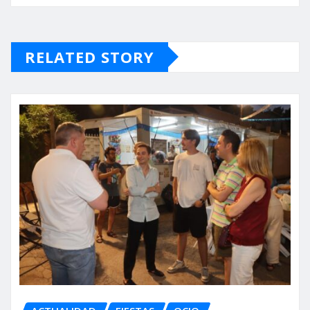
RELATED STORY