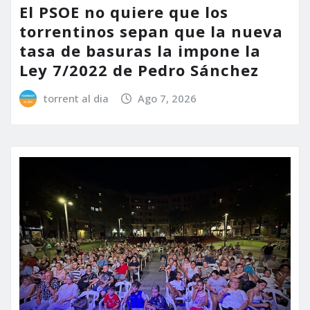
El PSOE no quiere que los
torrentinos sepan que la nueva
tasa de basuras la impone la
Ley 7/2022 de Pedro Sánchez
torrent al dia
Ago 7, 2026