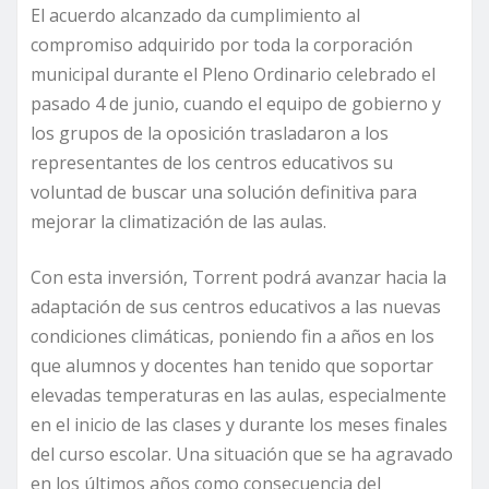
El acuerdo alcanzado da cumplimiento al
compromiso adquirido por toda la corporación
municipal durante el Pleno Ordinario celebrado el
pasado 4 de junio, cuando el equipo de gobierno y
los grupos de la oposición trasladaron a los
representantes de los centros educativos su
voluntad de buscar una solución definitiva para
mejorar la climatización de las aulas.
Con esta inversión, Torrent podrá avanzar hacia la
adaptación de sus centros educativos a las nuevas
condiciones climáticas, poniendo fin a años en los
que alumnos y docentes han tenido que soportar
elevadas temperaturas en las aulas, especialmente
en el inicio de las clases y durante los meses finales
del curso escolar. Una situación que se ha agravado
en los últimos años como consecuencia del