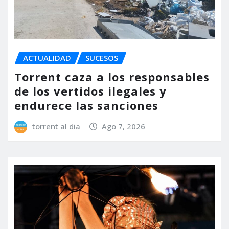
ACTUALIDAD
SUCESOS
Torrent caza a los responsables
de los vertidos ilegales y
endurece las sanciones
torrent al dia
Ago 7, 2026