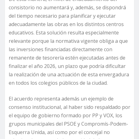
consistorio no aumentará y, además, se dispondrá
del tiempo necesario para planificar y ejecutar
adecuadamente las obras en los distintos centros
educativos. Esta solución resulta especialmente
relevante porque la normativa vigente obliga a que
las inversiones financiadas directamente con
remanente de tesorería estén ejecutadas antes de
finalizar el año 2026, un plazo que podría dificultar
la realización de una actuación de esta envergadura
en todos los colegios públicos de la ciudad.
El acuerdo representa además un ejemplo de
consenso institucional, al haber sido respaldado por
el equipo de gobierno formado por PP y VOX, los
grupos municipales del PSOE y Compromís-Podem-
Esquerra Unida, así como por el concejal no