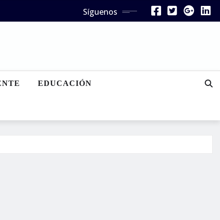
Síguenos
ENTE
EDUCACIÓN