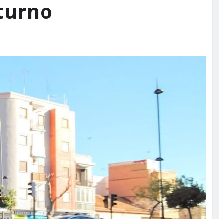
turno