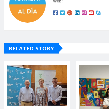
Web:
RELATED STORY