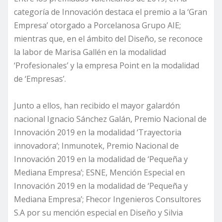
categoría de Innovación destaca el premio a la ‘Gran
Empresa’ otorgado a Porcelanosa Grupo AIE;
mientras que, en el ámbito del Diseño, se reconoce
la labor de Marisa Gallén en la modalidad
‘Profesionales’ y la empresa Point en la modalidad
de ‘Empresas’.
Junto a ellos, han recibido el mayor galardón
nacional Ignacio Sánchez Galán, Premio Nacional de
Innovación 2019 en la modalidad ‘Trayectoria
innovadora’; Inmunotek, Premio Nacional de
Innovación 2019 en la modalidad de ‘Pequeña y
Mediana Empresa’; ESNE, Mención Especial en
Innovación 2019 en la modalidad de ‘Pequeña y
Mediana Empresa’; Fhecor Ingenieros Consultores
S.A por su mención especial en Diseño y Silvia