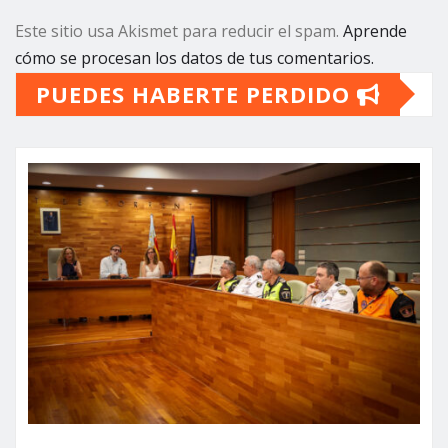
Este sitio usa Akismet para reducir el spam.
Aprende
cómo se procesan los datos de tus comentarios.
PUEDES HABERTE PERDIDO