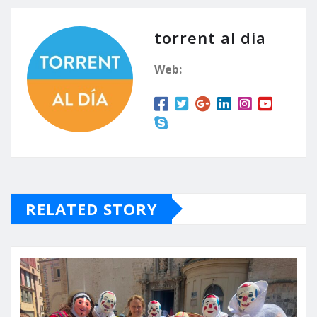
torrent al dia
Web:
RELATED STORY