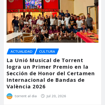
ACTUALIDAD
CULTURA
La Unió Musical de Torrent
logra un Primer Premio en la
Sección de Honor del Certamen
Internacional de Bandas de
València 2026
torrent al dia
Jul 20, 2026