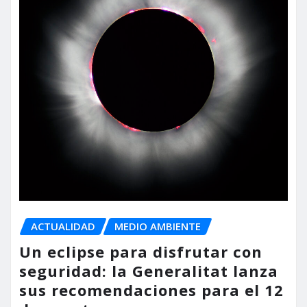
ACTUALIDAD
MEDIO AMBIENTE
Un eclipse para disfrutar con
seguridad: la Generalitat lanza
sus recomendaciones para el 12