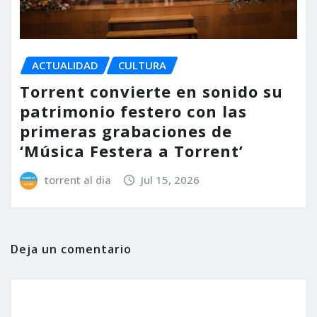
ACTUALIDAD
CULTURA
Torrent convierte en sonido su
patrimonio festero con las
primeras grabaciones de
‘Música Festera a Torrent’
torrent al dia
Jul 15, 2026
Deja un comentario