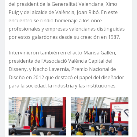
del president de la Generalitat Valenciana, Ximo
Puig y del alcalde de València, Joan Ribó. En este
encuentro se rindió homenaje a los once
profesionales y empresas valencianas distinguidas
por estos galardones desde su creación en 1987.
Intervinieron también en el acto Marisa Gallén,
presidenta de l’Associació València Capital del
Disseny, y Nacho Lavernia, Premio Nacional de
Diseño en 2012 que destacó el papel del diseñador
para la sociedad, la industria y las instituciones.