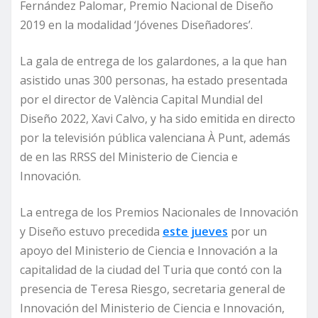
Fernández Palomar, Premio Nacional de Diseño
2019 en la modalidad ‘Jóvenes Diseñadores’.
La gala de entrega de los galardones, a la que han
asistido unas 300 personas, ha estado presentada
por el director de València Capital Mundial del
Diseño 2022, Xavi Calvo, y ha sido emitida en directo
por la televisión pública valenciana À Punt, además
de en las RRSS del Ministerio de Ciencia e
Innovación.
La entrega de los Premios Nacionales de Innovación
y Diseño estuvo precedida
este jueves
por un
apoyo del Ministerio de Ciencia e Innovación a la
capitalidad de la ciudad del Turia que contó con la
presencia de Teresa Riesgo, secretaria general de
Innovación del Ministerio de Ciencia e Innovación,