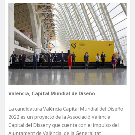
València, Capital Mundial de Diseño
La candidatura València Capital Mundial del Diseño
2022 es un proyecto de la Associació València
Capital del Disseny que cuenta con el impulso del
Ajuntament de València, de la Generalitat