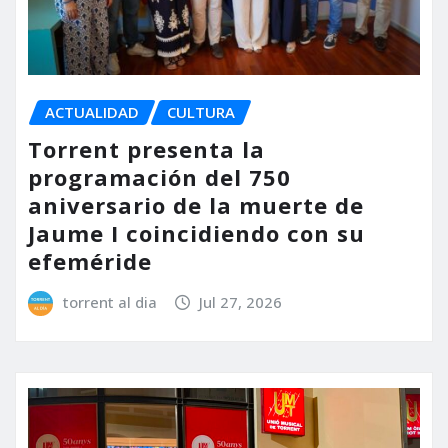
ACTUALIDAD
CULTURA
Torrent presenta la
programación del 750
aniversario de la muerte de
Jaume I coincidiendo con su
efeméride
torrent al dia
Jul 27, 2026