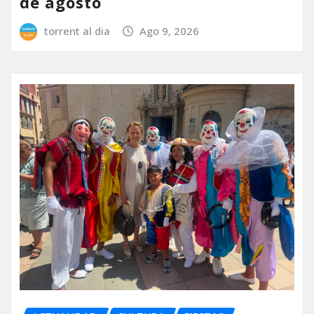
de agosto
torrent al dia
Ago 9, 2026