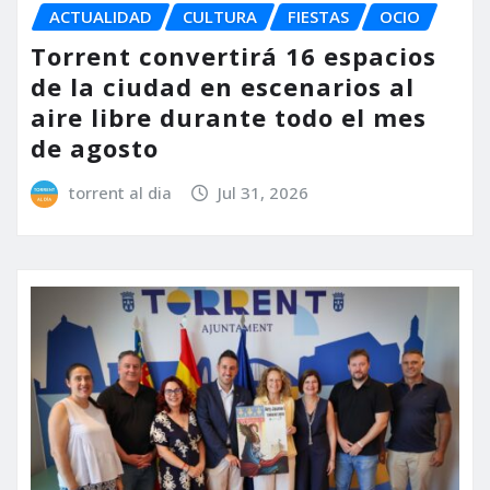
ACTUALIDAD
CULTURA
FIESTAS
OCIO
Torrent convertirá 16 espacios
de la ciudad en escenarios al
aire libre durante todo el mes
de agosto
torrent al dia
Jul 31, 2026