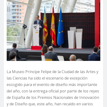
La Museo Príncipe Felipe de la Ciudad de las Artes y
las Ciencias ha sido el escenario de excepción
escogido para el evento de diseño más importante
del año, con la entrega oficial por parte de los reyes
de España de los Premios Nacionales de Innovación
y de Diseño que, este año, han recaído en varios