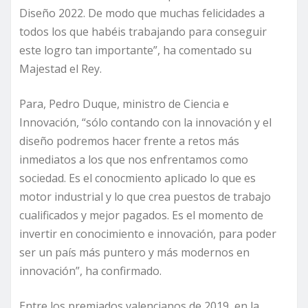
Diseño 2022. De modo que muchas felicidades a
todos los que habéis trabajando para conseguir
este logro tan importante”, ha comentado su
Majestad el Rey.
Para, Pedro Duque, ministro de Ciencia e
Innovación, “sólo contando con la innovación y el
diseño podremos hacer frente a retos más
inmediatos a los que nos enfrentamos como
sociedad. Es el conocmiento aplicado lo que es
motor industrial y lo que crea puestos de trabajo
cualificados y mejor pagados. Es el momento de
invertir en conocimiento e innovación, para poder
ser un país más puntero y más modernos en
innovación”, ha confirmado.
Entre los premiados valencianos de 2019, en la