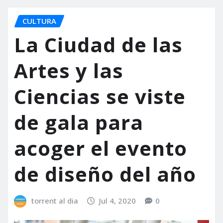
CULTURA
La Ciudad de las
Artes y las
Ciencias se viste
de gala para
acoger el evento
de diseño del año
torrent al dia
Jul 4, 2020
0