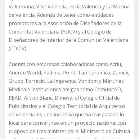
Valenciana, Visit València, Feria Valencia y La Marina
de València. Además de tener como entidades
promotoras a la Asociación de Diseñadores de la
Comunitat Valenciana (ADCV) y al Colegio de
Diseñadores de Interior de la Comunitat Valenciana
(CDICV).
Cuenta con empresas colaboradoras como Actiu,
Andreu World, Padima, Point, Tau Cerámica, Zumex,
Grupo Torrecid, La Imprenta, Vondom y Martínez
Medina e instituciones amigas como ComunitAD,
READ, Art en Blanc, Dimova, el Colegio Oficial de
Publicitarios y el Colegio Territorial de Arquitectos
de Valencia. Es una iniciativa que ha traspasado lo
local para convertirse en un proyecto nacional con
el apoyo de tres ministerios: el Ministerio de Cultura