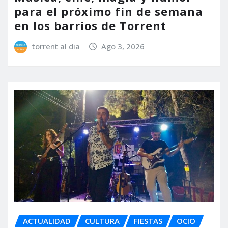
para el próximo fin de semana
en los barrios de Torrent
torrent al dia
Ago 3, 2026
ACTUALIDAD
CULTURA
FIESTAS
OCIO