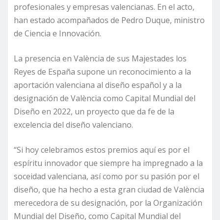
profesionales y empresas valencianas. En el acto,
han estado acompañados de Pedro Duque, ministro
de Ciencia e Innovación.
La presencia en València de sus Majestades los
Reyes de España supone un reconocimiento a la
aportación valenciana al diseño español y a la
designación de València como Capital Mundial del
Diseño en 2022, un proyecto que da fe de la
excelencia del diseño valenciano.
“Si hoy celebramos estos premios aquí es por el
espíritu innovador que siempre ha impregnado a la
soceidad valenciana, así como por su pasión por el
diseño, que ha hecho a esta gran ciudad de València
merecedora de su designación, por la Organización
Mundial del Diseño, como Capital Mundial del