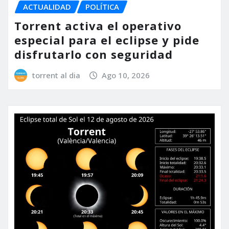
ACTUALIDAD
POLÍTICA
Torrent activa el operativo
especial para el eclipse y pide
disfrutarlo con seguridad
torrent al dia
Ago 10, 2026