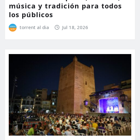
música y tradición para todos
los públicos
torrent al dia
Jul 18, 2026