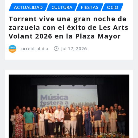
ACTUALIDAD
CULTURA
FIESTAS
OCIO
Torrent vive una gran noche de
zarzuela con el éxito de Les Arts
Volant 2026 en la Plaza Mayor
torrent al dia
Jul 17, 2026