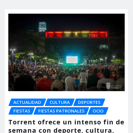
ACTUALIDAD
CULTURA
DEPORTES
FIESTAS
FIESTAS PATRONALES
OCIO
Torrent ofrece un intenso fin de
semana con deporte, cultura,