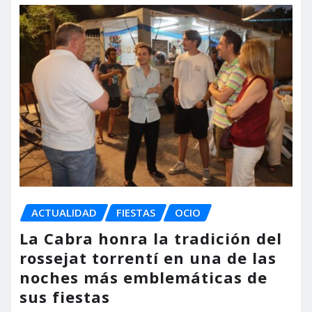
ACTUALIDAD
FIESTAS
OCIO
La Cabra honra la tradición del
rossejat torrentí en una de las
noches más emblemáticas de
sus fiestas