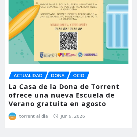
ACTUALIDAD
DONA
OCIO
La Casa de la Dona de Torrent
ofrece una nueva Escuela de
Verano gratuita en agosto
torrent al dia
Jun 9, 2026