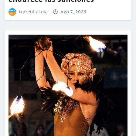
torrent al dia
Ago 7, 2026