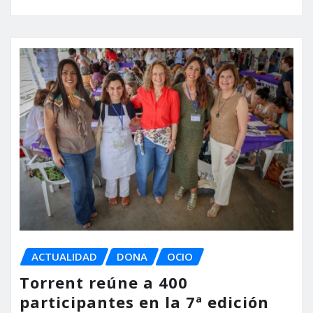
ACTUALIDAD
DONA
OCIO
Torrent reúne a 400
participantes en la 7ª edición