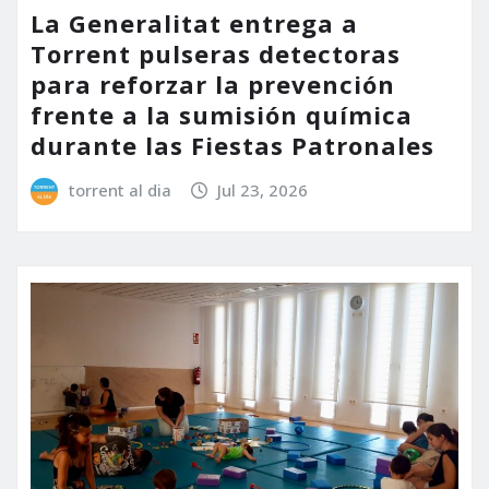
La Generalitat entrega a
Torrent pulseras detectoras
para reforzar la prevención
frente a la sumisión química
durante las Fiestas Patronales
torrent al dia
Jul 23, 2026