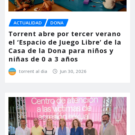
ACTUALIDAD
DONA
Torrent abre por tercer verano
el ‘Espacio de Juego Libre’ de la
Casa de la Dona para niños y
niñas de 0 a 3 años
torrent al dia
Jun 30, 2026