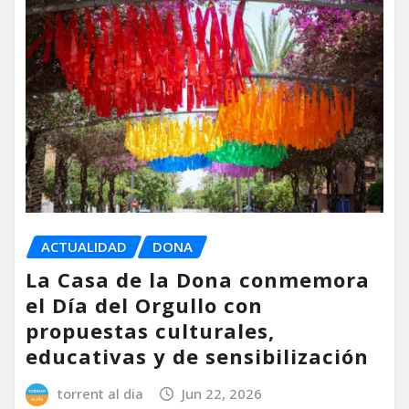
ACTUALIDAD
DONA
La Casa de la Dona conmemora
el Día del Orgullo con
propuestas culturales,
educativas y de sensibilización
torrent al dia
Jun 22, 2026