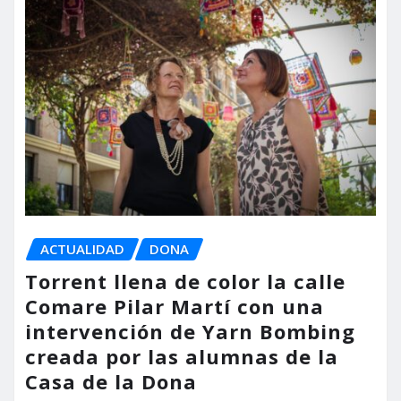
ACTUALIDAD
DONA
Torrent llena de color la calle
Comare Pilar Martí con una
intervención de Yarn Bombing
creada por las alumnas de la
Casa de la Dona