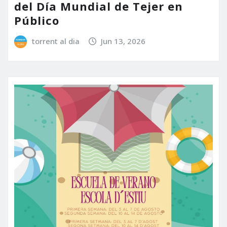
del Día Mundial de Tejer en
Público
torrent al dia
Jun 13, 2026