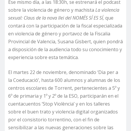
Ese mismo día, a las 18:30h, se estrenará el podcast
sobre la violencia de género y machista
La violencia
sexual: Claus de la nova llei del NOMÉS SÍ ES SÍ,
que
contará con la participación de la fiscal especializada
en violencia de género y portavoz de la Fiscalia
Provincial de Valencia, Susana Gisbert, quien pondrá
a disposición de la audiencia todo su conocimiento y
experiencia sobre esta temática.
El martes 22 de noviembre, denominado ‘Dia per a
la Coeducació’, hasta 600 alumnos y alumnas de los
centros escolares de Torrent, pertenecientes a 5º y
6º de primaria y 1º y 2º de la ESO, participarán en el
cuentacuentos ‘Stop Violència’ y en los talleres
sobre el buen trato y violencia digital organizados
por el consistorio torrentino, con el fin de
sensibilizar a las nuevas generaciones sobre las