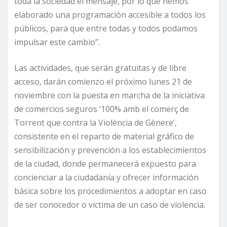
toda la sociedad el mensaje, por lo que hemos
elaborado una programación accesible a todos los
públicos, para que entre todas y todos podamos
impulsar este cambio”.
Las actividades, que serán gratuitas y de libre
acceso, darán comienzo el próximo lunes 21 de
noviembre con la puesta en marcha de la iniciativa
de comercios seguros ‘100% amb el comerç de
Torrent que contra la Violència de Gènere’,
consistente en el reparto de material gráfico de
sensibilización y prevención a los establecimientos
de la ciudad, donde permanecerá expuesto para
concienciar a la ciudadanía y ofrecer información
básica sobre los procedimientos a adoptar en caso
de ser conocedor o víctima de un caso de violencia.