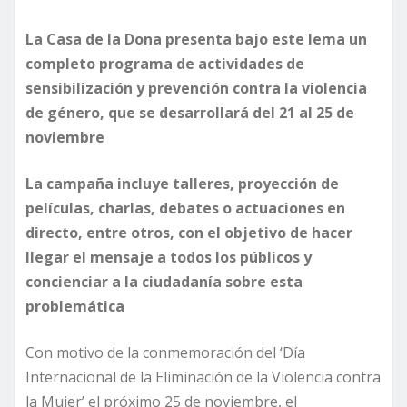
La Casa de la Dona presenta bajo este lema un
completo programa de actividades de
sensibilización y prevención contra la violencia
de género, que se desarrollará del 21 al 25 de
noviembre
La campaña incluye talleres, proyección de
películas, charlas, debates o actuaciones en
directo, entre otros, con el objetivo de hacer
llegar el mensaje a todos los públicos y
concienciar a la ciudadanía sobre esta
problemática
Con motivo de la conmemoración del ‘Día
Internacional de la Eliminación de la Violencia contra
la Mujer’ el próximo 25 de noviembre, el