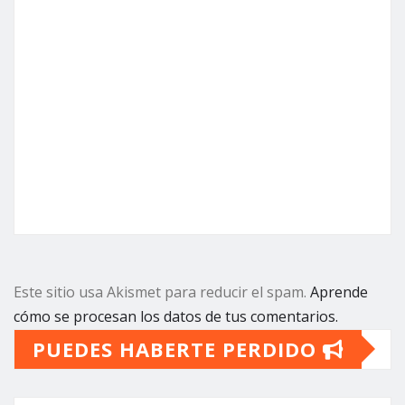
Este sitio usa Akismet para reducir el spam.
Aprende
cómo se procesan los datos de tus comentarios.
PUEDES HABERTE PERDIDO