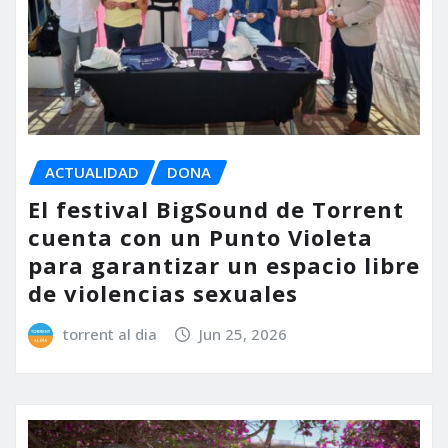
ACTUALIDAD
DONA
El festival BigSound de Torrent
cuenta con un Punto Violeta
para garantizar un espacio libre
de violencias sexuales
torrent al dia
Jun 25, 2026