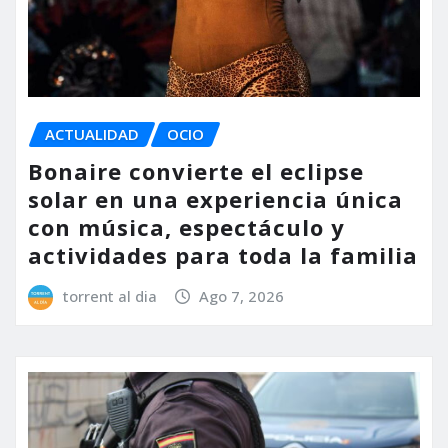
ACTUALIDAD
OCIO
Bonaire convierte el eclipse
solar en una experiencia única
con música, espectáculo y
actividades para toda la familia
torrent al dia
Ago 7, 2026