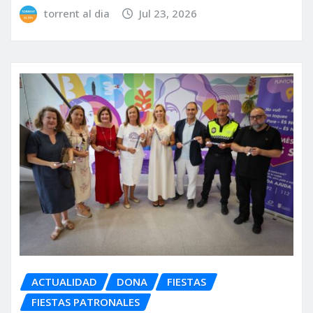
torrent al dia
Jul 23, 2026
ACTUALIDAD
DONA
FIESTAS
FIESTAS PATRONALES