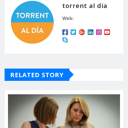
torrent al dia
Web:
RELATED STORY