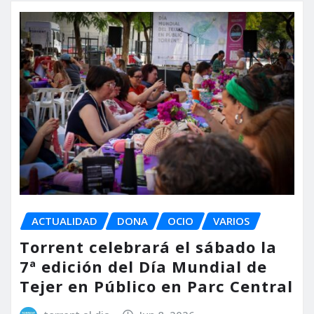
ACTUALIDAD
DONA
OCIO
VARIOS
Torrent celebrará el sábado la
7ª edición del Día Mundial de
Tejer en Público en Parc Central