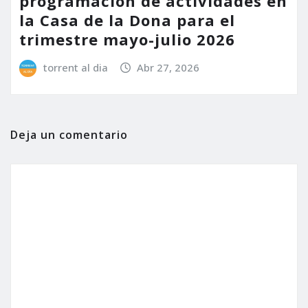
programación de actividades en
la Casa de la Dona para el
trimestre mayo-julio 2026
torrent al dia
Abr 27, 2026
Deja un comentario