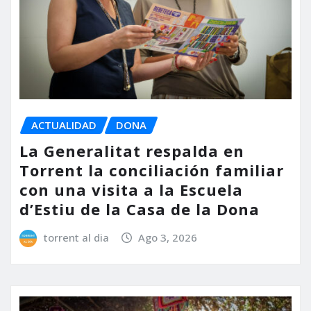
ACTUALIDAD
DONA
La Generalitat respalda en
Torrent la conciliación familiar
con una visita a la Escuela
d’Estiu de la Casa de la Dona
torrent al dia
Ago 3, 2026