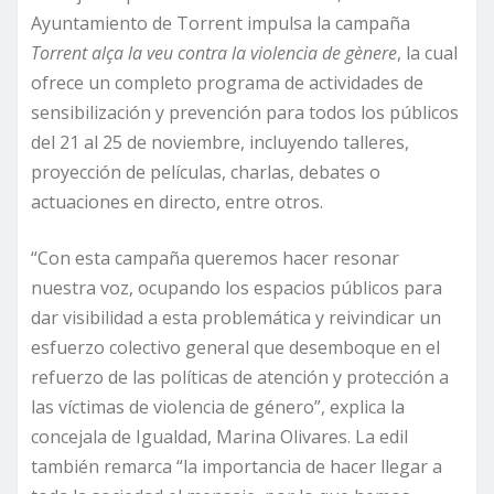
Ayuntamiento de Torrent impulsa la campaña
Torrent alça la veu contra la violencia de gènere
, la cual
ofrece un completo programa de actividades de
sensibilización y prevención para todos los públicos
del 21 al 25 de noviembre, incluyendo talleres,
proyección de películas, charlas, debates o
actuaciones en directo, entre otros.
“Con esta campaña queremos hacer resonar
nuestra voz, ocupando los espacios públicos para
dar visibilidad a esta problemática y reivindicar un
esfuerzo colectivo general que desemboque en el
refuerzo de las políticas de atención y protección a
las víctimas de violencia de género”, explica la
concejala de Igualdad, Marina Olivares. La edil
también remarca “la importancia de hacer llegar a