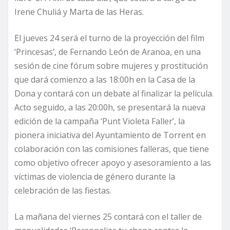
Irene Chuliá y Marta de las Heras.
El jueves 24 será el turno de la proyección del film
‘Princesas’, de Fernando León de Aranoa, en una
sesión de cine fórum sobre mujeres y prostitución
que dará comienzo a las 18:00h en la Casa de la
Dona y contará con un debate al finalizar la película.
Acto seguido, a las 20:00h, se presentará la nueva
edición de la campaña ‘Punt Violeta Faller’, la
pionera iniciativa del Ayuntamiento de Torrent en
colaboración con las comisiones falleras, que tiene
como objetivo ofrecer apoyo y asesoramiento a las
víctimas de violencia de género durante la
celebración de las fiestas.
La mañana del viernes 25 contará con el taller de