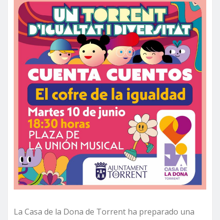
La Casa de la Dona de Torrent ha preparado una