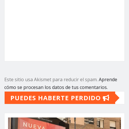
Este sitio usa Akismet para reducir el spam.
Aprende
cómo se procesan los datos de tus comentarios.
PUEDES HABERTE PERDIDO