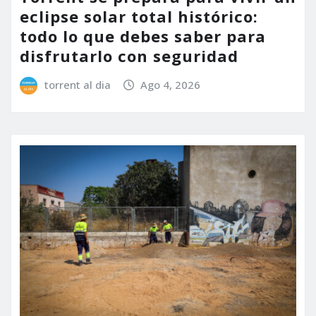
eclipse solar total histórico:
todo lo que debes saber para
disfrutarlo con seguridad
torrent al dia
Ago 4, 2026