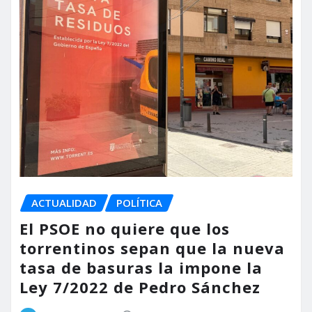
ACTUALIDAD
POLÍTICA
El PSOE no quiere que los
torrentinos sepan que la nueva
tasa de basuras la impone la
Ley 7/2022 de Pedro Sánchez