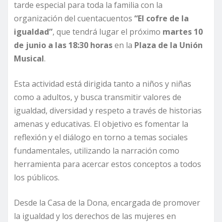
tarde especial para toda la familia con la
organización del cuentacuentos
“El cofre de la
igualdad”
, que tendrá lugar el próximo
martes 10
de junio a las 18:30 horas
en la
Plaza de la Unión
Musical
.
Esta actividad está dirigida tanto a niños y niñas
como a adultos, y busca transmitir valores de
igualdad, diversidad y respeto a través de historias
amenas y educativas. El objetivo es fomentar la
reflexión y el diálogo en torno a temas sociales
fundamentales, utilizando la narración como
herramienta para acercar estos conceptos a todos
los públicos.
Desde la Casa de la Dona, encargada de promover
la igualdad y los derechos de las mujeres en