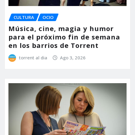
CULTURA
OCIO
Música, cine, magia y humor
para el próximo fin de semana
en los barrios de Torrent
torrent al dia
Ago 3, 2026