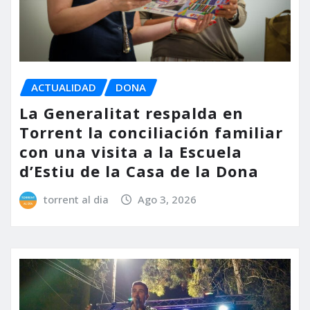
ACTUALIDAD
DONA
La Generalitat respalda en
Torrent la conciliación familiar
con una visita a la Escuela
d’Estiu de la Casa de la Dona
torrent al dia
Ago 3, 2026