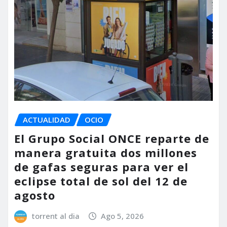
ACTUALIDAD
OCIO
El Grupo Social ONCE reparte de
manera gratuita dos millones
de gafas seguras para ver el
eclipse total de sol del 12 de
agosto
torrent al dia
Ago 5, 2026