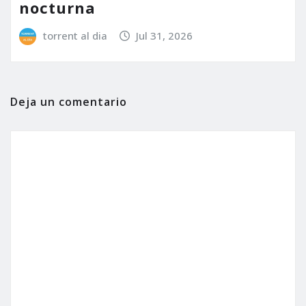
nocturna
torrent al dia
Jul 31, 2026
Deja un comentario