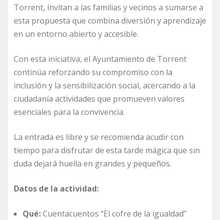
Torrent, invitan a las familias y vecinos a sumarse a
esta propuesta que combina diversión y aprendizaje
en un entorno abierto y accesible.
Con esta iniciativa, el Ayuntamiento de Torrent
continúa reforzando su compromiso con la
inclusión y la sensibilización social, acercando a la
ciudadanía actividades que promueven valores
esenciales para la convivencia.
La entrada es libre y se recomienda acudir con
tiempo para disfrutar de esta tarde mágica que sin
duda dejará huella en grandes y pequeños.
Datos de la actividad:
Qué:
Cuentacuentos “El cofre de la igualdad”