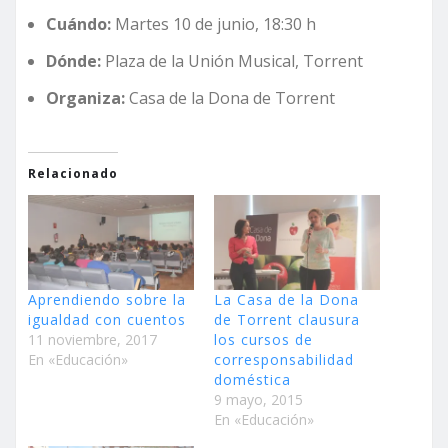
Cuándo:
Martes 10 de junio, 18:30 h
Dónde:
Plaza de la Unión Musical, Torrent
Organiza:
Casa de la Dona de Torrent
Relacionado
Aprendiendo sobre la
La Casa de la Dona
igualdad con cuentos
de Torrent clausura
11 noviembre, 2017
los cursos de
En «Educación»
corresponsabilidad
doméstica
9 mayo, 2015
En «Educación»