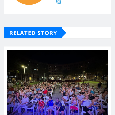
RELATED STORY