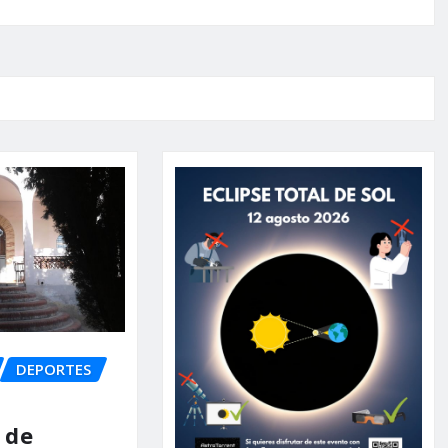
DEPORTES
 de