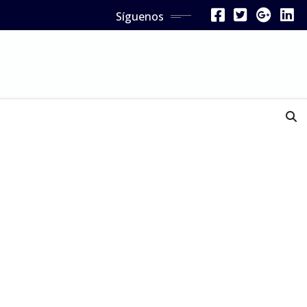
Síguenos