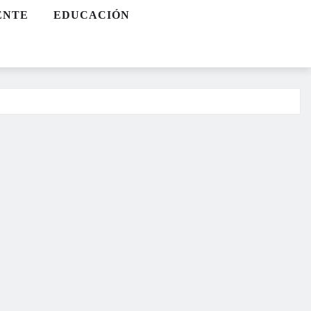
ENTE
EDUCACIÓN