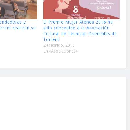
endedoras y
El Premio Mujer Atenea 2016 ha
rrent realizan su
sido concedido a la Asociación
Cultural de Técnicas Orientales de
Torrent
24 febrero, 2016
En «Asociaciones»