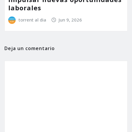
laborales
torrent al dia
Jun 9, 2026
Deja un comentario