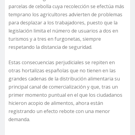
parcelas de cebolla cuya recolección se efectúa más
temprano los agricultores advierten de problemas
para desplazar a los trabajadores, puesto que la
legislación limita el número de usuarios a dos en
turismos y a tres en furgonetas, siempre
respetando la distancia de seguridad.
Estas consecuencias perjudiciales se repiten en
otras hortalizas españolas que no tienen en las
grandes cadenas de la distribución alimentaria su
principal canal de comercialización y que, tras un
primer momento puntual en el que los ciudadanos
hicieron acopio de alimentos, ahora están
registrando un efecto rebote con una menor
demanda.