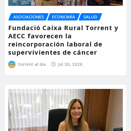
ASOCIACIONES
ECONOMÍA
SALUD
Fundació Caixa Rural Torrent y
AECC favorecen la
reincorporación laboral de
supervivientes de cáncer
torrent al dia
Jul 30, 2026