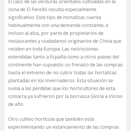
El caso de las verduras orientales cultivadas en la
zona de El Perelló resulta especialmente
significativo. Este tipo de hortalizas cuenta
habitualmente con una demanda constante, e
incluso al alza, por parte de propietarios de
restaurantes y ciudadanos originarios de China que
residen en toda Europa. Las restricciones
extendidas tanto a España como a otros países del
continente han supuesto un frenazo de las compras
hasta el extremo de no cubrir todas las hortalizas
plantadas en los invernaderos. Esta situación se
suma a las pérdidas que los horticultores de esta
comarca ya sufrieron por la borrasca Gloria a inicios
de año.
Otro cultivo hortícola que también está
experimentando un estancamiento de las compras