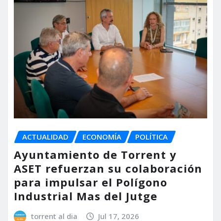
ACTUALIDAD
ECONOMÍA
POLÍTICA
Ayuntamiento de Torrent y
ASET refuerzan su colaboración
para impulsar el Polígono
Industrial Mas del Jutge
torrent al dia
Jul 17, 2026