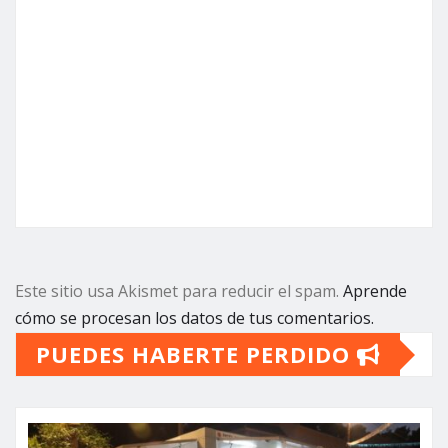
Este sitio usa Akismet para reducir el spam.
Aprende
cómo se procesan los datos de tus comentarios.
PUEDES HABERTE PERDIDO