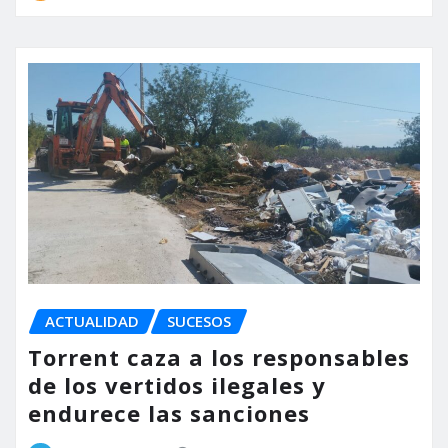
ACTUALIDAD
SUCESOS
Torrent caza a los responsables
de los vertidos ilegales y
endurece las sanciones