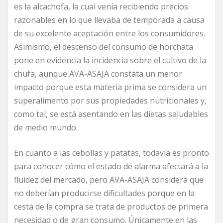
es la alcachofa, la cual venía recibiendo precios
razonables en lo que llevaba de temporada a causa
de su excelente aceptación entre los consumidores.
Asimismo, el descenso del consumo de horchata
pone en evidencia la incidencia sobre el cultivo de la
chufa, aunque AVA-ASAJA constata un menor
impacto porque esta materia prima se considera un
superalimento por sus propiedades nutricionales y,
como tal, se está asentando en las dietas saludables
de medio mundo.
En cuanto a las cebollas y patatas, todavía es pronto
para conocer cómo el estado de alarma afectará a la
fluidez del mercado, pero AVA-ASAJA considera que
no deberían producirse dificultades porque en la
cesta de la compra se trata de productos de primera
necesidad o de gran consumo. Únicamente en las