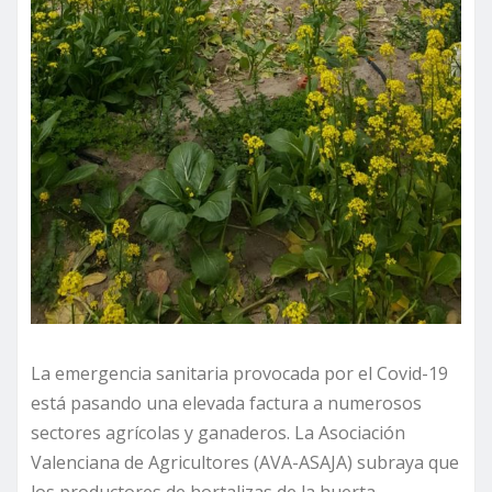
La emergencia sanitaria provocada por el Covid-19
está pasando una elevada factura a numerosos
sectores agrícolas y ganaderos. La Asociación
Valenciana de Agricultores (AVA-ASAJA) subraya que
los productores de hortalizas de la huerta