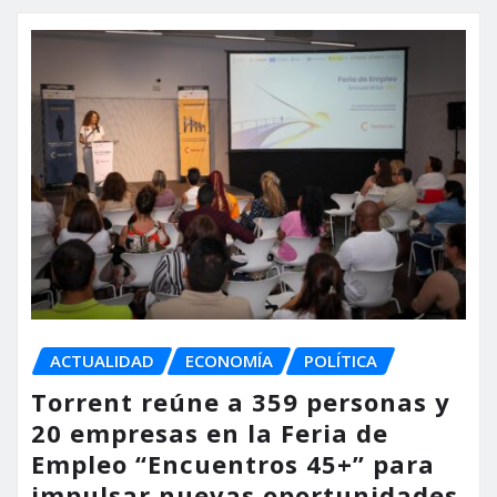
ACTUALIDAD
ECONOMÍA
POLÍTICA
Torrent reúne a 359 personas y
20 empresas en la Feria de
Empleo “Encuentros 45+” para
impulsar nuevas oportunidades