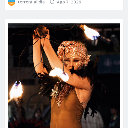
torrent al dia
Ago 7, 2026