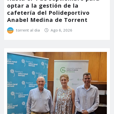
optar a la gestión de la
cafetería del Polideportivo
Anabel Medina de Torrent
torrent al dia
Ago 6, 2026