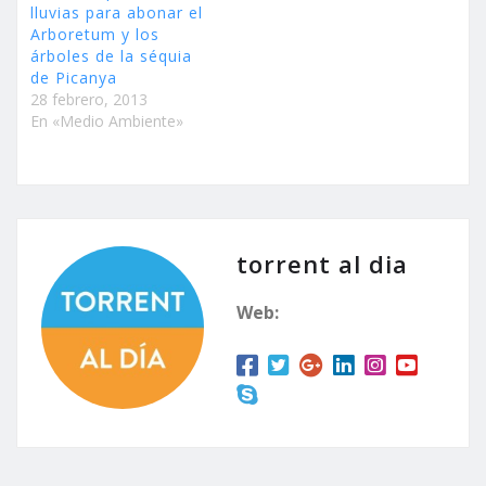
lluvias para abonar el
Arboretum y los
árboles de la séquia
de Picanya
28 febrero, 2013
En «Medio Ambiente»
torrent al dia
Web: