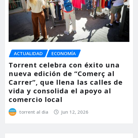
ACTUALIDAD
ECONOMÍA
Torrent celebra con éxito una
nueva edición de “Comerç al
Carrer”, que llena las calles de
vida y consolida el apoyo al
comercio local
torrent al dia
Jun 12, 2026