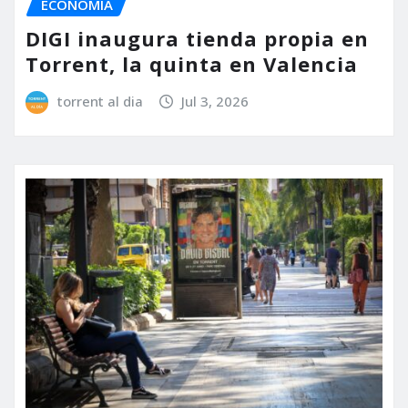
ECONOMÍA
DIGI inaugura tienda propia en
Torrent, la quinta en Valencia
torrent al dia
Jul 3, 2026