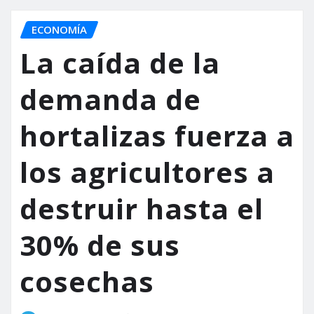
ECONOMÍA
La caída de la
demanda de
hortalizas fuerza a
los agricultores a
destruir hasta el
30% de sus
cosechas