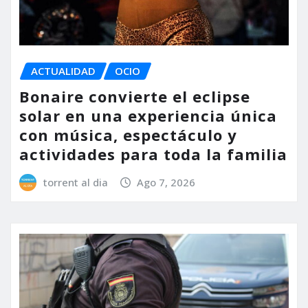
ACTUALIDAD
OCIO
Bonaire convierte el eclipse
solar en una experiencia única
con música, espectáculo y
actividades para toda la familia
torrent al dia
Ago 7, 2026