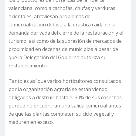
valenciana, como alcachofas, chufas y verduras
orientales, atraviesan problemas de
comercialización debido a la drástica caída de la
demanda derivada del cierre de la restauración y el
turismo, así como de la supresión de mercados de
proximidad en decenas de municipios a pesar de
que la Delegación del Gobierno autoriza su
restablecimiento.
Tanto es así que varios horticultores consultados
por la organización agraria se están viendo
obligados a destruir hasta el 30% de sus cosechas
porque no encuentran una salida comercial antes
de que las plantas completen su ciclo vegetal y
maduren en exceso.