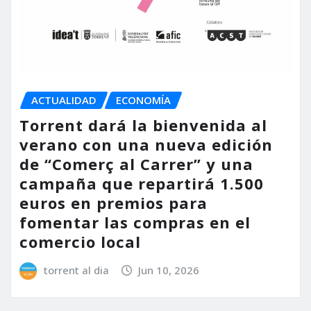
ACTUALIDAD
ECONOMÍA
Torrent dará la bienvenida al
verano con una nueva edición
de “Comerç al Carrer” y una
campaña que repartirá 1.500
euros en premios para
fomentar las compras en el
comercio local
torrent al dia
Jun 10, 2026