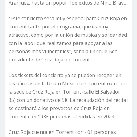
Aranjuez, hasta un popurrí de éxitos de Nino Bravo.
“Este concierto será muy especial para Cruz Roja en
Torrent tanto por el programa, que es muy
atractivo, como por la unión de música y solidaridad
con la labor que realizamos para apoyar a las
personas más vulnerables”, señala Enrique Bea,
presidente de Cruz Roja en Torrent.
Los tickets del concierto ya se pueden recoger en
las oficinas de la Unión Musical de Torrent como en
la sede de Cruz Roja en Torrent (calle El Salvador
35) con un donativo de 5€. La recaudación del recital
se destinará a los proyectos de Cruz Roja en
Torrent con 1938 personas atendidas en 2023.
Cruz Roja cuenta en Torrent con 401 personas