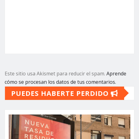
Este sitio usa Akismet para reducir el spam.
Aprende
cómo se procesan los datos de tus comentarios.
PUEDES HABERTE PERDIDO