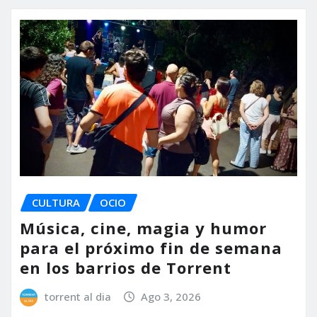
CULTURA
OCIO
Música, cine, magia y humor
para el próximo fin de semana
en los barrios de Torrent
torrent al dia
Ago 3, 2026