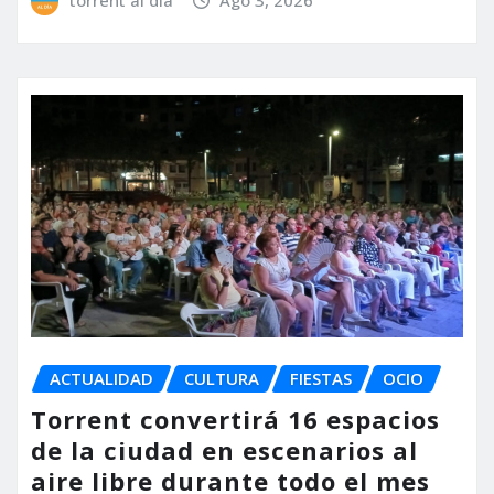
ACTUALIDAD
CULTURA
FIESTAS
OCIO
Torrent convertirá 16 espacios
de la ciudad en escenarios al
aire libre durante todo el mes