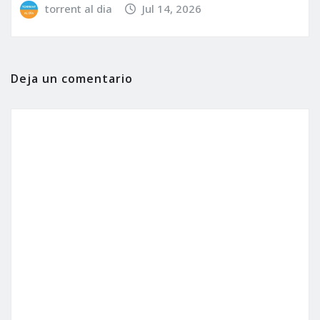
torrent al dia
Jul 14, 2026
Deja un comentario