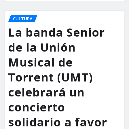
CULTURA
La banda Senior
de la Unión
Musical de
Torrent (UMT)
celebrará un
concierto
solidario a favor