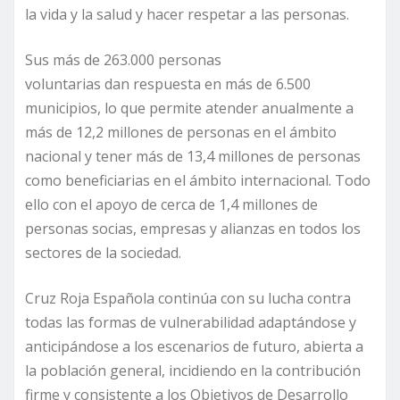
la vida y la salud y hacer respetar a las personas.
Sus más de 263.000 personas
voluntarias dan respuesta en más de 6.500
municipios, lo que permite atender anualmente a
más de 12,2 millones de personas en el ámbito
nacional y tener más de 13,4 millones de personas
como beneficiarias en el ámbito internacional. Todo
ello con el apoyo de cerca de 1,4 millones de
personas socias, empresas y alianzas en todos los
sectores de la sociedad.
Cruz Roja Española continúa con su lucha contra
todas las formas de vulnerabilidad adaptándose y
anticipándose a los escenarios de futuro, abierta a
la población general, incidiendo en la contribución
firme y consistente a los Objetivos de Desarrollo