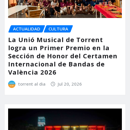
ACTUALIDAD
CULTURA
La Unió Musical de Torrent
logra un Primer Premio en la
Sección de Honor del Certamen
Internacional de Bandas de
València 2026
torrent al dia
Jul 20, 2026