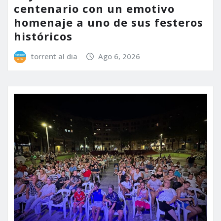
centenario con un emotivo
homenaje a uno de sus festeros
históricos
torrent al dia
Ago 6, 2026