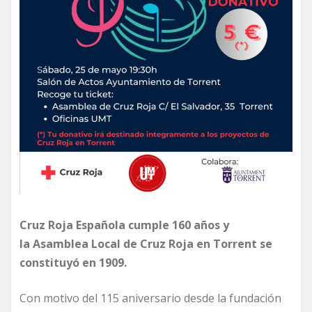
Cruz Roja Española cumple 160 años y
la Asamblea Local de Cruz Roja en Torrent se
constituyó en 1909.
Con motivo del 115 aniversario desde la fundación