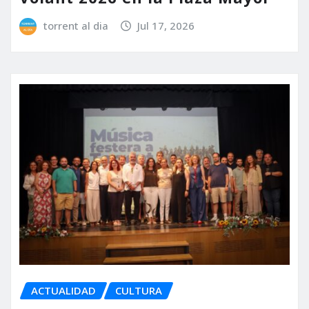
torrent al dia
Jul 17, 2026
ACTUALIDAD
CULTURA