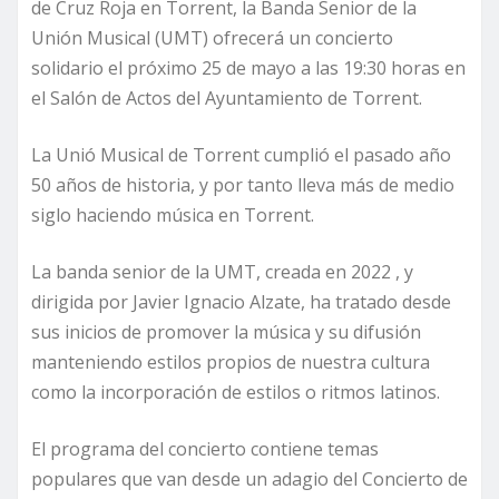
de Cruz Roja en Torrent, la Banda Senior de la
Unión Musical (UMT) ofrecerá un concierto
solidario el próximo 25 de mayo a las 19:30 horas en
el Salón de Actos del Ayuntamiento de Torrent.
La Unió Musical de Torrent cumplió el pasado año
50 años de historia, y por tanto lleva más de medio
siglo haciendo música en Torrent.
La banda senior de la UMT, creada en 2022 , y
dirigida por Javier Ignacio Alzate, ha tratado desde
sus inicios de promover la música y su difusión
manteniendo estilos propios de nuestra cultura
como la incorporación de estilos o ritmos latinos.
El programa del concierto contiene temas
populares que van desde un adagio del Concierto de