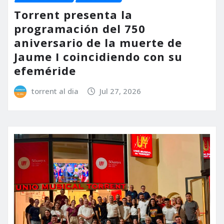
Torrent presenta la
programación del 750
aniversario de la muerte de
Jaume I coincidiendo con su
efeméride
torrent al dia
Jul 27, 2026