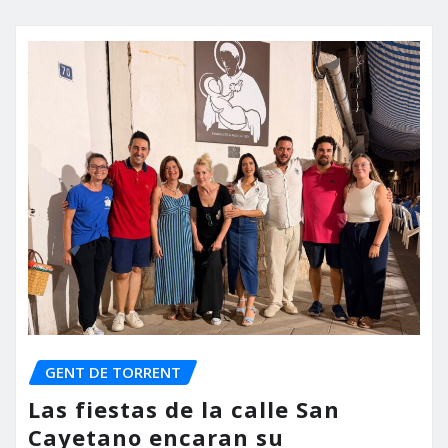
GENT DE TORRENT
Las fiestas de la calle San
Cayetano encaran su