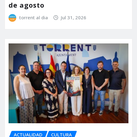
de agosto
torrent al dia
Jul 31, 2026
ACTUALIDAD
CULTURA