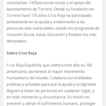
voluntarias, 1426personas socias y el apoyo del
Ayuntamiento de Torrent. Desde su fundación en
Torrent hace 115 años Cruz Roja ha participado
activamente en la ayuda y colaboración a las
personas más vulnerables, siendo los programas de
Inclusión Social, Salud, Educación y Empleo los más
destacados.
Sobre Cruz Roja
Cruz Roja Española, que celebra este año su 160
aniversario, pertenece al mayor movimiento
humanitario del mundo. Colabora con entidades
públicas y privadas para que la ayuda y la dignidad
lleguen a todas las personas en cualquier lugar, y
en todo momento y circunstancia. Su misión es
prevenir y aliviar el sufrimiento humano, proteger