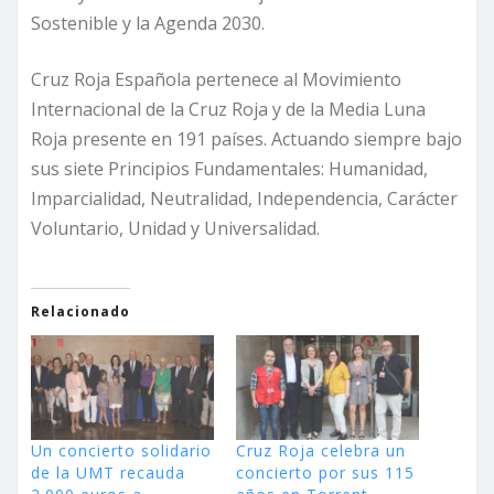
Sostenible y la Agenda 2030.
Cruz Roja Española pertenece al Movimiento
Internacional de la Cruz Roja y de la Media Luna
Roja presente en 191 países. Actuando siempre bajo
sus siete Principios Fundamentales: Humanidad,
Imparcialidad, Neutralidad, Independencia, Carácter
Voluntario, Unidad y Universalidad.
Relacionado
Un concierto solidario
Cruz Roja celebra un
de la UMT recauda
concierto por sus 115