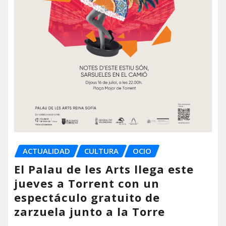
ACTUALIDAD
CULTURA
OCIO
El Palau de les Arts llega este
jueves a Torrent con un
espectáculo gratuito de
zarzuela junto a la Torre