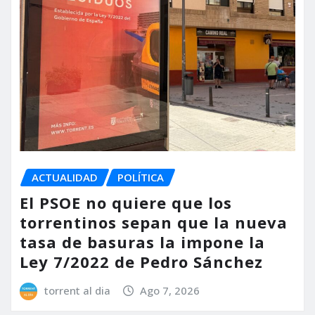
ACTUALIDAD
POLÍTICA
El PSOE no quiere que los
torrentinos sepan que la nueva
tasa de basuras la impone la
Ley 7/2022 de Pedro Sánchez
torrent al dia
Ago 7, 2026