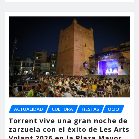
ACTUALIDAD
CULTURA
FIESTAS
OCIO
Torrent vive una gran noche de
zarzuela con el éxito de Les Arts
Volant 2026 en la Plaza Mayor