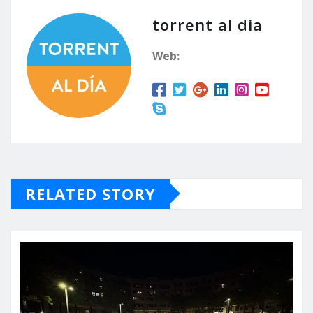
torrent al dia
Web:
RELATED STORY