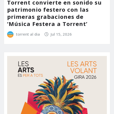
Torrent convierte en sonido su
patrimonio festero con las
primeras grabaciones de
‘Música Festera a Torrent’
torrent al dia
Jul 15, 2026