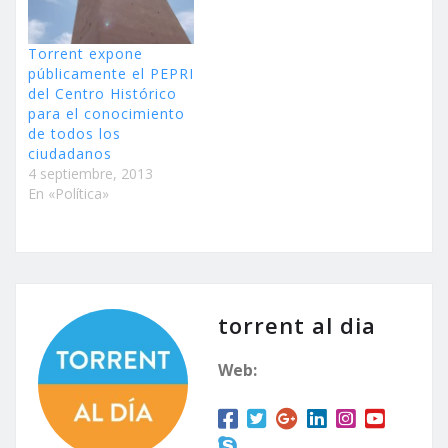
Torrent expone
públicamente el PEPRI
del Centro Histórico
para el conocimiento
de todos los
ciudadanos
4 septiembre, 2013
En «Política»
torrent al dia
Web: