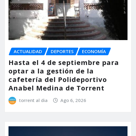
ACTUALIDAD
DEPORTES
ECONOMÍA
Hasta el 4 de septiembre para
optar a la gestión de la
cafetería del Polideportivo
Anabel Medina de Torrent
torrent al dia
Ago 6, 2026