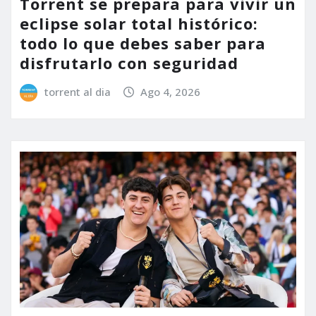
Torrent se prepara para vivir un
eclipse solar total histórico:
todo lo que debes saber para
disfrutarlo con seguridad
torrent al dia
Ago 4, 2026