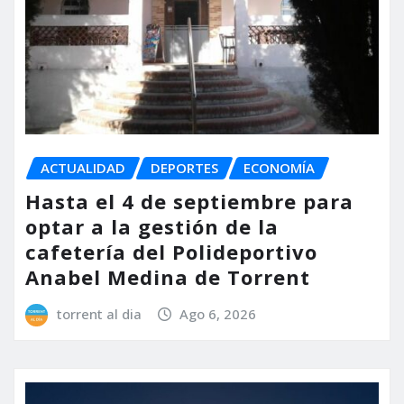
ACTUALIDAD
DEPORTES
ECONOMÍA
Hasta el 4 de septiembre para
optar a la gestión de la
cafetería del Polideportivo
Anabel Medina de Torrent
torrent al dia
Ago 6, 2026