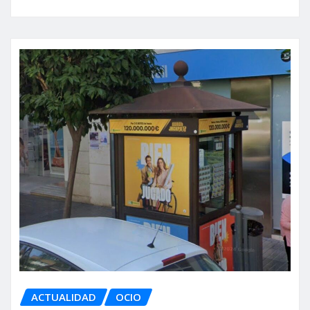
ACTUALIDAD
OCIO