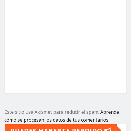
Este sitio usa Akismet para reducir el spam.
Aprende
cómo se procesan los datos de tus comentarios.
PUEDES HABERTE PERDIDO