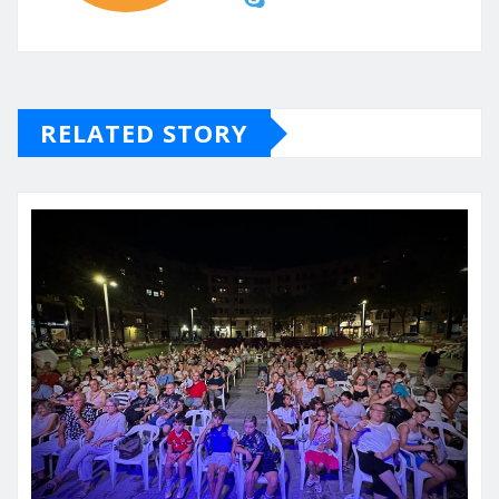
RELATED STORY