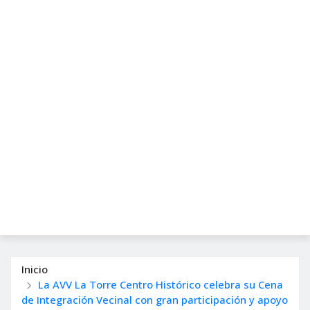
Inicio
La AVV La Torre Centro Histórico celebra su Cena
de Integración Vecinal con gran participación y apoyo