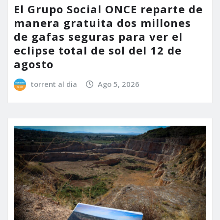
El Grupo Social ONCE reparte de
manera gratuita dos millones
de gafas seguras para ver el
eclipse total de sol del 12 de
agosto
torrent al dia
Ago 5, 2026