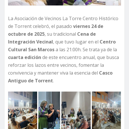
La Asociación de Vecinos La Torre Centro Histórico
de Torrent celebró, el pasado
viernes 24 de
octubre de 2025
, su tradicional
Cena de
Integración Vecinal
, que tuvo lugar en el
Centro
Cultural San Marcos
a las 21:00h. Se trata ya de la
cuarta edición
de este encuentro anual, que busca
reforzar los lazos entre vecinos, fomentar la
convivencia y mantener viva la esencia del
Casco
Antiguo de Torrent
.