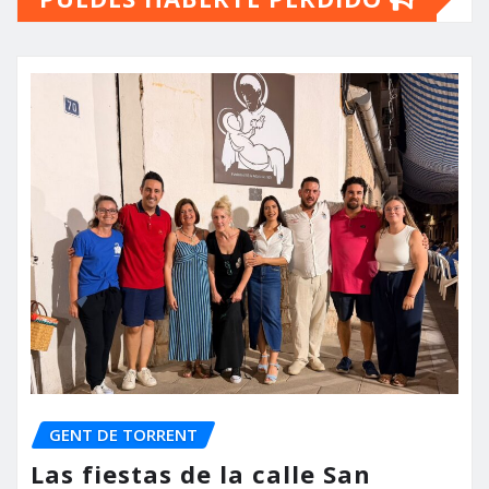
GENT DE TORRENT
Las fiestas de la calle San