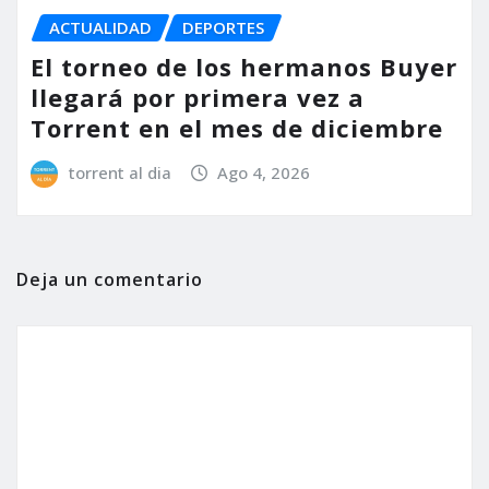
ACTUALIDAD
DEPORTES
El torneo de los hermanos Buyer
llegará por primera vez a
Torrent en el mes de diciembre
torrent al dia
Ago 4, 2026
Deja un comentario