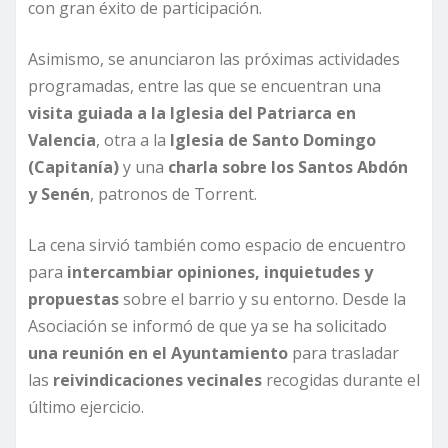
con gran éxito de participación.
Asimismo, se anunciaron las próximas actividades
programadas, entre las que se encuentran una
visita guiada a la Iglesia del Patriarca en
Valencia
, otra a la
Iglesia de Santo Domingo
(Capitanía)
y una
charla sobre los Santos Abdón
y Senén
, patronos de Torrent.
La cena sirvió también como espacio de encuentro
para
intercambiar opiniones, inquietudes y
propuestas
sobre el barrio y su entorno. Desde la
Asociación se informó de que ya se ha solicitado
una reunión en el Ayuntamiento
para trasladar
las
reivindicaciones vecinales
recogidas durante el
último ejercicio.