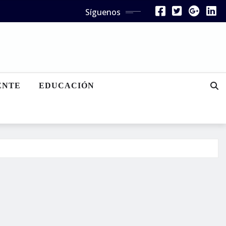
Síguenos
ENTE
EDUCACIÓN