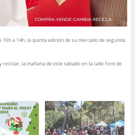
e 10h a 14h, la quinta edición de su mercado de segunda
eciclar, la mañana de este sábado en la calle Font de