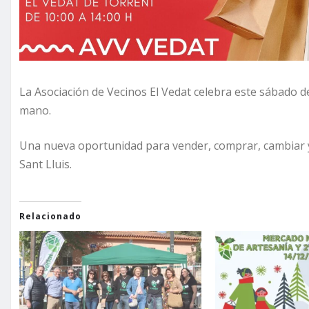
La Asociación de Vecinos El Vedat celebra este sábado d
mano.
Una nueva oportunidad para vender, comprar, cambiar y r
Sant Lluis.
Relacionado