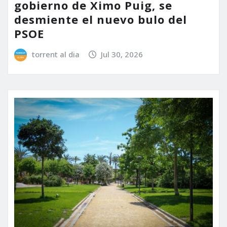
gobierno de Ximo Puig, se
desmiente el nuevo bulo del
PSOE
torrent al dia
Jul 30, 2026