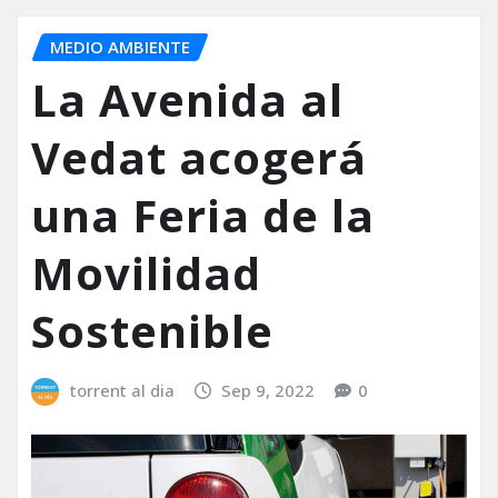
MEDIO AMBIENTE
La Avenida al
Vedat acogerá
una Feria de la
Movilidad
Sostenible
torrent al dia
Sep 9, 2022
0