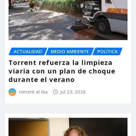
ACTUALIDAD
MEDIO AMBIENTE
POLÍTICA
Torrent refuerza la limpieza
viaria con un plan de choque
durante el verano
torrent al dia
Jul 23, 2026