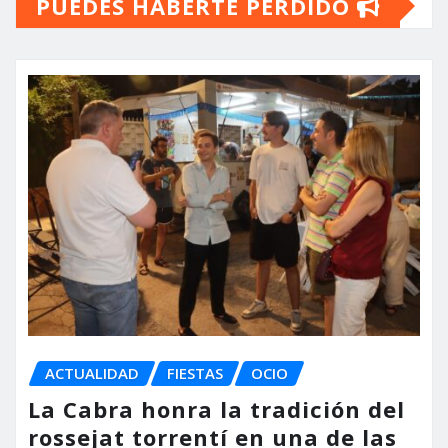
PUEDES HABERTE PERDIDO
ACTUALIDAD
FIESTAS
OCIO
La Cabra honra la tradición del
rossejat torrentí en una de las