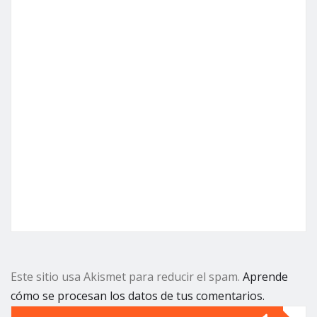
Este sitio usa Akismet para reducir el spam.
Aprende
cómo se procesan los datos de tus comentarios.