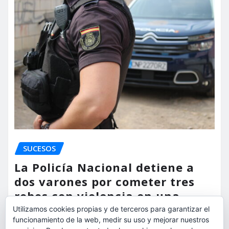
SUCESOS
La Policía Nacional detiene a
dos varones por cometer tres
robos con violencia en una
misma mañana
Utilizamos cookies propias y de terceros para garantizar el
funcionamiento de la web, medir su uso y mejorar nuestros