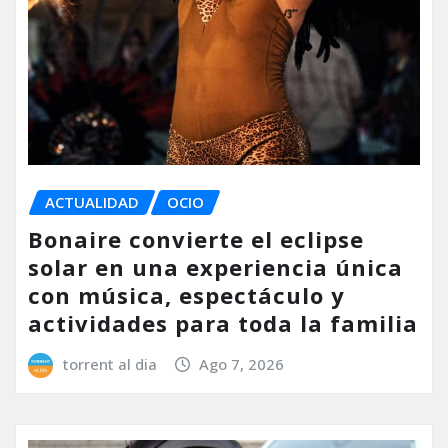
ACTUALIDAD
OCIO
Bonaire convierte el eclipse
solar en una experiencia única
con música, espectáculo y
actividades para toda la familia
torrent al dia
Ago 7, 2026