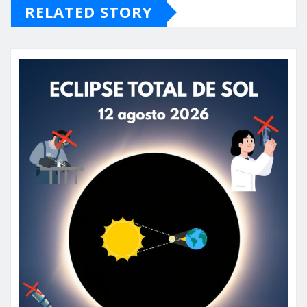
RELATED STORY