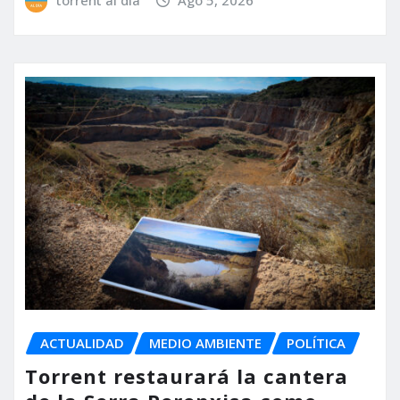
torrent al dia
Ago 5, 2026
ACTUALIDAD
MEDIO AMBIENTE
POLÍTICA
Torrent restaurará la cantera