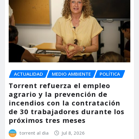
ACTUALIDAD
MEDIO AMBIENTE
POLÍTICA
Torrent refuerza el empleo
agrario y la prevención de
incendios con la contratación
de 30 trabajadores durante los
próximos tres meses
torrent al dia
Jul 8, 2026