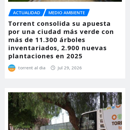
ACTUALIDAD
MEDIO AMBIENTE
Torrent consolida su apuesta
por una ciudad más verde con
más de 11.300 árboles
inventariados, 2.900 nuevas
plantaciones en 2025
torrent al dia
Jul 29, 2026