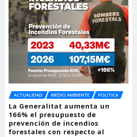
ACTUALIDAD
MEDIO AMBIENTE
POLÍTICA
La Generalitat aumenta un
166% el presupuesto de
prevención de incendios
forestales con respecto al