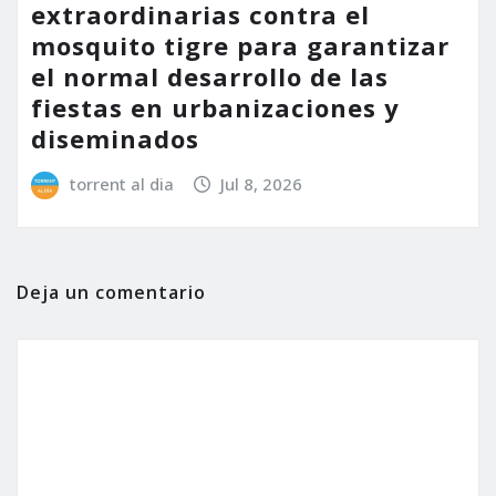
extraordinarias contra el
mosquito tigre para garantizar
el normal desarrollo de las
fiestas en urbanizaciones y
diseminados
torrent al dia
Jul 8, 2026
Deja un comentario