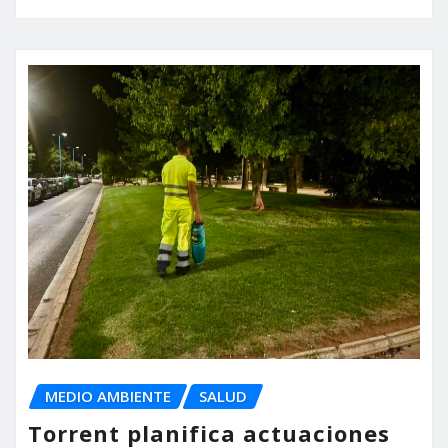
MEDIO AMBIENTE
SALUD
Torrent planifica actuaciones