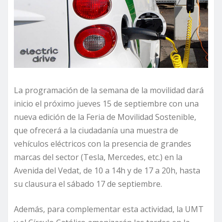
La programación de la semana de la movilidad dará
inicio el próximo jueves 15 de septiembre con una
nueva edición de la Feria de Movilidad Sostenible,
que ofrecerá a la ciudadanía una muestra de
vehículos eléctricos con la presencia de grandes
marcas del sector (Tesla, Mercedes, etc.) en la
Avenida del Vedat, de 10 a 14h y de 17 a 20h, hasta
su clausura el sábado 17 de septiembre.
Además, para complementar esta actividad, la UMT