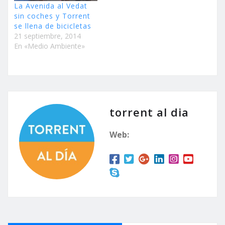
La Avenida al Vedat
sin coches y Torrent
se llena de bicicletas
21 septiembre, 2014
En «Medio Ambiente»
torrent al dia
Web: