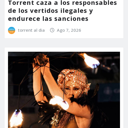
Torrent caza a los responsables
de los vertidos ilegales y
endurece las sanciones
torrent al dia
Ago 7, 2026