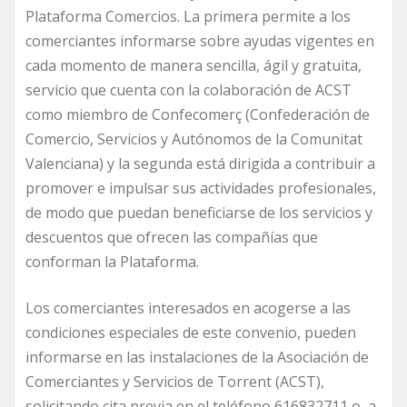
Plataforma Comercios. La primera permite a los
comerciantes informarse sobre ayudas vigentes en
cada momento de manera sencilla, ágil y gratuita,
servicio que cuenta con la colaboración de ACST
como miembro de Confecomerç (Confederación de
Comercio, Servicios y Autónomos de la Comunitat
Valenciana) y la segunda está dirigida a contribuir a
promover e impulsar sus actividades profesionales,
de modo que puedan beneficiarse de los servicios y
descuentos que ofrecen las compañías que
conforman la Plataforma.
Los comerciantes interesados en acogerse a las
condiciones especiales de este convenio, pueden
informarse en las instalaciones de la Asociación de
Comerciantes y Servicios de Torrent (ACST),
solicitando cita previa en el teléfono 616832711 o, a