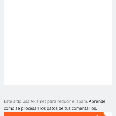
Este sitio usa Akismet para reducir el spam.
Aprende
cómo se procesan los datos de tus comentarios.