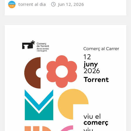
torrent al dia
Jun 12, 2026