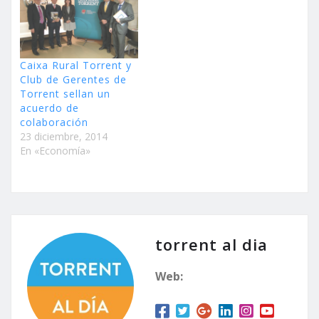
Caixa Rural Torrent y
Club de Gerentes de
Torrent sellan un
acuerdo de
colaboración
23 diciembre, 2014
En «Economía»
torrent al dia
Web: