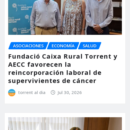
ASOCIACIONES
ECONOMÍA
SALUD
Fundació Caixa Rural Torrent y
AECC favorecen la
reincorporación laboral de
supervivientes de cáncer
torrent al dia
Jul 30, 2026