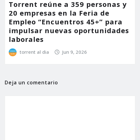
Torrent reúne a 359 personas y
20 empresas en la Feria de
Empleo “Encuentros 45+” para
impulsar nuevas oportunidades
laborales
torrent al dia
Jun 9, 2026
Deja un comentario