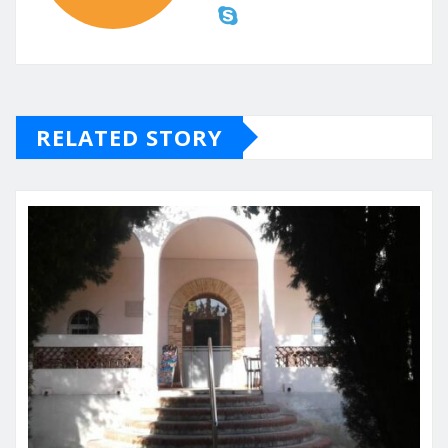
RELATED STORY