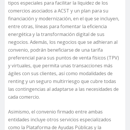
tipos especiales para facilitar la liquidez de los
comercios asociados a ACST y un plan para su
financiación y modernización, en el que se incluyen,
entre otras, líneas para fomentar la eficiencia
energética y la transformación digital de sus
negocios. Además, los negocios que se adhieran al
convenio, podrán beneficiarse de una tarifa
preferencial para sus puntos de venta físicos (TPV)
y virtuales, que permita unas transacciones más
ágiles con sus clientes, así como modalidades de
renting y un seguro multirriesgo que cubre todas
las contingencias al adaptarse a las necesidades de
cada comercio.
Asimismo, el convenio firmado entre ambas
entidades incluye otros servicios especializados
como la Plataforma de Ayudas Públicas y la