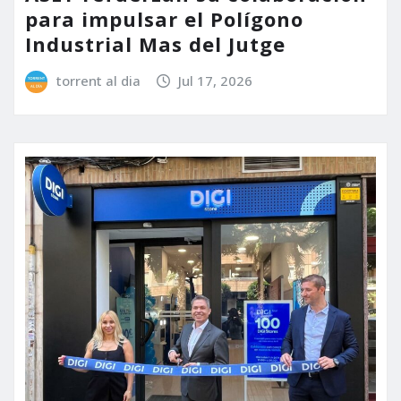
para impulsar el Polígono
Industrial Mas del Jutge
torrent al dia
Jul 17, 2026