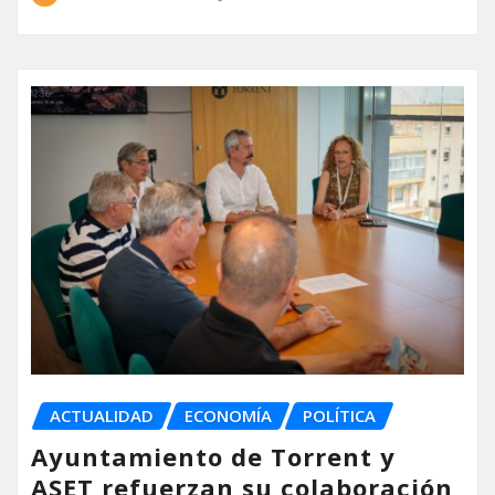
ACTUALIDAD
ECONOMÍA
POLÍTICA
Ayuntamiento de Torrent y
ASET refuerzan su colaboración