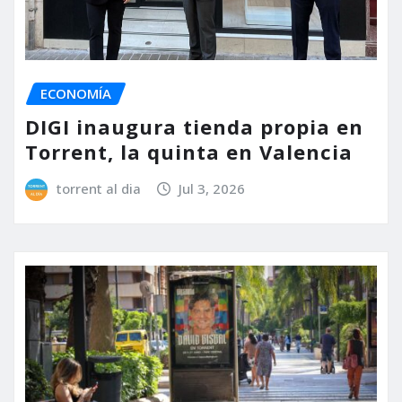
ECONOMÍA
DIGI inaugura tienda propia en
Torrent, la quinta en Valencia
torrent al dia
Jul 3, 2026