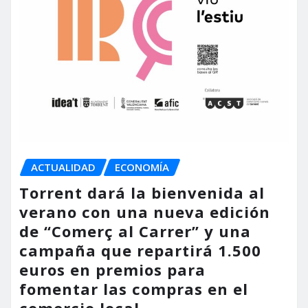
ACTUALIDAD
ECONOMÍA
Torrent dará la bienvenida al
verano con una nueva edición
de “Comerç al Carrer” y una
campaña que repartirá 1.500
euros en premios para
fomentar las compras en el
comercio local