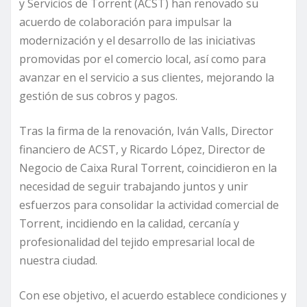
y Servicios de Torrent (ACST) han renovado su
acuerdo de colaboración para impulsar la
modernización y el desarrollo de las iniciativas
promovidas por el comercio local, así como para
avanzar en el servicio a sus clientes, mejorando la
gestión de sus cobros y pagos.
Tras la firma de la renovación, Iván Valls, Director
financiero de ACST, y Ricardo López, Director de
Negocio de Caixa Rural Torrent, coincidieron en la
necesidad de seguir trabajando juntos y unir
esfuerzos para consolidar la actividad comercial de
Torrent, incidiendo en la calidad, cercanía y
profesionalidad del tejido empresarial local de
nuestra ciudad.
Con ese objetivo, el acuerdo establece condiciones y