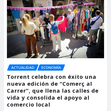
ACTUALIDAD
ECONOMÍA
Torrent celebra con éxito una
nueva edición de “Comerç al
Carrer”, que llena las calles de
vida y consolida el apoyo al
comercio local