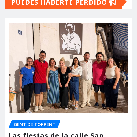
PUEDES HABERTE PERDIDO
GENT DE TORRENT
Las fiestas de la calle San