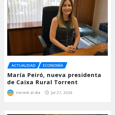
ACTUALIDAD
ECONOMÍA
María Peiró, nueva presidenta
de Caixa Rural Torrent
torrent al dia
Jul 27, 2026