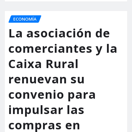
ECONOMÍA
La asociación de
comerciantes y la
Caixa Rural
renuevan su
convenio para
impulsar las
compras en