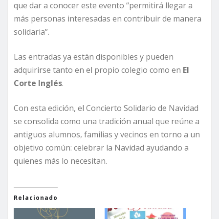
que dar a conocer este evento “permitirá llegar a
más personas interesadas en contribuir de manera
solidaria”.
Las entradas ya están disponibles y pueden
adquirirse tanto en el propio colegio como en
El
Corte Inglés
.
Con esta edición, el Concierto Solidario de Navidad
se consolida como una tradición anual que reúne a
antiguos alumnos, familias y vecinos en torno a un
objetivo común: celebrar la Navidad ayudando a
quienes más lo necesitan.
Relacionado