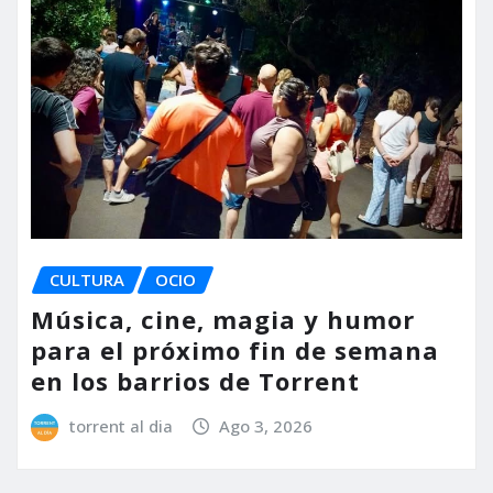
CULTURA
OCIO
Música, cine, magia y humor
para el próximo fin de semana
en los barrios de Torrent
torrent al dia
Ago 3, 2026