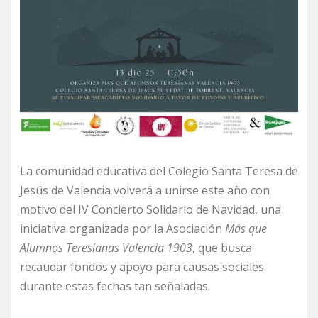
La comunidad educativa del Colegio Santa Teresa de
Jesús de Valencia volverá a unirse este año con
motivo del IV Concierto Solidario de Navidad, una
iniciativa organizada por la Asociación
Más que
Alumnos Teresianas Valencia 1903
, que busca
recaudar fondos y apoyo para causas sociales
durante estas fechas tan señaladas.