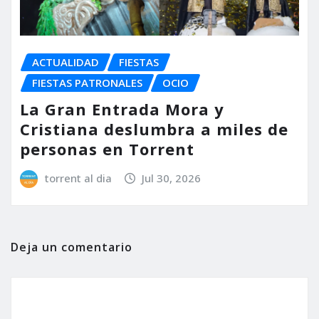
ACTUALIDAD
FIESTAS
FIESTAS PATRONALES
OCIO
La Gran Entrada Mora y
Cristiana deslumbra a miles de
personas en Torrent
torrent al dia
Jul 30, 2026
Deja un comentario