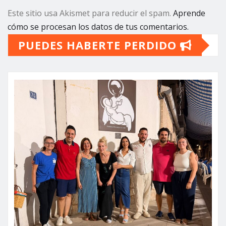
Este sitio usa Akismet para reducir el spam.
Aprende
cómo se procesan los datos de tus comentarios.
PUEDES HABERTE PERDIDO