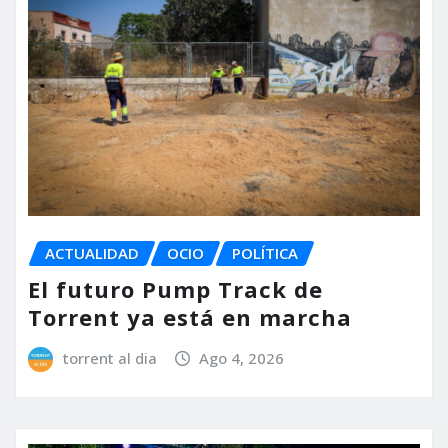
ACTUALIDAD
OCIO
POLÍTICA
El futuro Pump Track de
Torrent ya está en marcha
torrent al dia
Ago 4, 2026