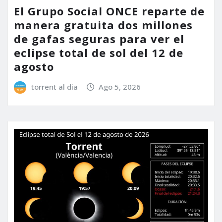
El Grupo Social ONCE reparte de
manera gratuita dos millones
de gafas seguras para ver el
eclipse total de sol del 12 de
agosto
torrent al dia
Ago 5, 2026