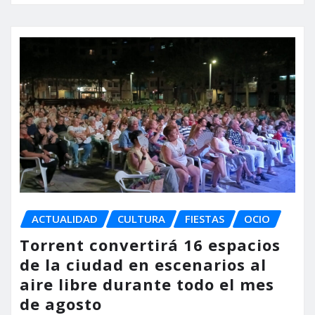
ACTUALIDAD
CULTURA
FIESTAS
OCIO
Torrent convertirá 16 espacios
de la ciudad en escenarios al
aire libre durante todo el mes
de agosto