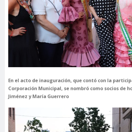
En el acto de inauguración, que contó con la partici
Corporación Municipal, se nombró como socios de ho
Jiménez y María Guerrero