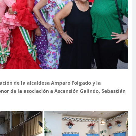
pación de la alcaldesa Amparo Folgado y la
nor de la asociación a Ascensión Galindo, Sebastián