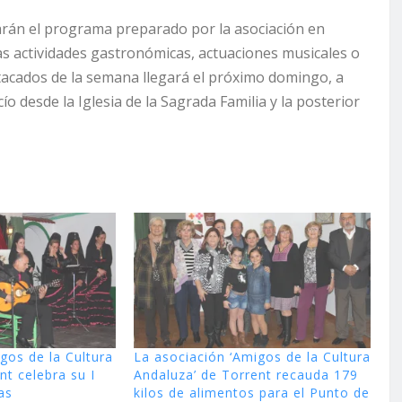
arán el programa preparado por la asociación en
s actividades gastronómicas, actuaciones musicales o
stacados de la semana llegará el próximo domingo, a
cío desde la Iglesia de la Sagrada Familia y la posterior
gos de la Cultura
La asociación ‘Amigos de la Cultura
nt celebra su I
Andaluza’ de Torrent recauda 179
as
kilos de alimentos para el Punto de