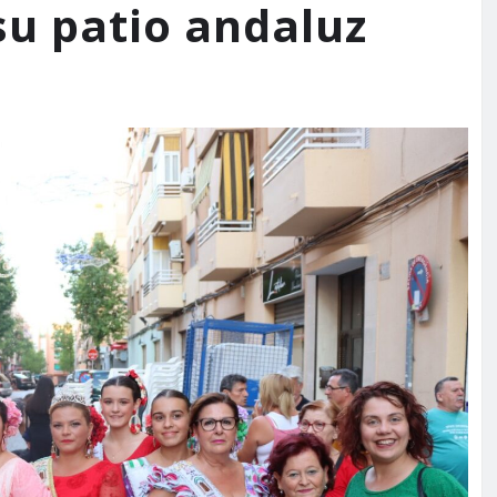
u patio andaluz