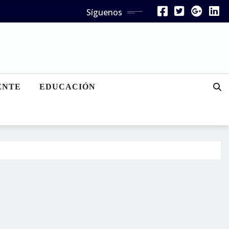
Síguenos
ENTE
EDUCACIÓN