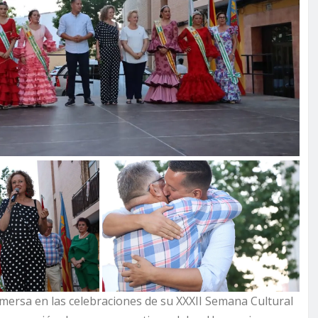
nmersa en las celebraciones de su XXXII Semana Cultural