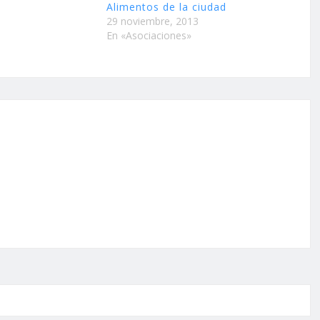
Alimentos de la ciudad
29 noviembre, 2013
En «Asociaciones»