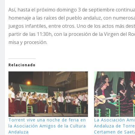
Así, hasta el próximo domingo 3 de septiembre continu
homenaje a las raíces del pueblo andaluz, con numerosa
juegos infantiles, entre otros. Uno de los actos más de
partir de las 11:30h, con la procesión de la Virgen del Ro
misa y procesión.
Relacionado
Torrent vive una noche de feria en
La Asociación Ami
la Asociación Amigos de la Cultura
Andaluza de Torre
Andaluza
Certamen de Saet