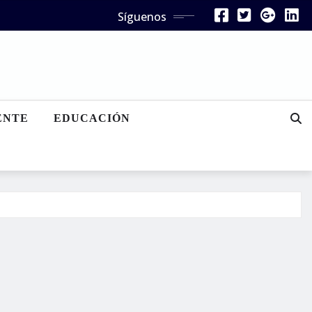
Síguenos
ENTE
EDUCACIÓN