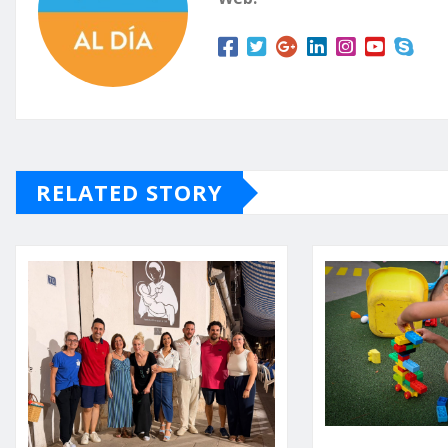
RELATED STORY