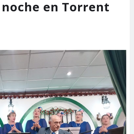
 noche en Torrent