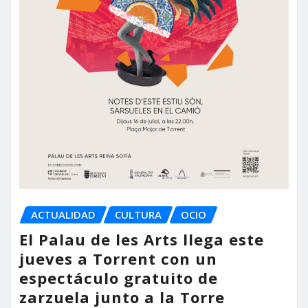
ACTUALIDAD
CULTURA
OCIO
El Palau de les Arts llega este
jueves a Torrent con un
espectáculo gratuito de
zarzuela junto a la Torre