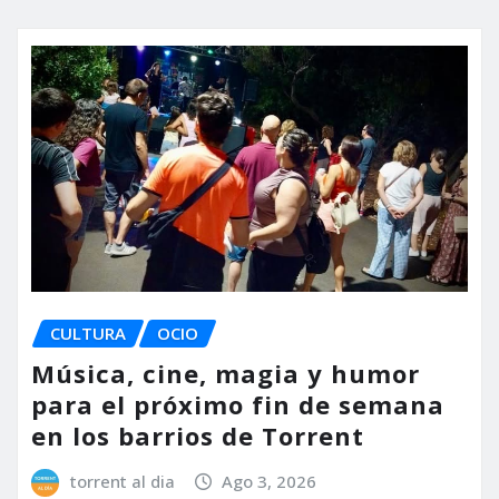
CULTURA
OCIO
Música, cine, magia y humor
para el próximo fin de semana
en los barrios de Torrent
torrent al dia
Ago 3, 2026