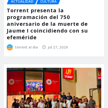
ACTUALIDAD
CULTURA
Torrent presenta la
programación del 750
aniversario de la muerte de
Jaume I coincidiendo con su
efeméride
torrent al dia
Jul 27, 2026