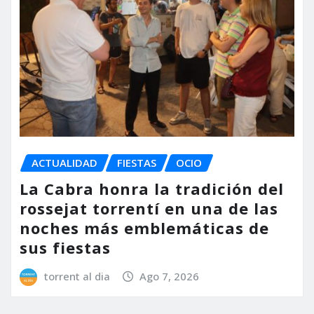
ACTUALIDAD
FIESTAS
OCIO
La Cabra honra la tradición del
rossejat torrentí en una de las
noches más emblemáticas de
sus fiestas
torrent al dia
Ago 7, 2026