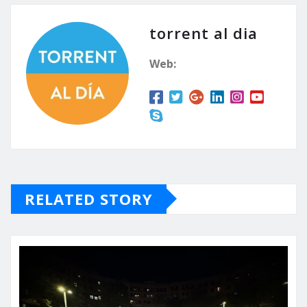
torrent al dia
Web:
RELATED STORY