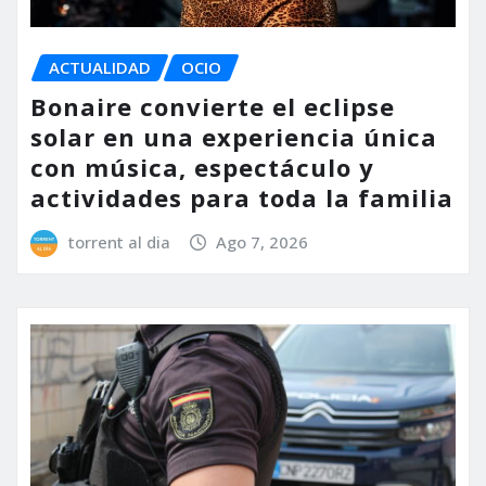
ACTUALIDAD
OCIO
Bonaire convierte el eclipse
solar en una experiencia única
con música, espectáculo y
actividades para toda la familia
torrent al dia
Ago 7, 2026