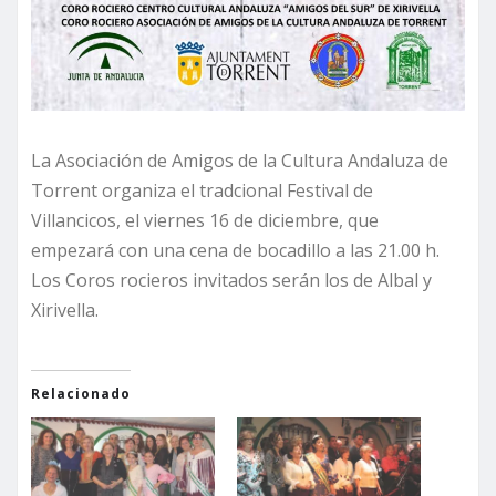
La Asociación de Amigos de la Cultura Andaluza de
Torrent organiza el tradcional Festival de
Villancicos, el viernes 16 de diciembre, que
empezará con una cena de bocadillo a las 21.00 h.
Los Coros rocieros invitados serán los de Albal y
Xirivella.
Relacionado