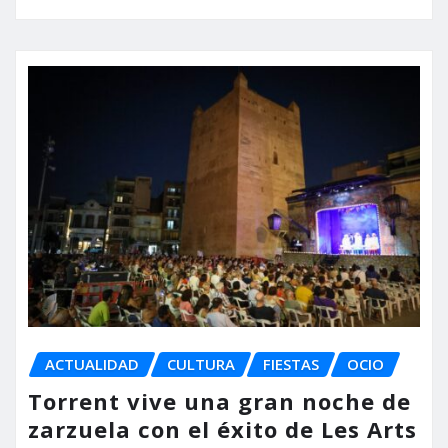
ACTUALIDAD
CULTURA
FIESTAS
OCIO
Torrent vive una gran noche de
zarzuela con el éxito de Les Arts