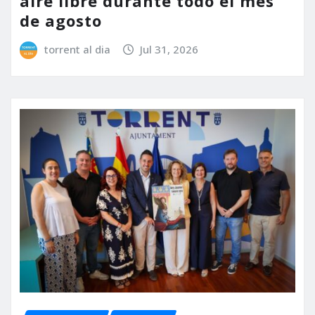
aire libre durante todo el mes
de agosto
torrent al dia
Jul 31, 2026