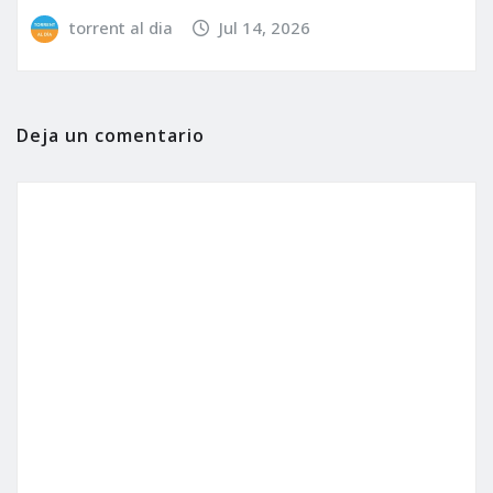
torrent al dia
Jul 14, 2026
Deja un comentario