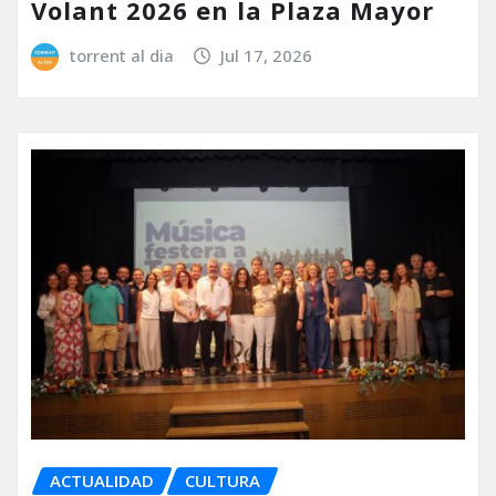
Volant 2026 en la Plaza Mayor
torrent al dia
Jul 17, 2026
ACTUALIDAD
CULTURA