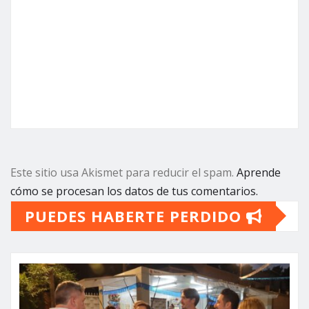
Este sitio usa Akismet para reducir el spam.
Aprende
cómo se procesan los datos de tus comentarios.
PUEDES HABERTE PERDIDO