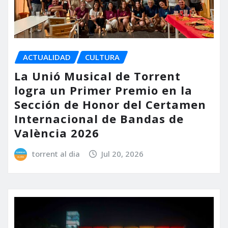
ACTUALIDAD
CULTURA
La Unió Musical de Torrent
logra un Primer Premio en la
Sección de Honor del Certamen
Internacional de Bandas de
València 2026
torrent al dia
Jul 20, 2026