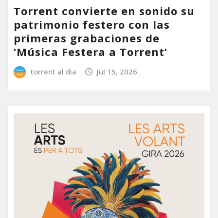
Torrent convierte en sonido su
patrimonio festero con las
primeras grabaciones de
‘Música Festera a Torrent’
torrent al dia
Jul 15, 2026