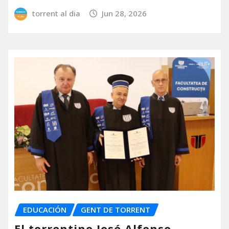
torrent al dia
Jun 28, 2026
EDUCACIÓN
GENT DE TORRENT
El torrentino José Alfonso