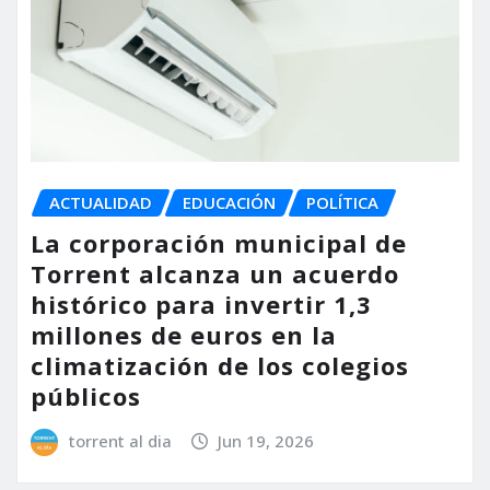
ACTUALIDAD
EDUCACIÓN
POLÍTICA
La corporación municipal de
Torrent alcanza un acuerdo
histórico para invertir 1,3
millones de euros en la
climatización de los colegios
públicos
torrent al dia
Jun 19, 2026