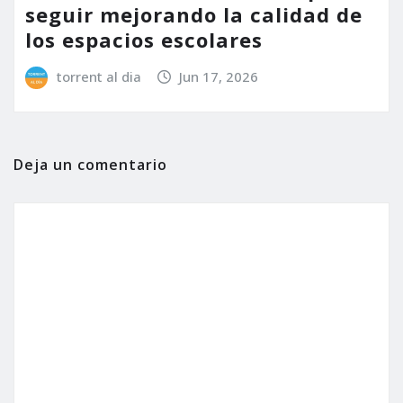
seguir mejorando la calidad de
los espacios escolares
torrent al dia
Jun 17, 2026
Deja un comentario