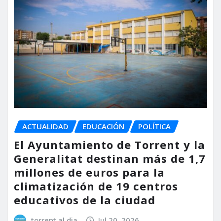
ACTUALIDAD
EDUCACIÓN
POLÍTICA
El Ayuntamiento de Torrent y la
Generalitat destinan más de 1,7
millones de euros para la
climatización de 19 centros
educativos de la ciudad
torrent al dia
Jul 20, 2026