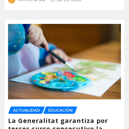
ACTUALIDAD
EDUCACIÓN
La Generalitat garantiza por
tercer curso consecutivo la