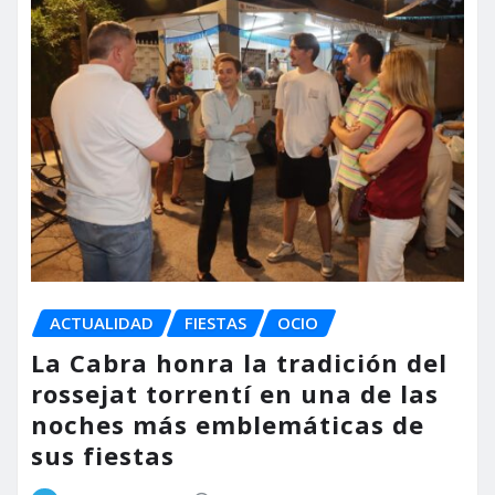
ACTUALIDAD
FIESTAS
OCIO
La Cabra honra la tradición del
rossejat torrentí en una de las
noches más emblemáticas de
sus fiestas