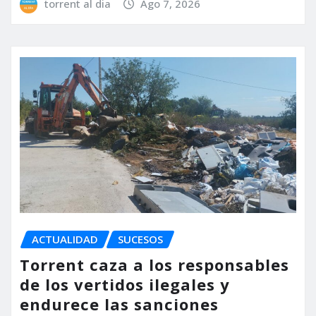
torrent al dia
Ago 7, 2026
ACTUALIDAD
SUCESOS
Torrent caza a los responsables
de los vertidos ilegales y
endurece las sanciones