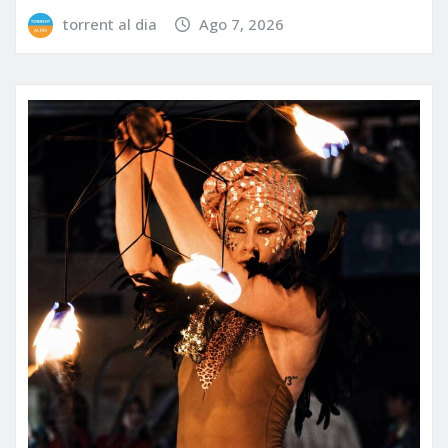
torrent al dia
Ago 7, 2026