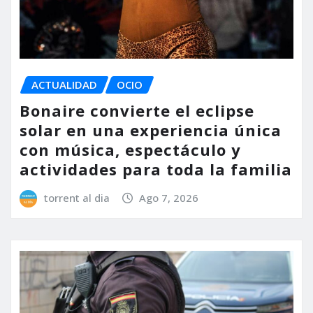
ACTUALIDAD
OCIO
Bonaire convierte el eclipse
solar en una experiencia única
con música, espectáculo y
actividades para toda la familia
torrent al dia
Ago 7, 2026