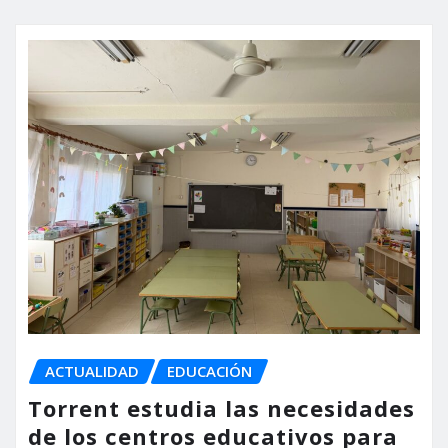
ACTUALIDAD
EDUCACIÓN
Torrent estudia las necesidades
de los centros educativos para