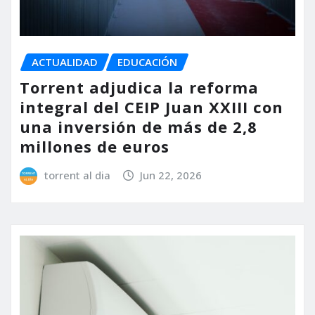
ACTUALIDAD
EDUCACIÓN
Torrent adjudica la reforma
integral del CEIP Juan XXIII con
una inversión de más de 2,8
millones de euros
torrent al dia
Jun 22, 2026