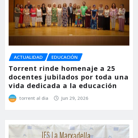
ACTUALIDAD
EDUCACIÓN
Torrent rinde homenaje a 25
docentes jubilados por toda una
vida dedicada a la educación
torrent al dia
Jun 29, 2026