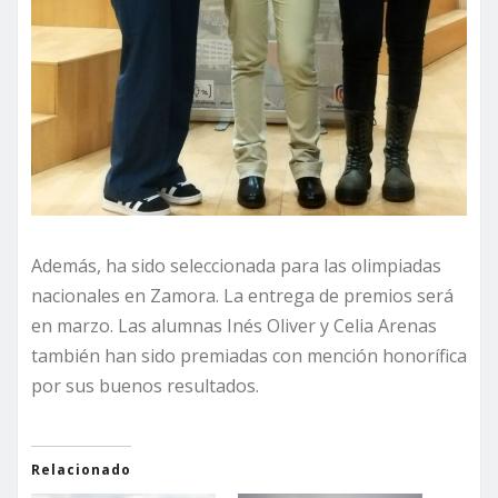
Además, ha sido seleccionada para las olimpiadas
nacionales en Zamora. La entrega de premios será
en marzo. Las alumnas Inés Oliver y Celia Arenas
también han sido premiadas con mención honorífica
por sus buenos resultados.
Relacionado