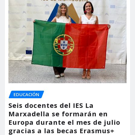
EDUCACIÓN
Seis docentes del IES La
Marxadella se formarán en
Europa durante el mes de julio
gracias a las becas Erasmus+