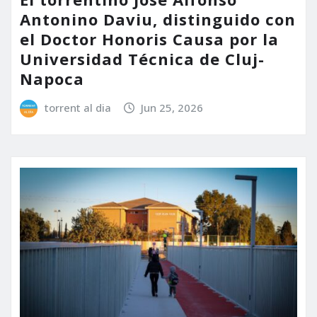
Antonino Daviu, distinguido con
el Doctor Honoris Causa por la
Universidad Técnica de Cluj-
Napoca
torrent al dia
Jun 25, 2026