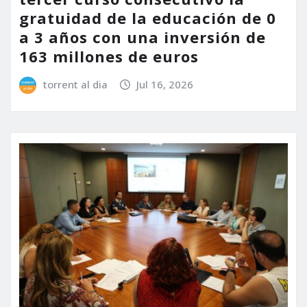
gratuidad de la educación de 0
a 3 años con una inversión de
163 millones de euros
torrent al dia
Jul 16, 2026