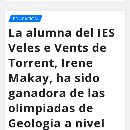
EDUCACIÓN
La alumna del IES
Veles e Vents de
Torrent, Irene
Makay, ha sido
ganadora de las
olimpiadas de
Geologia a nivel