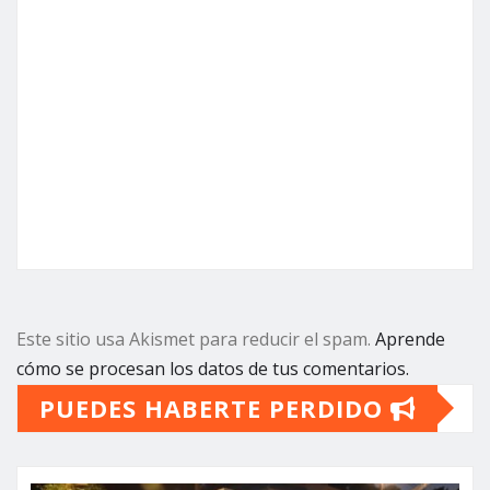
Este sitio usa Akismet para reducir el spam.
Aprende
cómo se procesan los datos de tus comentarios.
PUEDES HABERTE PERDIDO