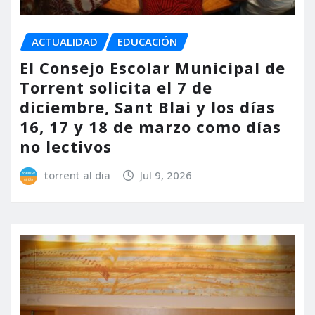
ACTUALIDAD
EDUCACIÓN
El Consejo Escolar Municipal de
Torrent solicita el 7 de
diciembre, Sant Blai y los días
16, 17 y 18 de marzo como días
no lectivos
torrent al dia
Jul 9, 2026