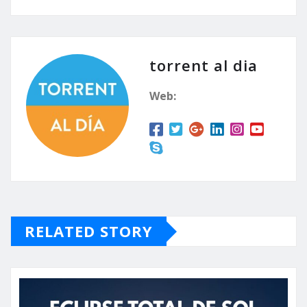
torrent al dia
Web:
RELATED STORY