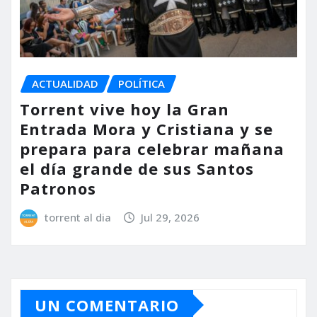
ACTUALIDAD
POLÍTICA
Torrent vive hoy la Gran
Entrada Mora y Cristiana y se
prepara para celebrar mañana
el día grande de sus Santos
Patronos
torrent al dia
Jul 29, 2026
UN COMENTARIO