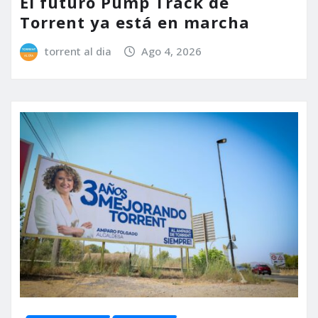
El futuro Pump Track de
Torrent ya está en marcha
torrent al dia
Ago 4, 2026