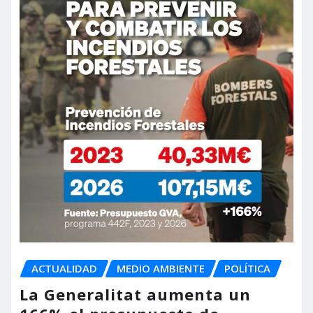
ACTUALIDAD
MEDIO AMBIENTE
POLÍTICA
La Generalitat aumenta un