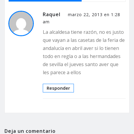
Raquel
marzo 22, 2013 en 1:28
am
La alcaldesa tiene razón, no es justo
que vayan a las casetas de la feria de
andalucía en abril aver si lo tienen
todo en regla o a las hermandades
de sevilla el jueves santo aver que
les parece a ellos
Responder
Deja un comentario