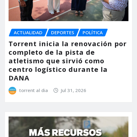
ACTUALIDAD
DEPORTES
POLÍTICA
Torrent inicia la renovación por
completo de la pista de
atletismo que sirvió como
centro logístico durante la
DANA
torrent al dia
Jul 31, 2026