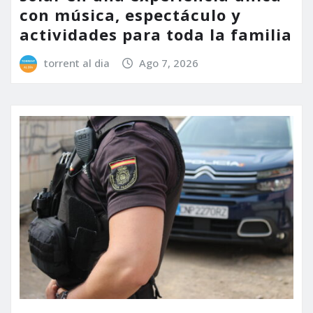
con música, espectáculo y
actividades para toda la familia
torrent al dia
Ago 7, 2026