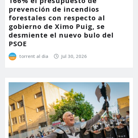
166% el presupuesto de
prevención de incendios
forestales con respecto al
gobierno de Ximo Puig, se
desmiente el nuevo bulo del
PSOE
torrent al dia
Jul 30, 2026