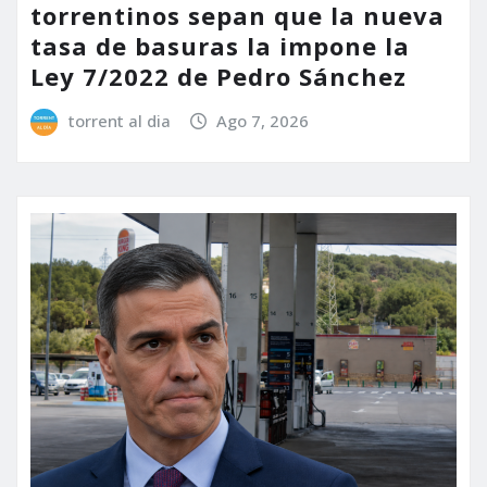
torrentinos sepan que la nueva
tasa de basuras la impone la
Ley 7/2022 de Pedro Sánchez
torrent al dia
Ago 7, 2026