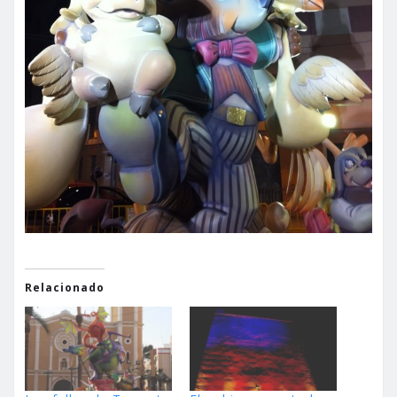
Relacionado