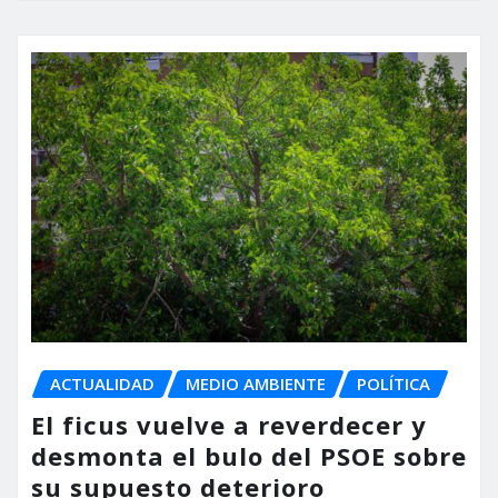
ACTUALIDAD
MEDIO AMBIENTE
POLÍTICA
El ficus vuelve a reverdecer y
desmonta el bulo del PSOE sobre
su supuesto deterioro