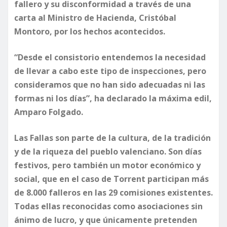
fallero y su disconformidad a través de una
carta al Ministro de Hacienda, Cristóbal
Montoro, por los hechos acontecidos.
“Desde el consistorio entendemos la necesidad
de llevar a cabo este tipo de inspecciones, pero
consideramos que no han sido adecuadas ni las
formas ni los días”, ha declarado la máxima edil,
Amparo Folgado.
Las Fallas son parte de la cultura, de la tradición
y de la riqueza del pueblo valenciano. Son días
festivos, pero también un motor económico y
social, que en el caso de Torrent participan más
de 8.000 falleros en las 29 comisiones existentes.
Todas ellas reconocidas como asociaciones sin
ánimo de lucro, y que únicamente pretenden