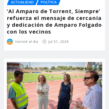
ACTUALIDAD
POLÍTICA
‘Al Amparo de Torrent, Siempre’
refuerza el mensaje de cercanía
y dedicación de Amparo Folgado
con los vecinos
torrent al dia
Jul 31, 2026