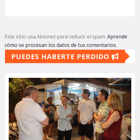
Este sitio usa Akismet para reducir el spam.
Aprende
cómo se procesan los datos de tus comentarios.
PUEDES HABERTE PERDIDO