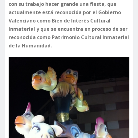
con su trabajo hacer grande una fiesta, que
actualmente está reconocida por el Gobierno
Valenciano como Bien de Interés Cultural
Inmaterial y que se encuentra en proceso de ser
reconocida como Patrimonio Cultural Inmaterial
de la Humanidad.