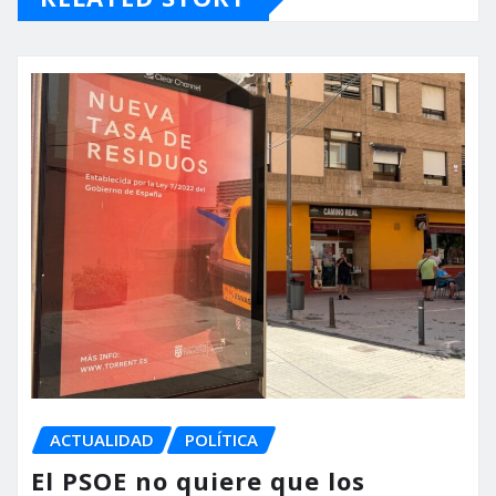
ACTUALIDAD
POLÍTICA
El PSOE no quiere que los