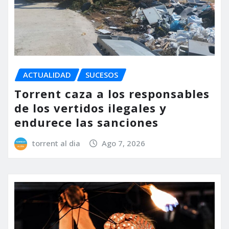
ACTUALIDAD
SUCESOS
Torrent caza a los responsables
de los vertidos ilegales y
endurece las sanciones
torrent al dia
Ago 7, 2026