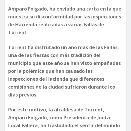
Amparo Folgado, ha enviado una carta en la que
muestra su disconformidad por las inspecciones
de Hacienda realizadas a varias Fallas de
Torrent
Torrent ha disfrutado un año más de las Fallas,
una de las fiestas con más tradición del
municipio que este año se han visto empañadas
por la polémica que han causado las
inspecciones de Hacienda que diferentes
comisiones de la ciudad sufrieron durante los
días previos.
Por este motivo, la alcaldesa de Torrent,
Amparo Folgado, como Presidenta de Junta
Local Fallera, ha trasladado el sentir del mundo