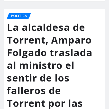
POLÍTICA
La alcaldesa de
Torrent, Amparo
Folgado traslada
al ministro el
sentir de los
falleros de
Torrent por las