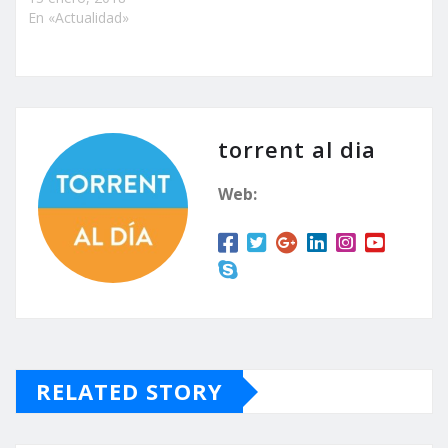
En «Actualidad»
torrent al dia
Web:
RELATED STORY