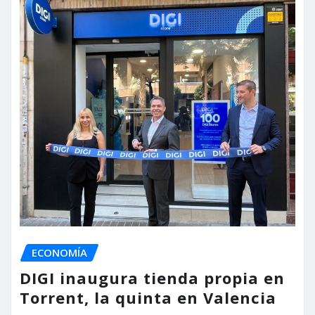
ECONOMÍA
DIGI inaugura tienda propia en
Torrent, la quinta en Valencia