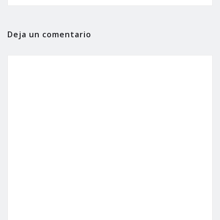
Deja un comentario