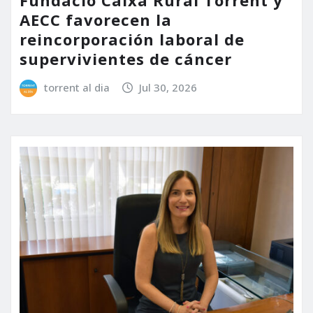
AECC favorecen la
reincorporación laboral de
supervivientes de cáncer
torrent al dia
Jul 30, 2026