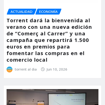
ACTUALIDAD
ECONOMÍA
Torrent dará la bienvenida al
verano con una nueva edición
de “Comerç al Carrer” y una
campaña que repartirá 1.500
euros en premios para
fomentar las compras en el
comercio local
torrent al dia
Jun 10, 2026