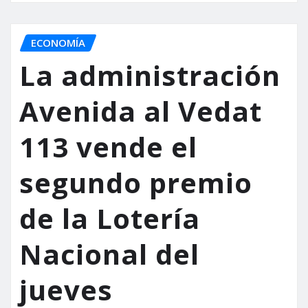
ECONOMÍA
La administración
Avenida al Vedat
113 vende el
segundo premio
de la Lotería
Nacional del
jueves