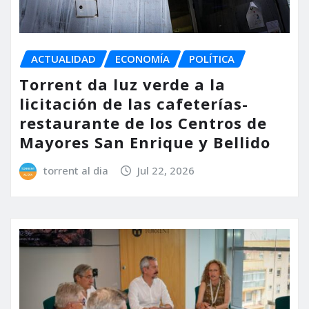
ACTUALIDAD
ECONOMÍA
POLÍTICA
Torrent da luz verde a la
licitación de las cafeterías-
restaurante de los Centros de
Mayores San Enrique y Bellido
torrent al dia
Jul 22, 2026