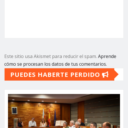
Este sitio usa Akismet para reducir el spam.
Aprende
cómo se procesan los datos de tus comentarios.
PUEDES HABERTE PERDIDO