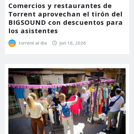
Comercios y restaurantes de
Torrent aprovechan el tirón del
BIGSOUND con descuentos para
los asistentes
torrent al dia
Jun 16, 2026