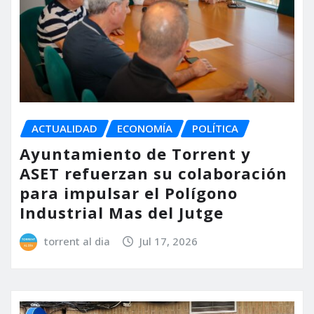
ACTUALIDAD
ECONOMÍA
POLÍTICA
Ayuntamiento de Torrent y
ASET refuerzan su colaboración
para impulsar el Polígono
Industrial Mas del Jutge
torrent al dia
Jul 17, 2026