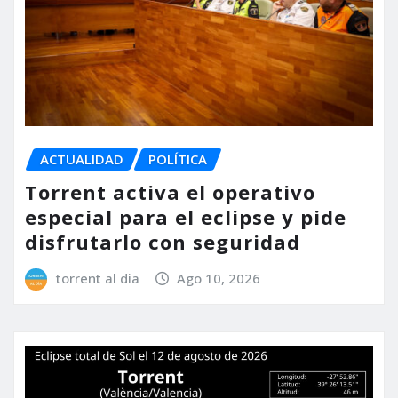
ACTUALIDAD
POLÍTICA
Torrent activa el operativo
especial para el eclipse y pide
disfrutarlo con seguridad
torrent al dia
Ago 10, 2026