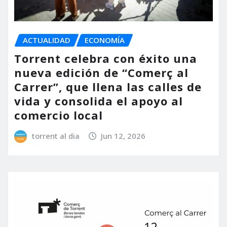
ACTUALIDAD
ECONOMÍA
Torrent celebra con éxito una
nueva edición de “Comerç al
Carrer”, que llena las calles de
vida y consolida el apoyo al
comercio local
torrent al dia
Jun 12, 2026