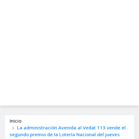
Inicio
La administración Avenida al Vedat 113 vende el
segundo premio de la Lotería Nacional del jueves