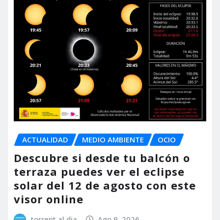
ACTUALIDAD
MEDIO AMBIENTE
OCIO
Descubre si desde tu balcón o
terraza puedes ver el eclipse
solar del 12 de agosto con este
visor online
torrent al dia
Ago 9, 2026