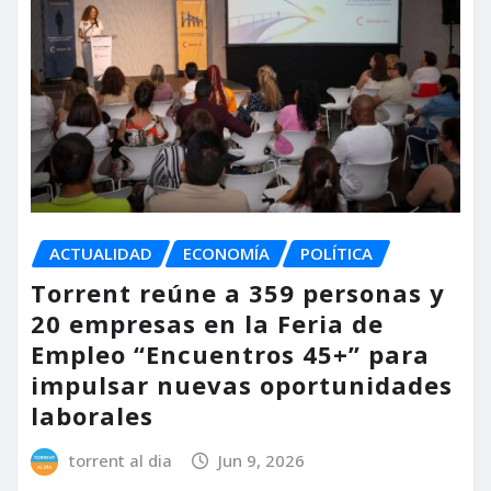
ACTUALIDAD
ECONOMÍA
POLÍTICA
Torrent reúne a 359 personas y
20 empresas en la Feria de
Empleo “Encuentros 45+” para
impulsar nuevas oportunidades
laborales
torrent al dia
Jun 9, 2026