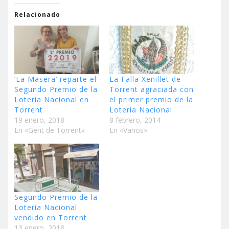
Relacionado
‘La Masera’ reparte el
La Falla Xenillet de
Segundo Premio de la
Torrent agraciada con
Lotería Nacional en
el primer premio de la
Torrent
Lotería Nacional
19 enero, 2018
8 febrero, 2014
En «Gent de Torrent»
En «Varios»
Segundo Premio de la
Lotería Nacional
vendido en Torrent
13 enero, 2018