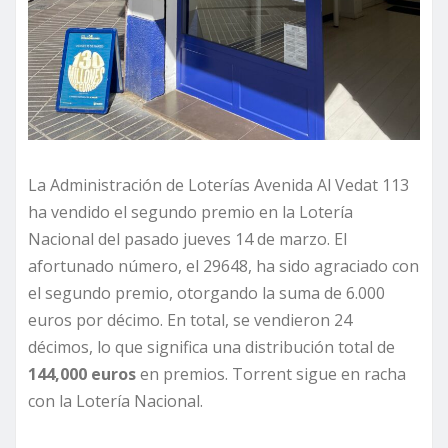
La Administración de Loterías Avenida Al Vedat 113
ha vendido el segundo premio en la Lotería
Nacional del pasado jueves 14 de marzo. El
afortunado número, el 29648, ha sido agraciado con
el segundo premio, otorgando la suma de 6.000
euros por décimo. En total, se vendieron 24
décimos, lo que significa una distribución total de
144,000 euros
en premios. Torrent sigue en racha
con la Lotería Nacional.