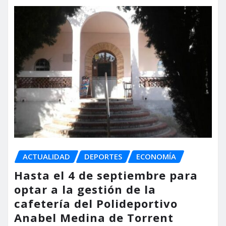
ACTUALIDAD
DEPORTES
ECONOMÍA
Hasta el 4 de septiembre para
optar a la gestión de la
cafetería del Polideportivo
Anabel Medina de Torrent