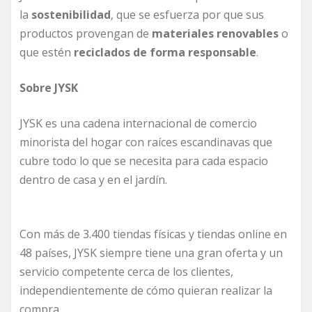
la
sostenibilidad
, que se esfuerza por que sus
productos provengan de
materiales renovables
o
que estén
reciclados de forma responsable
.
Sobre JYSK
JYSK es una cadena internacional de comercio
minorista del hogar con raíces escandinavas que
cubre todo lo que se necesita para cada espacio
dentro de casa y en el jardín.
Con más de 3.400 tiendas físicas y tiendas online en
48 países, JYSK siempre tiene una gran oferta y un
servicio competente cerca de los clientes,
independientemente de cómo quieran realizar la
compra.