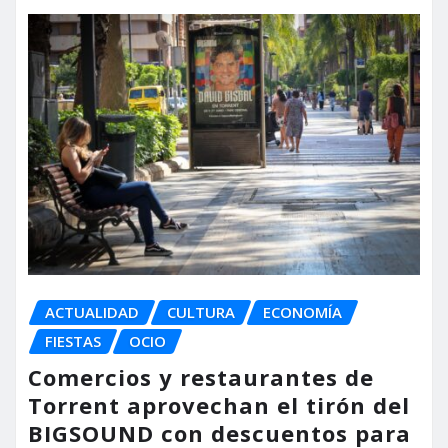
ACTUALIDAD
CULTURA
ECONOMÍA
FIESTAS
OCIO
Comercios y restaurantes de
Torrent aprovechan el tirón del
BIGSOUND con descuentos para