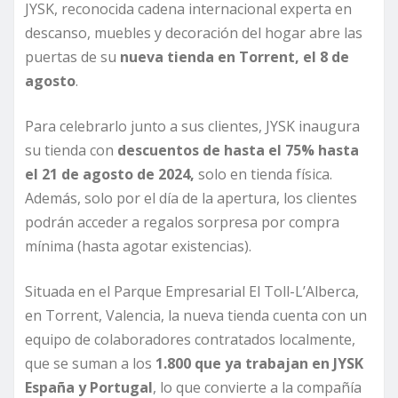
JYSK, reconocida cadena internacional experta en
descanso, muebles y decoración del hogar abre las
puertas de su
nueva tienda en Torrent, el 8 de
agosto
.
Para celebrarlo junto a sus clientes, JYSK inaugura
su tienda con
descuentos de hasta el 75% hasta
el 21 de agosto de 2024,
solo en tienda física.
Además, solo por el día de la apertura, los clientes
podrán acceder a regalos sorpresa por compra
mínima (hasta agotar existencias).
Situada en el Parque Empresarial El Toll-L’Alberca,
en Torrent, Valencia, la nueva tienda cuenta con un
equipo de colaboradores contratados localmente,
que se suman a los
1.800 que ya trabajan en JYSK
España y Portugal
, lo que convierte a la compañía