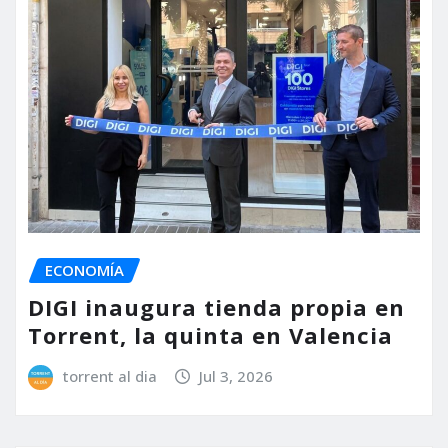
ECONOMÍA
DIGI inaugura tienda propia en
Torrent, la quinta en Valencia
torrent al dia
Jul 3, 2026