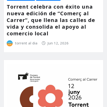
Torrent celebra con éxito una
nueva edición de “Comerç al
Carrer”, que llena las calles de
vida y consolida el apoyo al
comercio local
torrent al dia
Jun 12, 2026