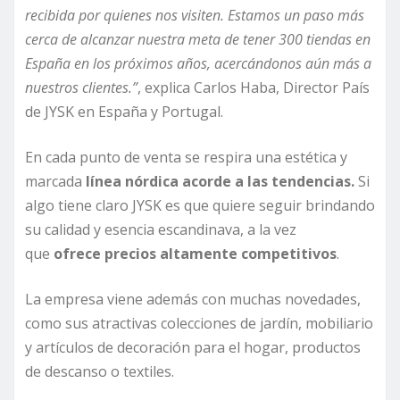
recibida por quienes nos visiten. Estamos un paso más
cerca de alcanzar nuestra meta de tener 300 tiendas en
España en los próximos años, acercándonos aún más a
nuestros clientes.”
, explica Carlos Haba, Director País
de JYSK en España y Portugal.
En cada punto de venta se respira una estética y
marcada
línea nórdica acorde a las tendencias.
Si
algo tiene claro JYSK es que quiere seguir brindando
su calidad y esencia escandinava, a la vez
que
ofrece precios altamente competitivos
.
La empresa viene además con muchas novedades,
como sus atractivas colecciones de jardín, mobiliario
y artículos de decoración para el hogar, productos
de descanso o textiles.