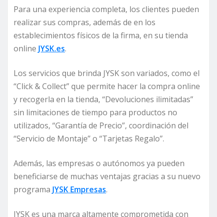
Para una experiencia completa, los clientes pueden
realizar sus compras, además de en los
establecimientos físicos de la firma, en su tienda
online
JYSK.es
.
Los servicios que brinda JYSK son variados, como el
“Click & Collect” que permite hacer la compra online
y recogerla en la tienda, “Devoluciones ilimitadas”
sin limitaciones de tiempo para productos no
utilizados, “Garantía de Precio”, coordinación del
“Servicio de Montaje” o “Tarjetas Regalo”.
Además, las empresas o autónomos ya pueden
beneficiarse de muchas ventajas gracias a su nuevo
programa
JYSK Empresas
.
JYSK es una marca altamente comprometida con