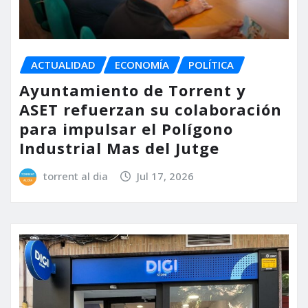
ACTUALIDAD
ECONOMÍA
POLÍTICA
Ayuntamiento de Torrent y
ASET refuerzan su colaboración
para impulsar el Polígono
Industrial Mas del Jutge
torrent al dia
Jul 17, 2026