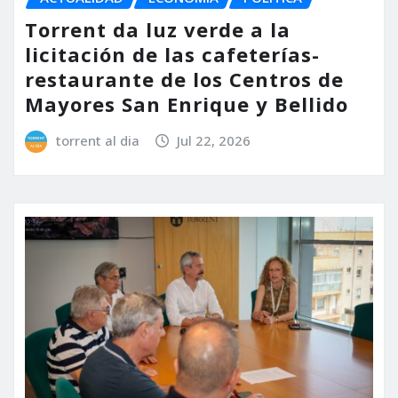
Torrent da luz verde a la
licitación de las cafeterías-
restaurante de los Centros de
Mayores San Enrique y Bellido
torrent al dia
Jul 22, 2026