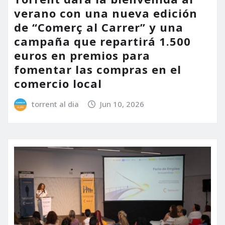
verano con una nueva edición
de “Comerç al Carrer” y una
campaña que repartirá 1.500
euros en premios para
fomentar las compras en el
comercio local
torrent al dia
Jun 10, 2026