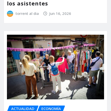
los asistentes
torrent al dia
Jun 16, 2026
ACTUALIDAD
ECONOMÍA