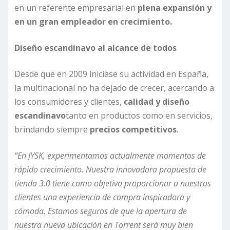
en un referente empresarial en
plena expansión y
en un gran empleador en crecimiento.
Diseño escandinavo al alcance de todos
Desde que en 2009 iniciase su actividad en España,
la multinacional no ha dejado de crecer, acercando a
los consumidores y clientes,
calidad y diseño
escandinavo
tanto en productos como en servicios,
brindando siempre
precios competitivos
.
“En JYSK, experimentamos actualmente momentos de
rápido crecimiento. Nuestra innovadora propuesta de
tienda 3.0 tiene como objetivo proporcionar a nuestros
clientes una experiencia de compra inspiradora y
cómoda. Estamos seguros de que la apertura de
nuestra nueva ubicación en Torrent será muy bien