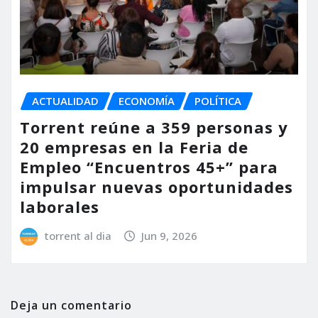
ACTUALIDAD
ECONOMÍA
POLÍTICA
Torrent reúne a 359 personas y
20 empresas en la Feria de
Empleo “Encuentros 45+” para
impulsar nuevas oportunidades
laborales
torrent al dia
Jun 9, 2026
Deja un comentario