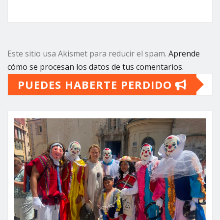
Este sitio usa Akismet para reducir el spam.
Aprende
cómo se procesan los datos de tus comentarios.
PUEDES HABERTE PERDIDO