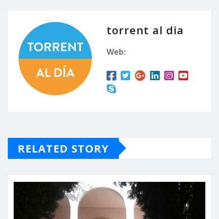
torrent al dia
Web:
RELATED STORY