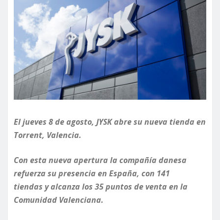
El jueves 8 de agosto, JYSK abre su nueva tienda en
Torrent, Valencia.
Con esta nueva apertura la compañía danesa
refuerza su presencia en España, con 141
tiendas y alcanza los 35 puntos de venta en la
Comunidad Valenciana.