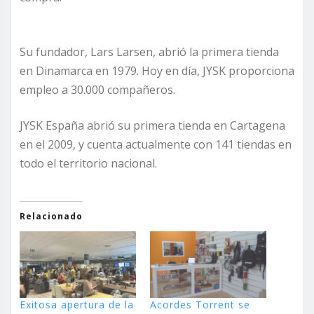
Su fundador, Lars Larsen, abrió la primera tienda
en Dinamarca en 1979. Hoy en día, JYSK proporciona
empleo a 30.000 compañeros.
JYSK España abrió su primera tienda en Cartagena
en el 2009, y cuenta actualmente con 141 tiendas en
todo el territorio nacional.
Relacionado
Exitosa apertura de la
Acordes Torrent se