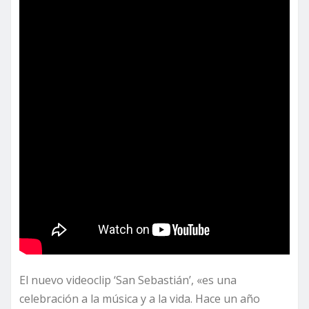
El nuevo videoclip ‘San Sebastián’, «es una
celebración a la música y a la vida. Hace un año