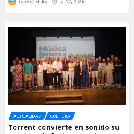
torrent al dia
Jul 17, 2026
ACTUALIDAD
CULTURA
Torrent convierte en sonido su