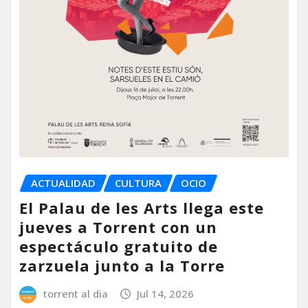
ACTUALIDAD
CULTURA
OCIO
El Palau de les Arts llega este
jueves a Torrent con un
espectáculo gratuito de
zarzuela junto a la Torre
torrent al dia
Jul 14, 2026