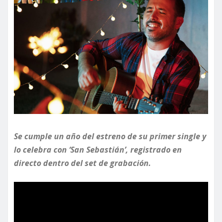
Se cumple un año del estreno de su primer single y
lo celebra con ‘San Sebastián’, registrado en
directo dentro del set de grabación.