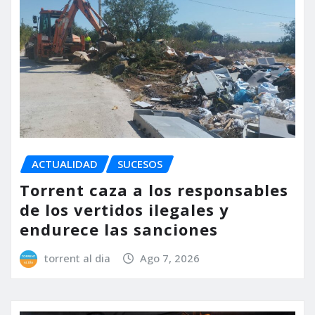
ACTUALIDAD
SUCESOS
Torrent caza a los responsables
de los vertidos ilegales y
endurece las sanciones
torrent al dia
Ago 7, 2026