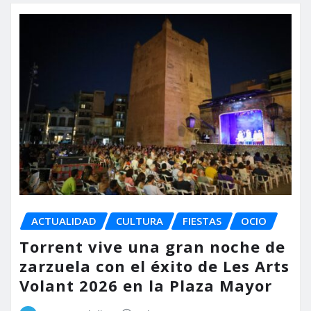
ACTUALIDAD
CULTURA
FIESTAS
OCIO
Torrent vive una gran noche de
zarzuela con el éxito de Les Arts
Volant 2026 en la Plaza Mayor