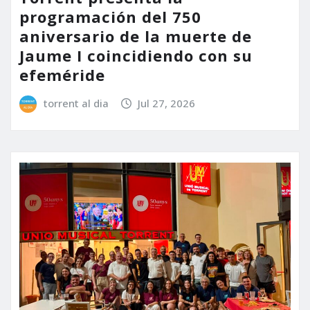
programación del 750
aniversario de la muerte de
Jaume I coincidiendo con su
efeméride
torrent al dia
Jul 27, 2026