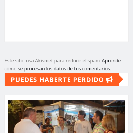
Este sitio usa Akismet para reducir el spam.
Aprende
cómo se procesan los datos de tus comentarios.
PUEDES HABERTE PERDIDO