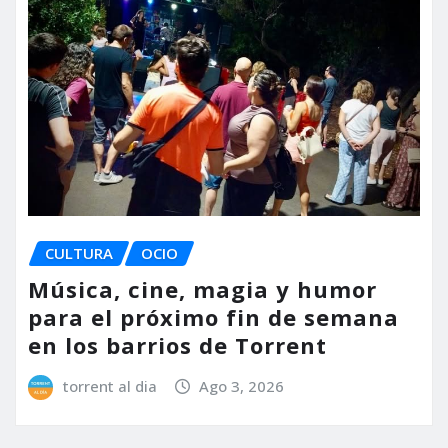
CULTURA
OCIO
Música, cine, magia y humor
para el próximo fin de semana
en los barrios de Torrent
torrent al dia
Ago 3, 2026