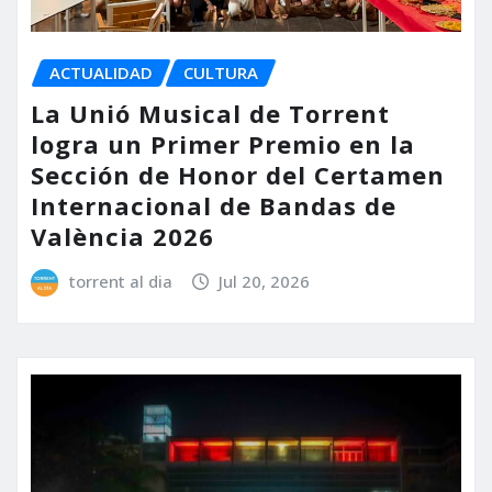
ACTUALIDAD
CULTURA
La Unió Musical de Torrent
logra un Primer Premio en la
Sección de Honor del Certamen
Internacional de Bandas de
València 2026
torrent al dia
Jul 20, 2026