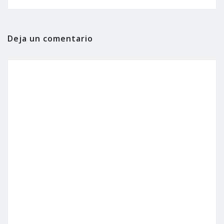
Deja un comentario