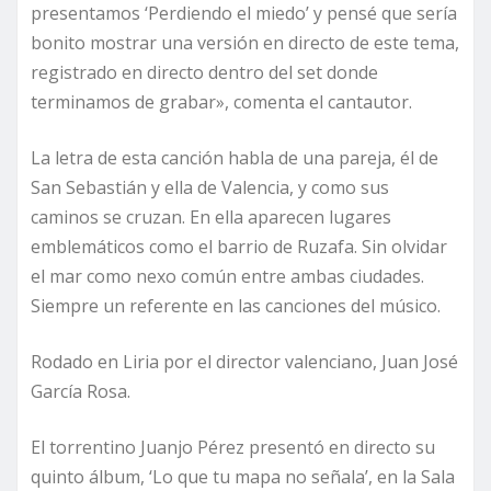
presentamos ‘Perdiendo el miedo’ y pensé que sería
bonito mostrar una versión en directo de este tema,
registrado en directo dentro del set donde
terminamos de grabar», comenta el cantautor.
La letra de esta canción habla de una pareja, él de
San Sebastián y ella de Valencia, y como sus
caminos se cruzan. En ella aparecen lugares
emblemáticos como el barrio de Ruzafa. Sin olvidar
el mar como nexo común entre ambas ciudades.
Siempre un referente en las canciones del músico.
Rodado en Liria por el director valenciano, Juan José
García Rosa.
El torrentino Juanjo Pérez presentó en directo su
quinto álbum, ‘Lo que tu mapa no señala’, en la Sala