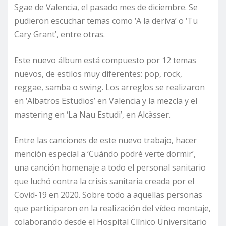
Sgae de Valencia, el pasado mes de diciembre. Se
pudieron escuchar temas como ‘A la deriva’ o ‘Tu
Cary Grant’, entre otras.
Este nuevo álbum está compuesto por 12 temas
nuevos, de estilos muy diferentes: pop, rock,
reggae, samba o swing. Los arreglos se realizaron
en ‘Albatros Estudios’ en Valencia y la mezcla y el
mastering en ‘La Nau Estudi’, en Alcàsser.
Entre las canciones de este nuevo trabajo, hacer
mención especial a ‘Cuándo podré verte dormir’,
una canción homenaje a todo el personal sanitario
que luchó contra la crisis sanitaria creada por el
Covid-19 en 2020. Sobre todo a aquellas personas
que participaron en la realización del vídeo montaje,
colaborando desde el Hospital Clínico Universitario