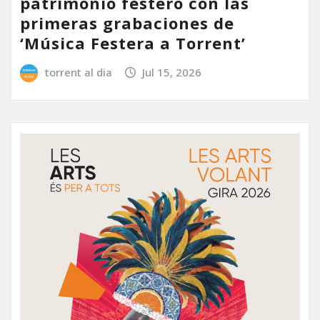
patrimonio festero con las
primeras grabaciones de
‘Música Festera a Torrent’
torrent al dia
Jul 15, 2026