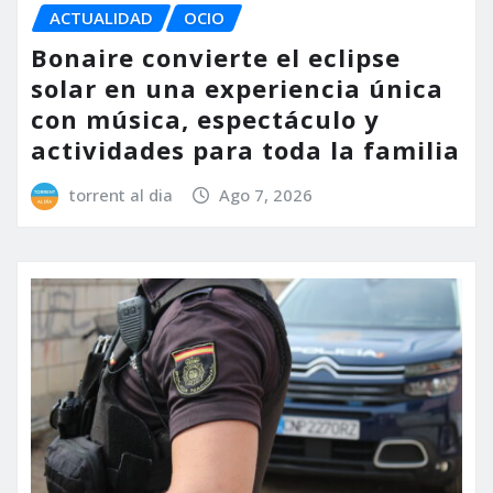
ACTUALIDAD
OCIO
Bonaire convierte el eclipse
solar en una experiencia única
con música, espectáculo y
actividades para toda la familia
torrent al dia
Ago 7, 2026