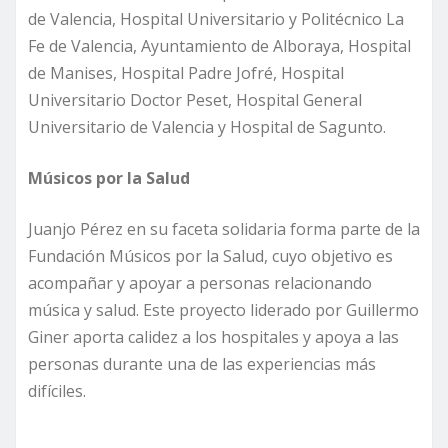
de Valencia, Hospital Universitario y Politécnico La
Fe de Valencia, Ayuntamiento de Alboraya, Hospital
de Manises, Hospital Padre Jofré, Hospital
Universitario Doctor Peset, Hospital General
Universitario de Valencia y Hospital de Sagunto.
Músicos por la Salud
Juanjo Pérez en su faceta solidaria forma parte de la
Fundación Músicos por la Salud, cuyo objetivo es
acompañar y apoyar a personas relacionando
música y salud. Este proyecto liderado por Guillermo
Giner aporta calidez a los hospitales y apoya a las
personas durante una de las experiencias más
difíciles.