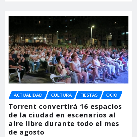
ACTUALIDAD
CULTURA
FIESTAS
OCIO
Torrent convertirá 16 espacios
de la ciudad en escenarios al
aire libre durante todo el mes
de agosto