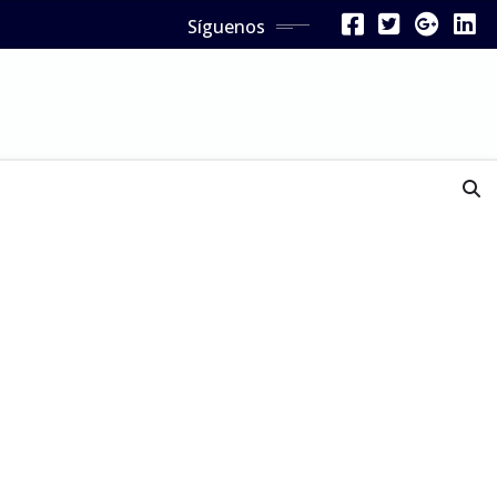
Síguenos