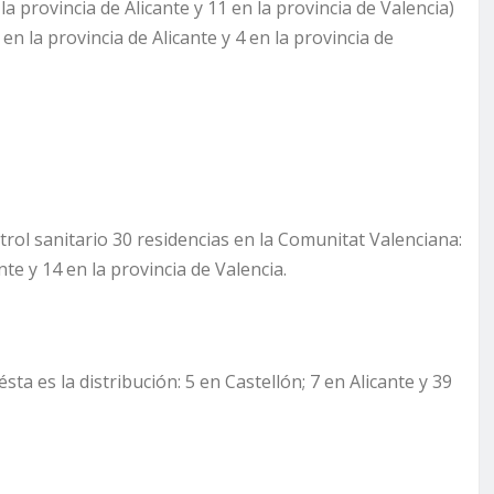
la provincia de Alicante y 11 en la provincia de Valencia)
en la provincia de Alicante y 4 en la provincia de
trol sanitario 30 residencias en la Comunitat Valenciana:
ante y 14 en la provincia de Valencia.
sta es la distribución: 5 en Castellón; 7 en Alicante y 39