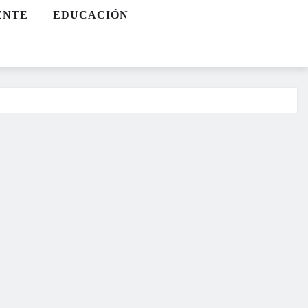
ENTE
EDUCACIÓN