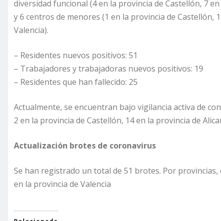
diversidad funcional (4 en la provincia de Castellón, 7 en 
y 6 centros de menores (1 en la provincia de Castellón, 1 
Valencia).
– Residentes nuevos positivos: 51
– Trabajadores y trabajadoras nuevos positivos: 19
– Residentes que han fallecido: 25
Actualmente, se encuentran bajo vigilancia activa de con
2 en la provincia de Castellón, 14 en la provincia de Alic
Actualización brotes de coronavirus
Se han registrado un total de 51 brotes. Por provincias, é
en la provincia de Valencia