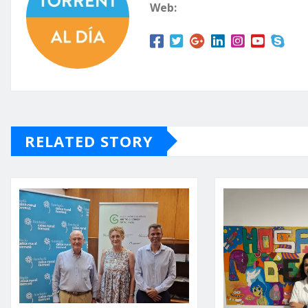
Web:
RELATED STORY