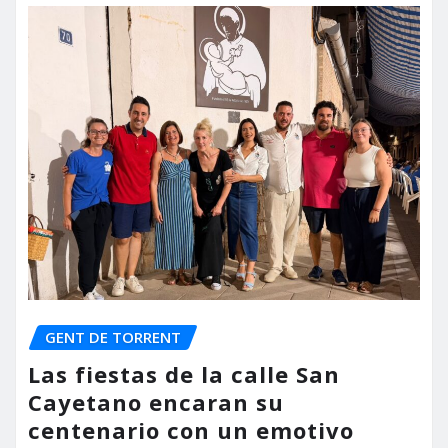
GENT DE TORRENT
Las fiestas de la calle San
Cayetano encaran su
centenario con un emotivo