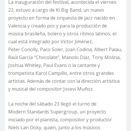
La inauguración del festival, acontecida el viernes
22, estuvo a cargo de Ki Big Band, un nuevo
proyecto en forma de orquesta de jazz nacido en
Valencia y creado por y para la producción de
música brasileña, bolero y otros ritmos latinos, el
cual está integrado por Víctor Jiménez,
Peter Conolly, Paco Soler, Joan Codina, Albert Palau,
Raúl García “Chocolate”, Manolo Díaz, Tony Molina,
Joshua Whitley, Paul Evans o la cantante y
trompetista Karol Campillo, entre otros grandes
artistas. Además de contar con la dirección artística
y musical del compositor Josevi Muñoz.
La noche del sábado 23 llegó el turno de
Modern Standards Supergroup, un proyecto
iniciado por el pianista, compositor y productor
Niels Lan Doky, quien, junto a los músicos