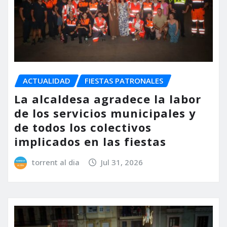
ACTUALIDAD
FIESTAS PATRONALES
La alcaldesa agradece la labor
de los servicios municipales y
de todos los colectivos
implicados en las fiestas
torrent al dia
Jul 31, 2026