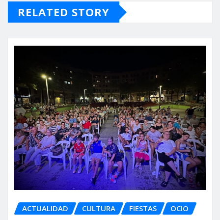
RELATED STORY
ACTUALIDAD
CULTURA
FIESTAS
OCIO