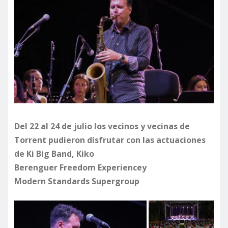
Del 22 al 24 de julio los vecinos y vecinas de
Torrent pudieron disfrutar con las actuaciones
de Ki Big Band, Kiko
Berenguer Freedom Experiencey
Modern Standards Supergroup