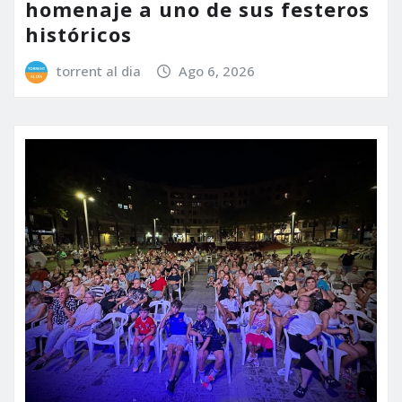
homenaje a uno de sus festeros
históricos
torrent al dia
Ago 6, 2026