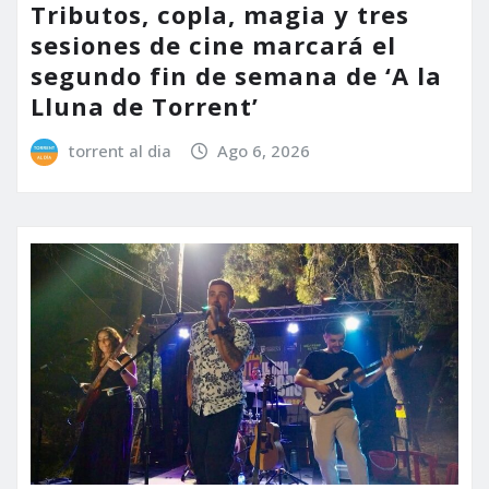
Tributos, copla, magia y tres
sesiones de cine marcará el
segundo fin de semana de ‘A la
Lluna de Torrent’
torrent al dia
Ago 6, 2026