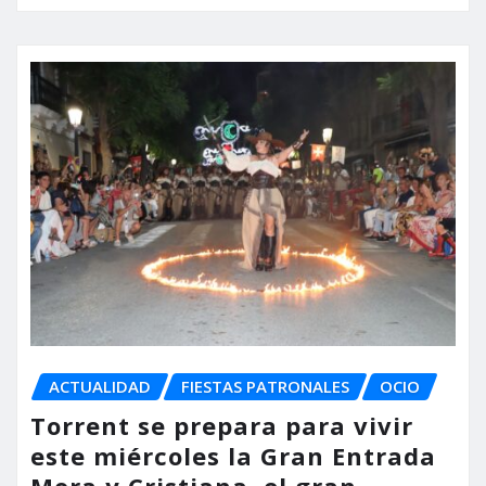
ACTUALIDAD
FIESTAS PATRONALES
OCIO
Torrent se prepara para vivir
este miércoles la Gran Entrada