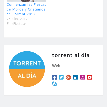
Comienzan las Fiestas
de Moros y Cristianos
de Torrent 2017
25 julio, 2017
En «Fiestas»
torrent al dia
Web: