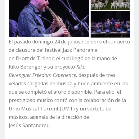
El pasado domingo 24 de juliose celebró el concierto
de clausura del festival Jazz Panorama
en l’Hort de Trénor, el cual llegó de la mano de
Kiko Berenger y su proyecto
Kiko
Berenguer Freedom Experience,
después de tres
veladas cargadas de música y buen ambiente en las
que se completó el aforo disponible. Para ello, el
prestigioso músico contó con la colaboración de la
Unió Musical Torrent (UMT) y un sexteto de
músicos, además de la dirección de
Jesús Santandreu.