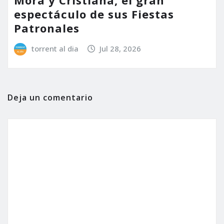
Mora y Cristiana, el gran
espectáculo de sus Fiestas
Patronales
torrent al dia
Jul 28, 2026
Deja un comentario