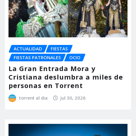
ACTUALIDAD
FIESTAS
FIESTAS PATRONALES
OCIO
La Gran Entrada Mora y
Cristiana deslumbra a miles de
personas en Torrent
torrent al dia
Jul 30, 2026