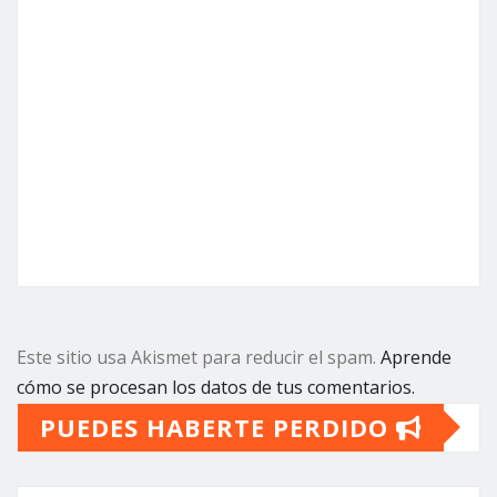
Este sitio usa Akismet para reducir el spam.
Aprende
cómo se procesan los datos de tus comentarios.
PUEDES HABERTE PERDIDO