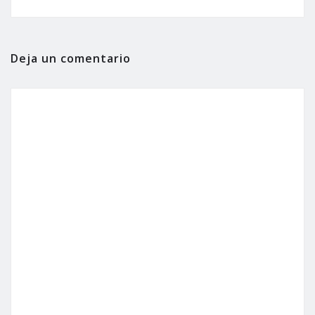
Deja un comentario