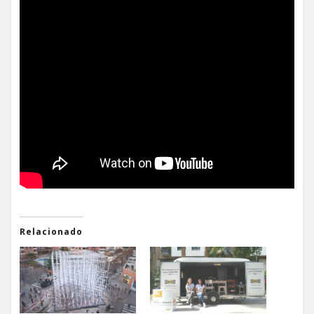
Relacionado