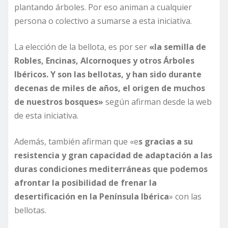
plantando árboles. Por eso animan a cualquier
persona o colectivo a sumarse a esta iniciativa.
La elección de la bellota, es por ser
«la semilla de
Robles, Encinas, Alcornoques y otros Árboles
Ibéricos. Y son las bellotas, y han sido durante
decenas de miles de años, el origen de muchos
de nuestros bosques»
según afirman desde la web
de esta iniciativa.
Además, también afirman que «e
s gracias a su
resistencia y gran capacidad de adaptación a las
duras condiciones mediterráneas que podemos
afrontar la posibilidad de frenar la
desertificación en la Península Ibérica
» con las
bellotas.