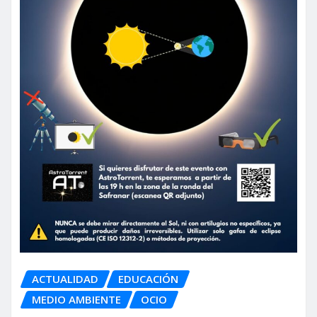
ACTUALIDAD
EDUCACIÓN
MEDIO AMBIENTE
OCIO