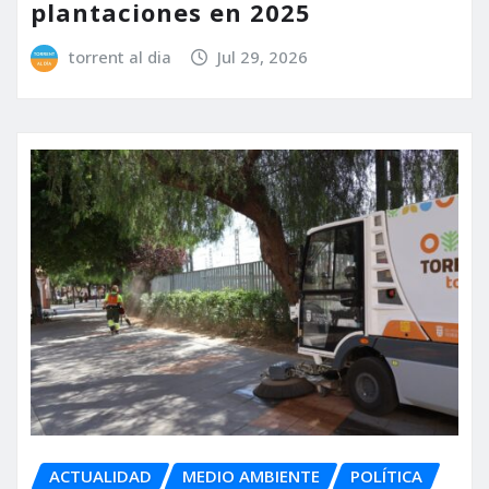
plantaciones en 2025
torrent al dia
Jul 29, 2026
ACTUALIDAD
MEDIO AMBIENTE
POLÍTICA