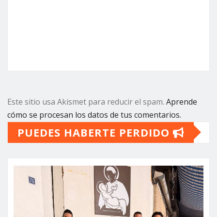
Este sitio usa Akismet para reducir el spam.
Aprende
cómo se procesan los datos de tus comentarios.
PUEDES HABERTE PERDIDO