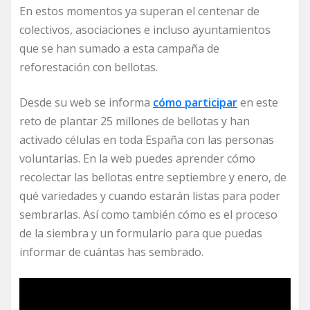
En estos momentos ya superan el centenar de
colectivos, asociaciones e incluso ayuntamientos
que se han sumado a esta campaña de
reforestación con bellotas.
Desde su web se informa
cómo participar
en este
reto de plantar 25 millones de bellotas y han
activado células en toda España con las personas
voluntarias. En la web puedes aprender cómo
recolectar las bellotas entre septiembre y enero, de
qué variedades y cuando estarán listas para poder
sembrarlas. Así como también cómo es el proceso
de la siembra y un formulario para que puedas
informar de cuántas has sembrado.