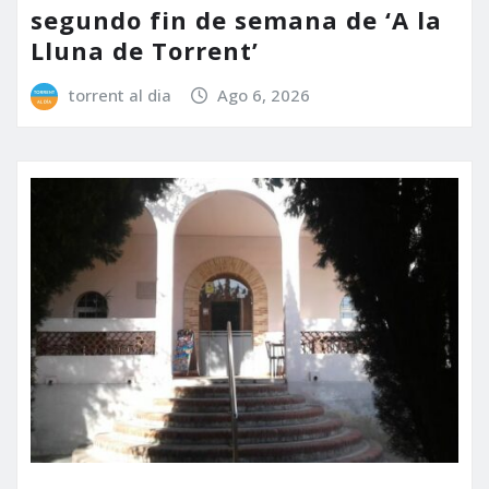
segundo fin de semana de ‘A la
Lluna de Torrent’
torrent al dia
Ago 6, 2026