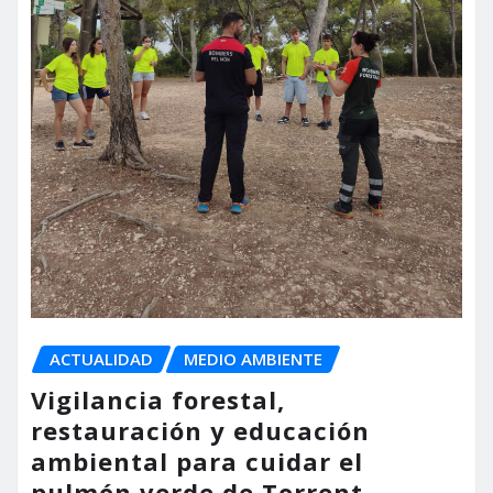
ACTUALIDAD
MEDIO AMBIENTE
Vigilancia forestal,
restauración y educación
ambiental para cuidar el
pulmón verde de Torrent