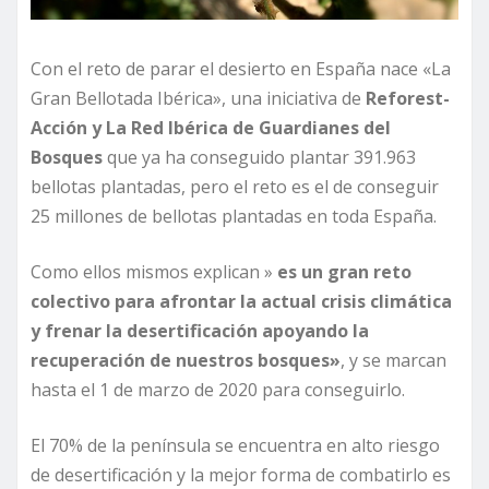
Con el reto de parar el desierto en España nace «La
Gran Bellotada Ibérica», una iniciativa de
Reforest-
Acción y La Red Ibérica de Guardianes del
Bosques
que ya ha conseguido plantar 391.963
bellotas plantadas, pero el reto es el de conseguir
25 millones de bellotas plantadas en toda España.
Como ellos mismos explican »
es un gran reto
colectivo para afrontar la actual crisis climática
y frenar la desertificación apoyando la
recuperación de nuestros bosques»
, y se marcan
hasta el 1 de marzo de 2020 para conseguirlo.
El 70% de la península se encuentra en alto riesgo
de desertificación y la mejor forma de combatirlo es