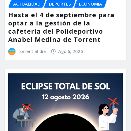
ACTUALIDAD
DEPORTES
ECONOMÍA
Hasta el 4 de septiembre para
optar a la gestión de la
cafetería del Polideportivo
Anabel Medina de Torrent
torrent al dia
Ago 6, 2026