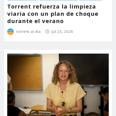
Torrent refuerza la limpieza
viaria con un plan de choque
durante el verano
torrent al dia
Jul 23, 2026