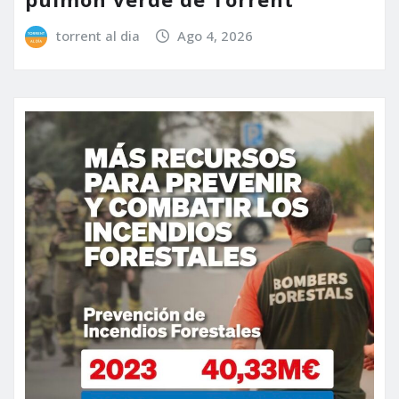
torrent al dia
Ago 4, 2026