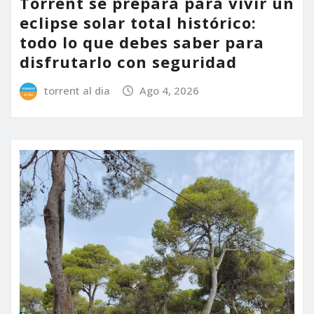
Torrent se prepara para vivir un
eclipse solar total histórico:
todo lo que debes saber para
disfrutarlo con seguridad
torrent al dia
Ago 4, 2026