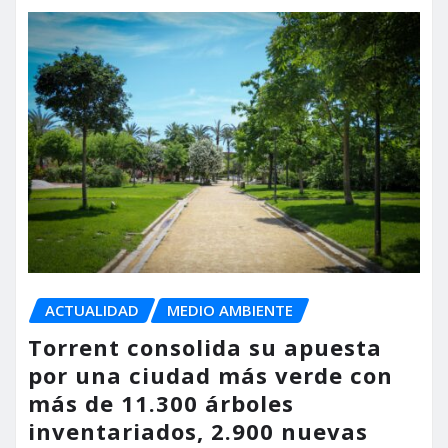
ACTUALIDAD
MEDIO AMBIENTE
Torrent consolida su apuesta
por una ciudad más verde con
más de 11.300 árboles
inventariados, 2.900 nuevas