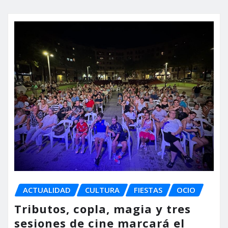
ACTUALIDAD
CULTURA
FIESTAS
OCIO
Tributos, copla, magia y tres
sesiones de cine marcará el