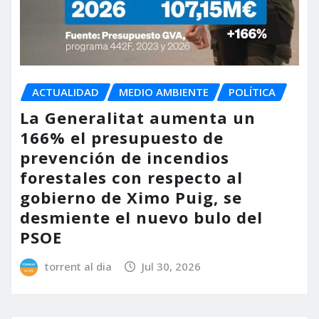
ACTUALIDAD
MEDIO AMBIENTE
POLÍTICA
La Generalitat aumenta un
166% el presupuesto de
prevención de incendios
forestales con respecto al
gobierno de Ximo Puig, se
desmiente el nuevo bulo del
PSOE
torrent al dia
Jul 30, 2026