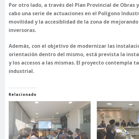
​Por otro lado, a través del Plan Provincial de Obras y
cabo una serie de actuaciones en el Polígono Industr
movilidad y la accesiblidad de la zona de mejorando
inversoras.
Además, con el objetivo de modernizar las instalacion
orientación dentro del mismo, está prevista la insta
y los accesos a las mismas. El proyecto contempla t
industrial.
Relacionado