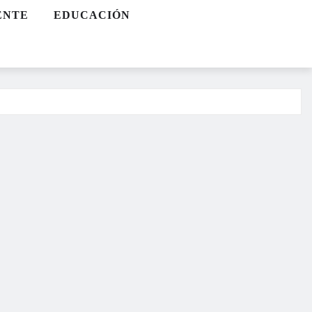
ENTE
EDUCACIÓN