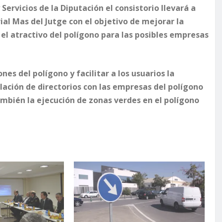
 Servicios de la Diputación el consistorio llevará a
ial Mas del Jutge con el objetivo de mejorar la
 el atractivo del polígono para las posibles empresas
es del polígono y facilitar a los usuarios la
lación de directorios con las empresas del polígono
ambién la ejecución de zonas verdes en el polígono