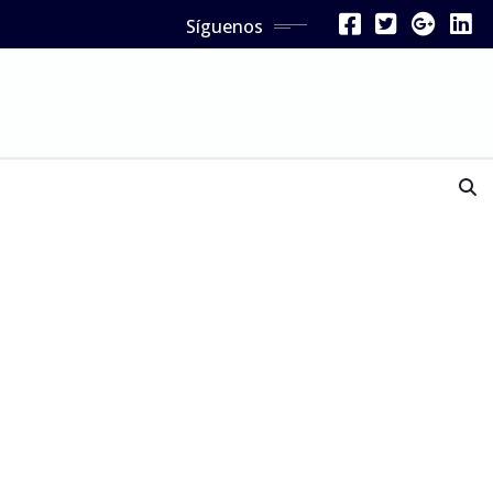
Síguenos