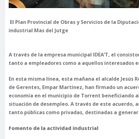
El Plan Provincial de Obras y Servicios de la Diputac
industrial Mas del Jutge
A través de la empresa municipal IDEA’T, el consist
tanto a empleadores como a aquellos interesados en
​En esta misma línea, esta mañana el alcalde Jesús R
de Gerentes, Empar Martínez, han firmado un acuer
economía en el municipio de Torrent beneficiando al
situación de desempleo. A través de este acuerdo, a
tanto públicas como privadas, destinadas a generar 
Fomento de la actividad industrial