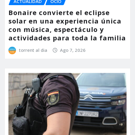
ACTUALIDAD
OCIO
Bonaire convierte el eclipse
solar en una experiencia única
con música, espectáculo y
actividades para toda la familia
torrent al dia
Ago 7, 2026