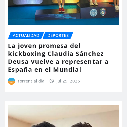
ACTUALIDAD
DEPORTES
La joven promesa del
kickboxing Claudia Sánchez
Deusa vuelve a representar a
España en el Mundial
torrent al dia
Jul 29, 2026