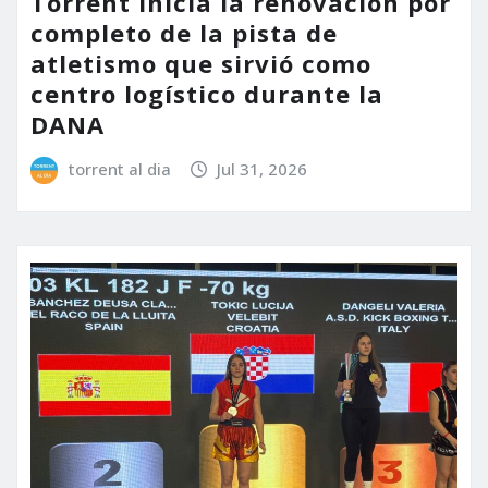
Torrent inicia la renovación por
completo de la pista de
atletismo que sirvió como
centro logístico durante la
DANA
torrent al dia
Jul 31, 2026