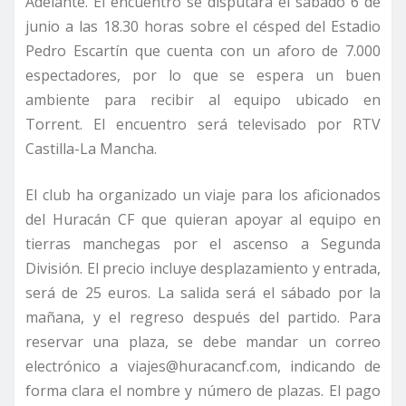
Adelante. El encuentro se disputará el sábado 6 de
junio a las 18.30 horas sobre el césped del Estadio
Pedro Escartín que cuenta con un aforo de 7.000
espectadores, por lo que se espera un buen
ambiente para recibir al equipo ubicado en
Torrent. El encuentro será televisado por RTV
Castilla-La Mancha.
El club ha organizado un viaje para los aficionados
del Huracán CF que quieran apoyar al equipo en
tierras manchegas por el ascenso a Segunda
División. El precio incluye desplazamiento y entrada,
será de 25 euros. La salida será el sábado por la
mañana, y el regreso después del partido. Para
reservar una plaza, se debe mandar un correo
electrónico a viajes@huracancf.com, indicando de
forma clara el nombre y número de plazas. El pago