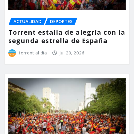
ACTUALIDAD
DEPORTES
Torrent estalla de alegría con la
segunda estrella de España
torrent al dia
Jul 20, 2026