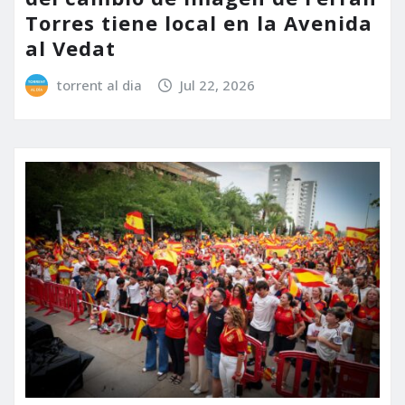
Torres tiene local en la Avenida
al Vedat
torrent al dia
Jul 22, 2026