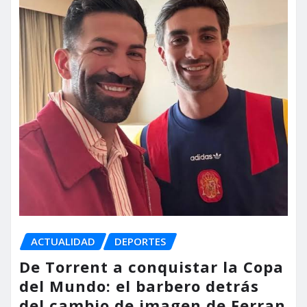
ACTUALIDAD
DEPORTES
De Torrent a conquistar la Copa
del Mundo: el barbero detrás
del cambio de imagen de Ferran