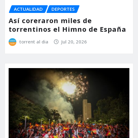
ACTUALIDAD
DEPORTES
Así coreraron miles de
torrentinos el Himno de España
torrent al dia
Jul 20, 2026