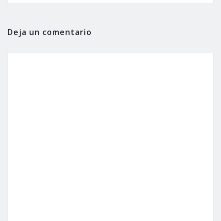
Deja un comentario