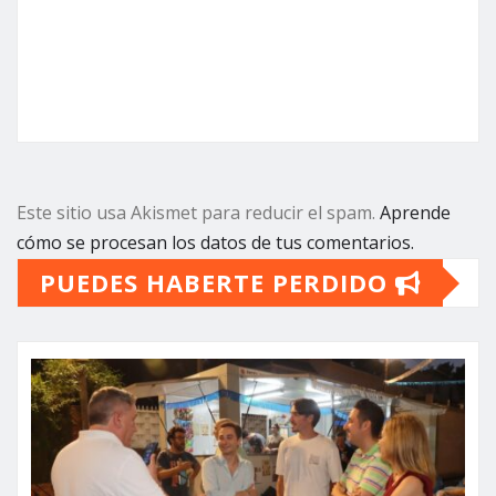
Este sitio usa Akismet para reducir el spam.
Aprende
cómo se procesan los datos de tus comentarios.
PUEDES HABERTE PERDIDO