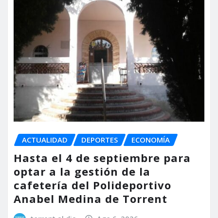
ACTUALIDAD
DEPORTES
ECONOMÍA
Hasta el 4 de septiembre para
optar a la gestión de la
cafetería del Polideportivo
Anabel Medina de Torrent