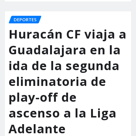
DEPORTES
Huracán CF viaja a
Guadalajara en la
ida de la segunda
eliminatoria de
play-off de
ascenso a la Liga
Adelante