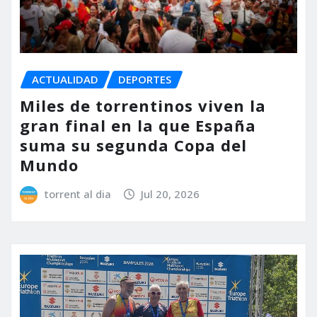
ACTUALIDAD
DEPORTES
Miles de torrentinos viven la
gran final en la que España
suma su segunda Copa del
Mundo
torrent al dia
Jul 20, 2026