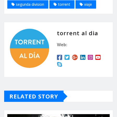
segunda division
torrent
viaje
torrent al dia
Web:
RELATED STORY