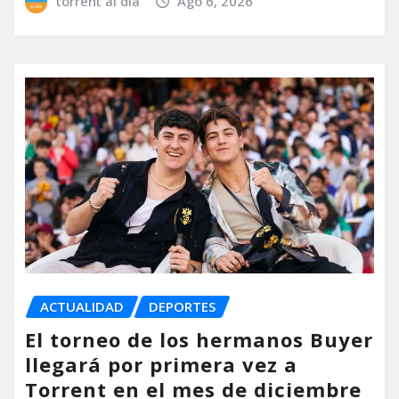
torrent al dia
Ago 6, 2026
ACTUALIDAD
DEPORTES
El torneo de los hermanos Buyer
llegará por primera vez a
Torrent en el mes de diciembre