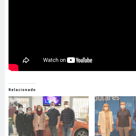
Relacionado