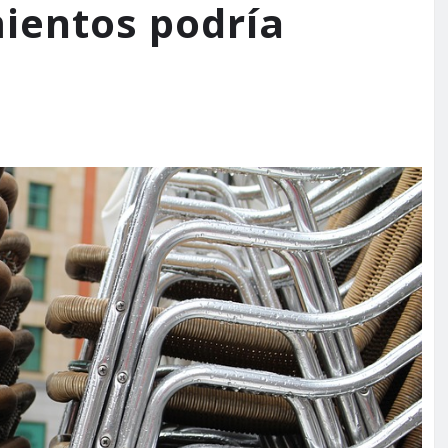
mientos podría