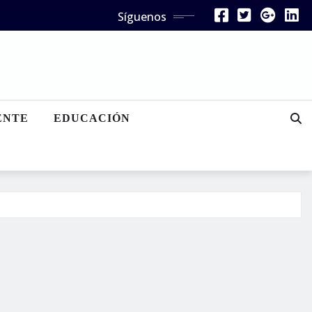
Síguenos
ENTE
EDUCACIÓN