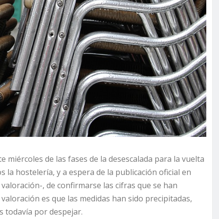
e miércoles de las fases de la desescalada para la vuelta
 la hostelería, y a espera de la publicación oficial en
valoración-, de confirmarse las cifras que se han
valoración es que las medidas han sido precipitadas,
s todavía por despejar.