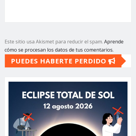
Este sitio usa Akismet para reducir el spam.
Aprende
cómo se procesan los datos de tus comentarios.
PUEDES HABERTE PERDIDO