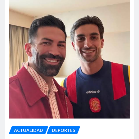
ACTUALIDAD
DEPORTES