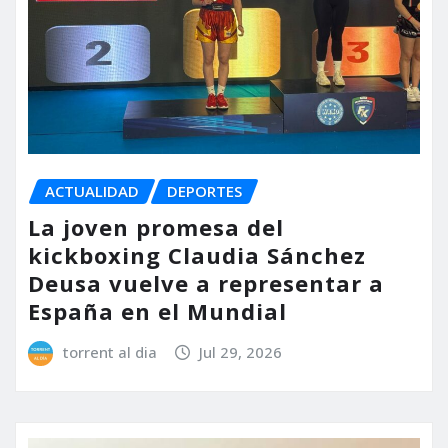
ACTUALIDAD
DEPORTES
La joven promesa del
kickboxing Claudia Sánchez
Deusa vuelve a representar a
España en el Mundial
torrent al dia
Jul 29, 2026