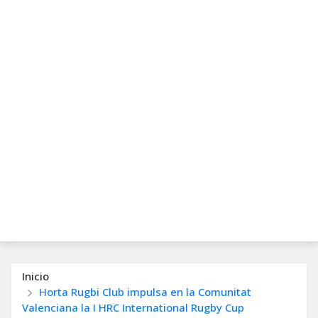
Inicio
Horta Rugbi Club impulsa en la Comunitat
Valenciana la I HRC International Rugby Cup