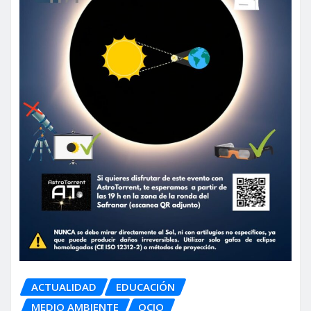
ACTUALIDAD
EDUCACIÓN
MEDIO AMBIENTE
OCIO