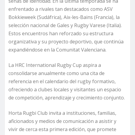
señas de identidad. En la última temporada se ha
enfrentado a rivales tan destacados como ASV
Bokkieweek (Sudáfrica), Aix-les-Bains (Francia), la
selección nacional de Gales y Rugby Varese (Italia).
Estos encuentros han reforzado su estructura
organizativa y su proyecto deportivo, que continúa
expandiéndose en la Comunitat Valenciana.
La HRC International Rugby Cup aspira a
consolidarse anualmente como una cita de
referencia en el calendario del rugby formativo,
ofreciendo a clubes locales y visitantes un espacio
de competición, aprendizaje y crecimiento conjunto.
Horta Rugbi Club invita a instituciones, familias,
aficionados y medios de comunicación a asistir y
vivir de cerca esta primera edición, que promete