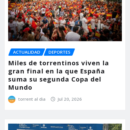
ACTUALIDAD
DEPORTES
Miles de torrentinos viven la
gran final en la que España
suma su segunda Copa del
Mundo
torrent al dia
Jul 20, 2026