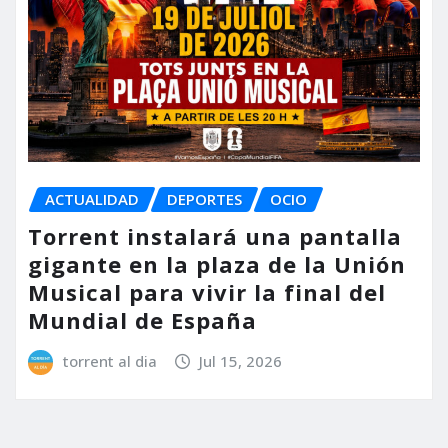
ACTUALIDAD
DEPORTES
OCIO
Torrent instalará una pantalla
gigante en la plaza de la Unión
Musical para vivir la final del
Mundial de España
torrent al dia
Jul 15, 2026