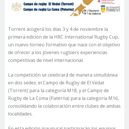
Torrent acogerá los días 3 y 4 de noviembre la
primera edición de la HRC International Rugby Cup,
un nuevo torneo formativo que nace con el objetivo
de ofrecer a los jóvenes rugbiers experiencias
competitivas de nivel internacional.
La competición se celebrará de manera simultánea
en dos sedes: el Campo de Rugby de El Vedat
(Torrent) para la categoría M18, y el Campo de
Rugby de La Coma (Paterna) para la categoría M16,
consolidando la colaboración entre clubes de ambas
localidades.
En esta edición inaugural participarán los equipos