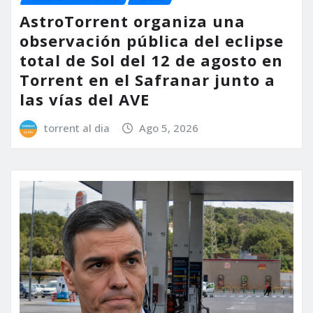
AstroTorrent organiza una
observación pública del eclipse
total de Sol del 12 de agosto en
Torrent en el Safranar junto a
las vías del AVE
torrent al dia
Ago 5, 2026