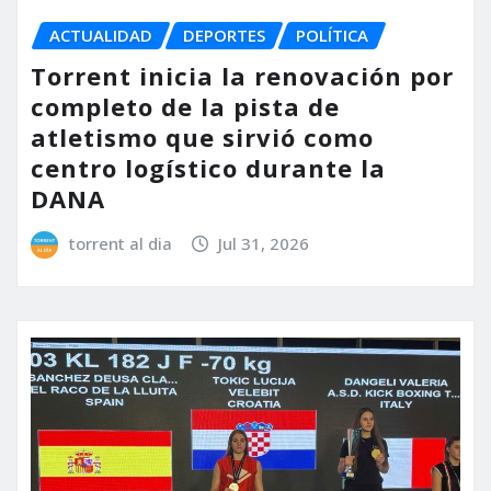
ACTUALIDAD
DEPORTES
POLÍTICA
Torrent inicia la renovación por
completo de la pista de
atletismo que sirvió como
centro logístico durante la
DANA
torrent al dia
Jul 31, 2026