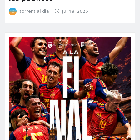
torrent al dia
Jul 18, 2026