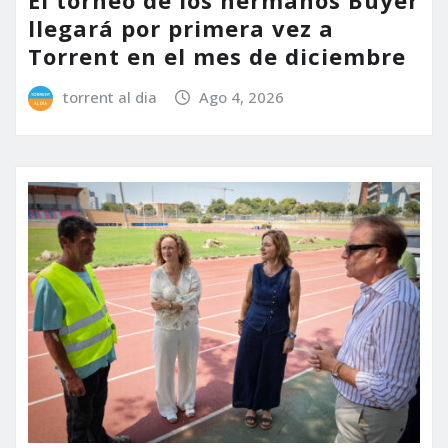
llegará por primera vez a
Torrent en el mes de diciembre
torrent al dia
Ago 4, 2026