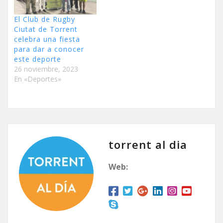
El Club de Rugby
Ciutat de Torrent
celebra una fiesta
para dar a conocer
este deporte
26 noviembre, 2023
En «Deportes»
torrent al dia
Web: