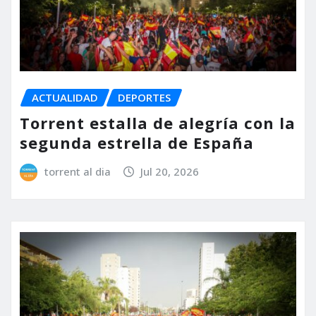
ACTUALIDAD
DEPORTES
Torrent estalla de alegría con la
segunda estrella de España
torrent al dia
Jul 20, 2026