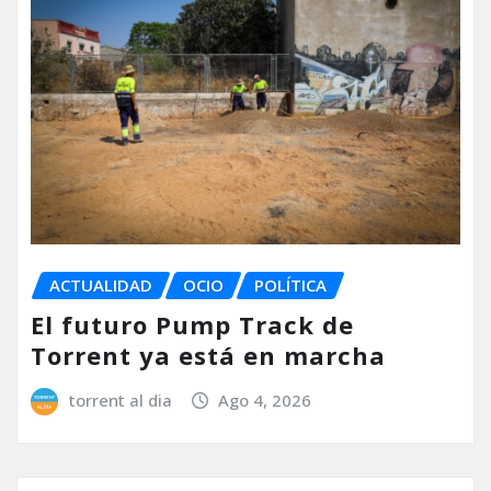
ACTUALIDAD
OCIO
POLÍTICA
El futuro Pump Track de
Torrent ya está en marcha
torrent al dia
Ago 4, 2026