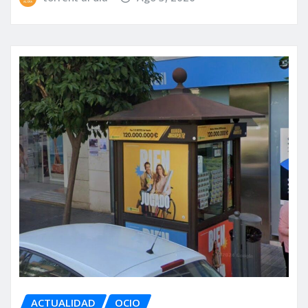
ACTUALIDAD
OCIO