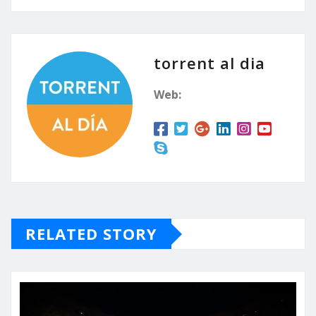
torrent al dia
Web:
RELATED STORY