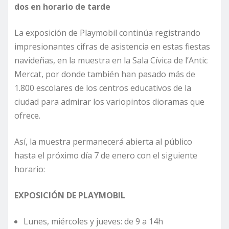
dos en horario de tarde
La exposición de Playmobil continúa registrando
impresionantes cifras de asistencia en estas fiestas
navideñas, en la muestra en la Sala Cívica de l’Antic
Mercat, por donde también han pasado más de
1.800 escolares de los centros educativos de la
ciudad para admirar los variopintos dioramas que
ofrece.
Así, la muestra permanecerá abierta al público
hasta el próximo día 7 de enero con el siguiente
horario:
EXPOSICIÓN DE PLAYMOBIL
Lunes, miércoles y jueves: de 9 a 14h