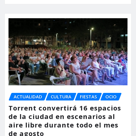
ACTUALIDAD
CULTURA
FIESTAS
OCIO
Torrent convertirá 16 espacios
de la ciudad en escenarios al
aire libre durante todo el mes
de agosto