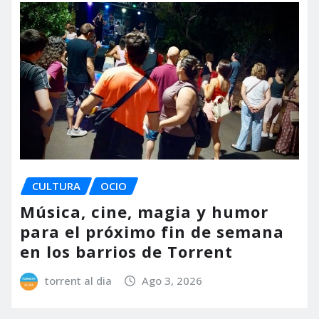
CULTURA
OCIO
Música, cine, magia y humor
para el próximo fin de semana
en los barrios de Torrent
torrent al dia
Ago 3, 2026