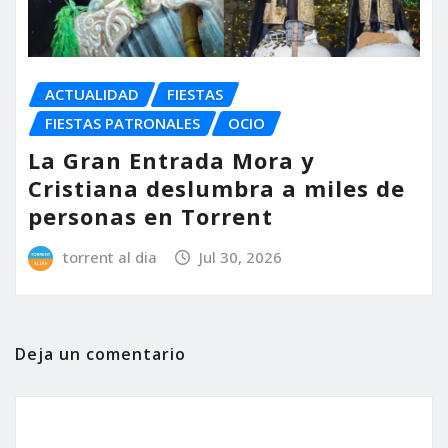
ACTUALIDAD
FIESTAS
FIESTAS PATRONALES
OCIO
La Gran Entrada Mora y
Cristiana deslumbra a miles de
personas en Torrent
torrent al dia
Jul 30, 2026
Deja un comentario