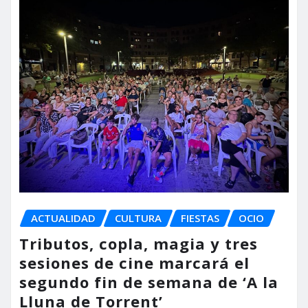
ACTUALIDAD
CULTURA
FIESTAS
OCIO
Tributos, copla, magia y tres
sesiones de cine marcará el
segundo fin de semana de ‘A la
Lluna de Torrent’