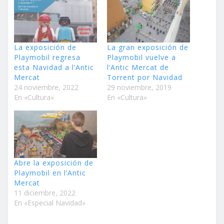
La exposición de
La gran exposición de
Playmobil regresa
Playmobil vuelve a
esta Navidad a l’Antic
l’Antic Mercat de
Mercat
Torrent por Navidad
24 noviembre, 2022
29 noviembre, 2019
En «Cultura»
En «Cultura»
Abre la exposición de
Playmobil en l’Antic
Mercat
11 diciembre, 2022
En «Especial Navidad»