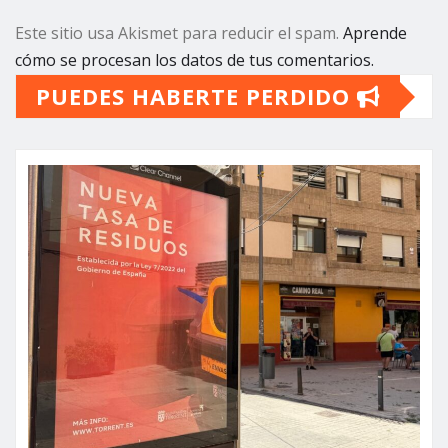
Este sitio usa Akismet para reducir el spam.
Aprende
cómo se procesan los datos de tus comentarios.
PUEDES HABERTE PERDIDO