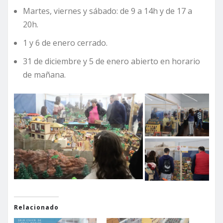
Martes, viernes y sábado: de 9 a 14h y de 17 a
20h.
1 y 6 de enero cerrado.
31 de diciembre y 5 de enero abierto en horario
de mañana.
Relacionado