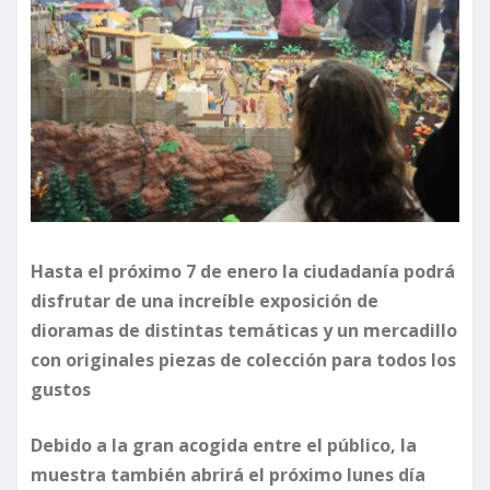
Hasta el próximo 7 de enero la ciudadanía podrá
disfrutar de una increíble exposición de
dioramas de distintas temáticas y un mercadillo
con originales piezas de colección para todos los
gustos
Debido a la gran acogida entre el público, la
muestra también abrirá el próximo lunes día