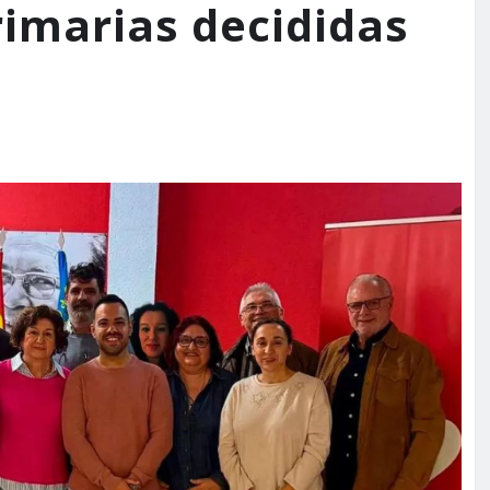
rimarias decididas