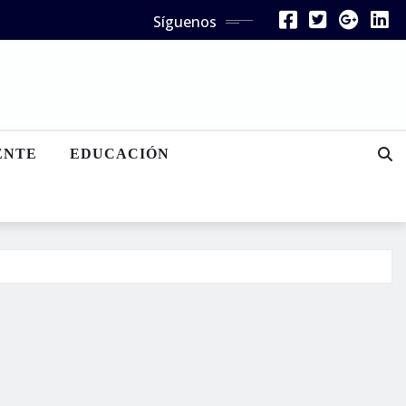
Síguenos
ENTE
EDUCACIÓN