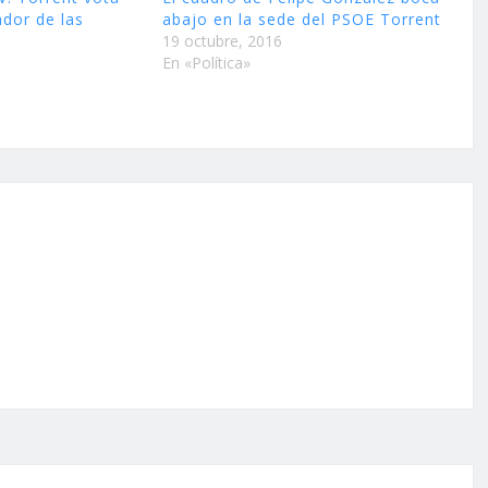
ador de las
abajo en la sede del PSOE Torrent
19 octubre, 2016
En «Política»