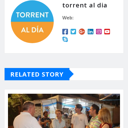
torrent al dia
Web:
RELATED STORY