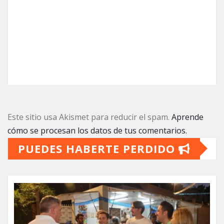
Este sitio usa Akismet para reducir el spam.
Aprende
cómo se procesan los datos de tus comentarios.
PUEDES HABERTE PERDIDO