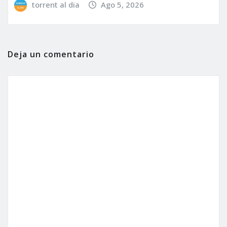
torrent al dia
Ago 5, 2026
Deja un comentario