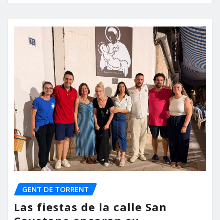
GENT DE TORRENT
Las fiestas de la calle San