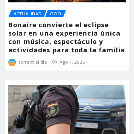
ACTUALIDAD
OCIO
Bonaire convierte el eclipse
solar en una experiencia única
con música, espectáculo y
actividades para toda la familia
torrent al dia
Ago 7, 2026