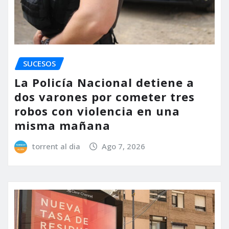
SUCESOS
La Policía Nacional detiene a
dos varones por cometer tres
robos con violencia en una
misma mañana
torrent al dia
Ago 7, 2026