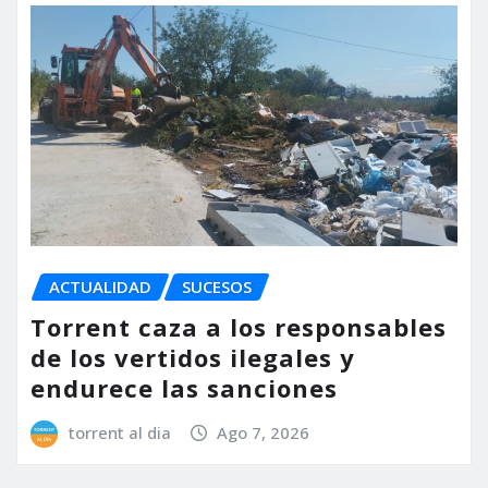
ACTUALIDAD
SUCESOS
Torrent caza a los responsables
de los vertidos ilegales y
endurece las sanciones
torrent al dia
Ago 7, 2026