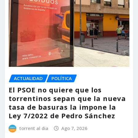
ACTUALIDAD
POLÍTICA
El PSOE no quiere que los
torrentinos sepan que la nueva
tasa de basuras la impone la
Ley 7/2022 de Pedro Sánchez
torrent al dia
Ago 7, 2026