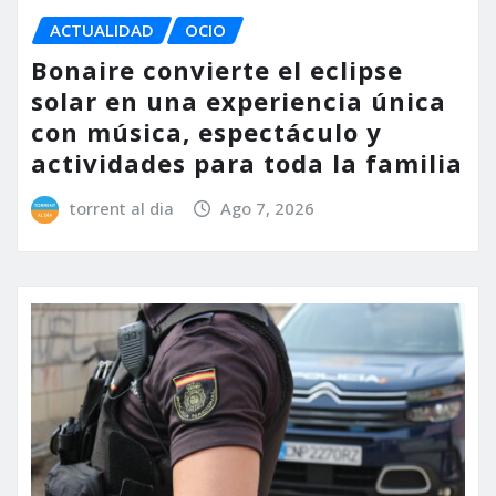
ACTUALIDAD
OCIO
Bonaire convierte el eclipse
solar en una experiencia única
con música, espectáculo y
actividades para toda la familia
torrent al dia
Ago 7, 2026