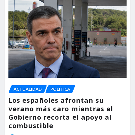
ACTUALIDAD
POLÍTICA
Los españoles afrontan su
verano más caro mientras el
Gobierno recorta el apoyo al
combustible