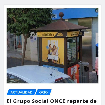
ACTUALIDAD
OCIO
El Grupo Social ONCE reparte de