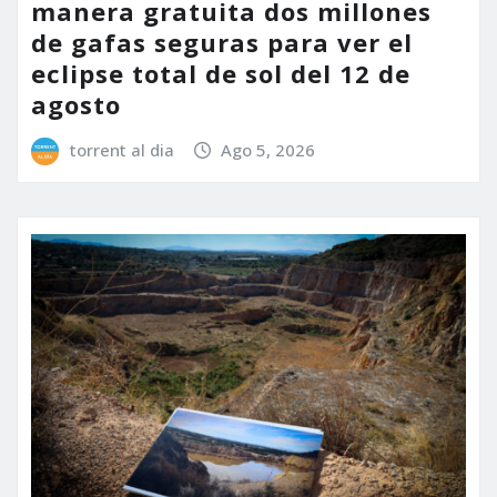
manera gratuita dos millones
de gafas seguras para ver el
eclipse total de sol del 12 de
agosto
torrent al dia
Ago 5, 2026