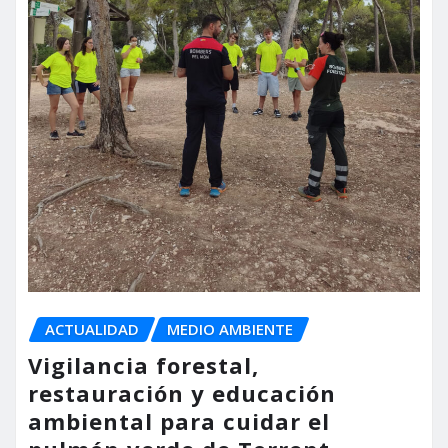
ACTUALIDAD
MEDIO AMBIENTE
Vigilancia forestal,
restauración y educación
ambiental para cuidar el