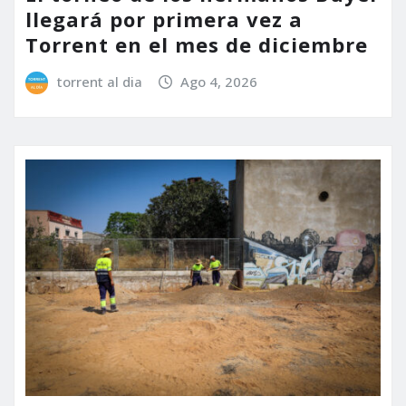
llegará por primera vez a
Torrent en el mes de diciembre
torrent al dia
Ago 4, 2026