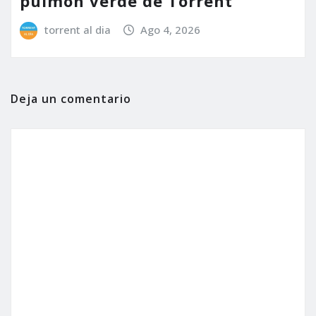
pulmón verde de Torrent
torrent al dia
Ago 4, 2026
Deja un comentario