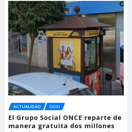
ACTUALIDAD
OCIO
El Grupo Social ONCE reparte de
manera gratuita dos millones