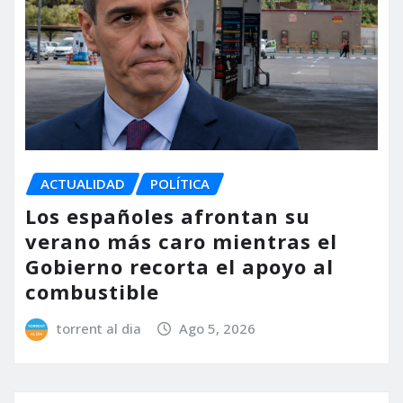
ACTUALIDAD
POLÍTICA
Los españoles afrontan su
verano más caro mientras el
Gobierno recorta el apoyo al
combustible
torrent al dia
Ago 5, 2026