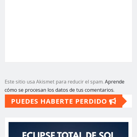
Este sitio usa Akismet para reducir el spam.
Aprende
cómo se procesan los datos de tus comentarios.
PUEDES HABERTE PERDIDO