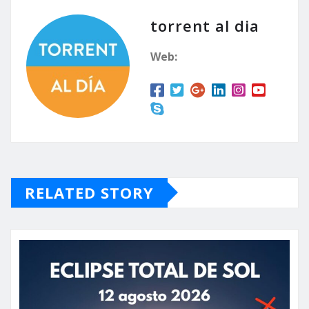
torrent al dia
Web:
RELATED STORY