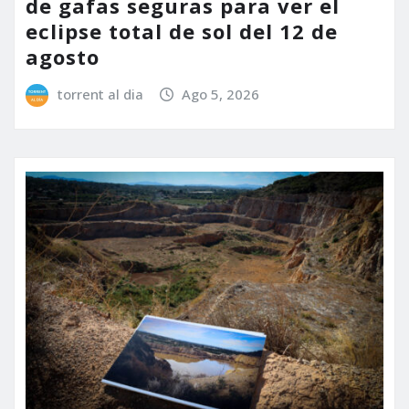
de gafas seguras para ver el
eclipse total de sol del 12 de
agosto
torrent al dia
Ago 5, 2026