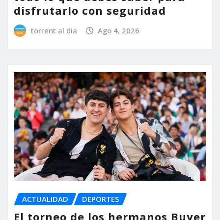
disfrutarlo con seguridad
torrent al dia
Ago 4, 2026
ACTUALIDAD
DEPORTES
El torneo de los hermanos Buyer