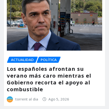
ACTUALIDAD
POLÍTICA
Los españoles afrontan su
verano más caro mientras el
Gobierno recorta el apoyo al
combustible
torrent al dia
Ago 5, 2026