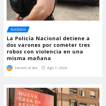
SUCESOS
La Policía Nacional detiene a
dos varones por cometer tres
robos con violencia en una
misma mañana
torrent al dia
Ago 7, 2026