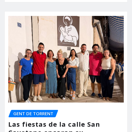
GENT DE TORRENT
Las fiestas de la calle San