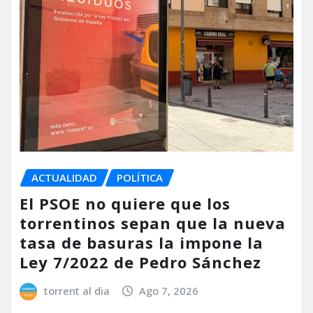
ACTUALIDAD
POLÍTICA
El PSOE no quiere que los
torrentinos sepan que la nueva
tasa de basuras la impone la
Ley 7/2022 de Pedro Sánchez
torrent al dia
Ago 7, 2026