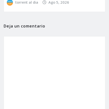
torrent al dia
Ago 5, 2026
Deja un comentario