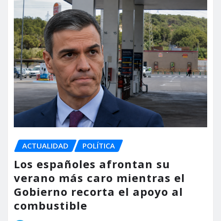
ACTUALIDAD
POLÍTICA
Los españoles afrontan su
verano más caro mientras el
Gobierno recorta el apoyo al
combustible