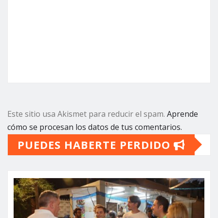
Este sitio usa Akismet para reducir el spam.
Aprende
cómo se procesan los datos de tus comentarios.
PUEDES HABERTE PERDIDO