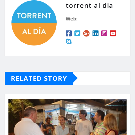
torrent al dia
Web:
RELATED STORY