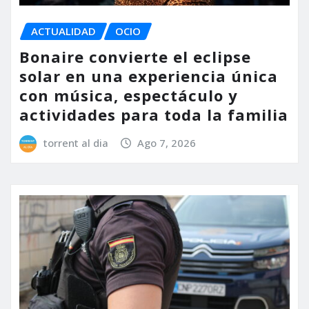
ACTUALIDAD
OCIO
Bonaire convierte el eclipse
solar en una experiencia única
con música, espectáculo y
actividades para toda la familia
torrent al dia
Ago 7, 2026