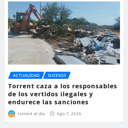
ACTUALIDAD
SUCESOS
Torrent caza a los responsables
de los vertidos ilegales y
endurece las sanciones
torrent al dia
Ago 7, 2026