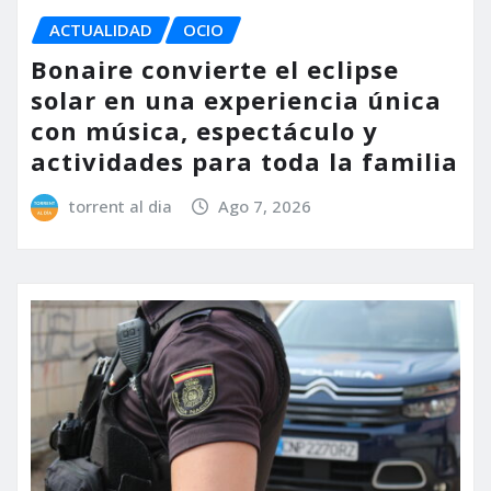
ACTUALIDAD
OCIO
Bonaire convierte el eclipse
solar en una experiencia única
con música, espectáculo y
actividades para toda la familia
torrent al dia
Ago 7, 2026