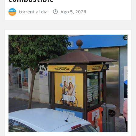
torrent al dia
Ago 5, 2026