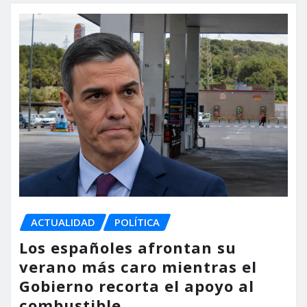
ACTUALIDAD
POLÍTICA
Los españoles afrontan su
verano más caro mientras el
Gobierno recorta el apoyo al
combustible