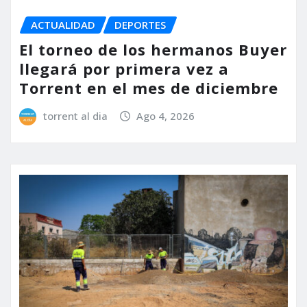
ACTUALIDAD
DEPORTES
El torneo de los hermanos Buyer
llegará por primera vez a
Torrent en el mes de diciembre
torrent al dia
Ago 4, 2026