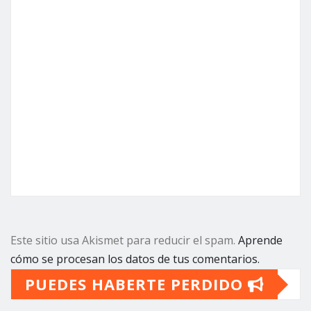
Este sitio usa Akismet para reducir el spam.
Aprende
cómo se procesan los datos de tus comentarios.
PUEDES HABERTE PERDIDO