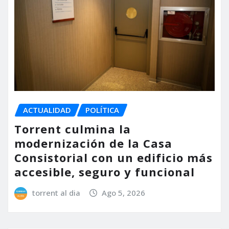
ACTUALIDAD
POLÍTICA
Torrent culmina la
modernización de la Casa
Consistorial con un edificio más
accesible, seguro y funcional
torrent al dia
Ago 5, 2026