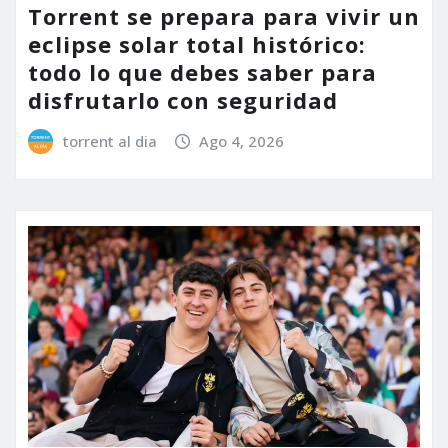
Torrent se prepara para vivir un
eclipse solar total histórico:
todo lo que debes saber para
disfrutarlo con seguridad
torrent al dia
Ago 4, 2026