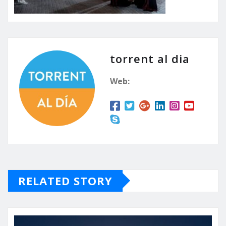
torrent al dia
Web:
RELATED STORY