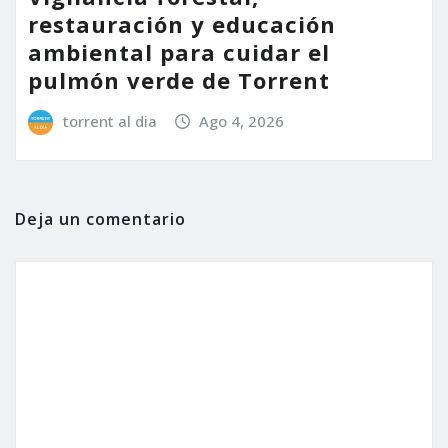
restauración y educación
ambiental para cuidar el
pulmón verde de Torrent
torrent al dia
Ago 4, 2026
Deja un comentario