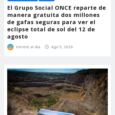
El Grupo Social ONCE reparte de
manera gratuita dos millones
de gafas seguras para ver el
eclipse total de sol del 12 de
agosto
torrent al dia
Ago 5, 2026