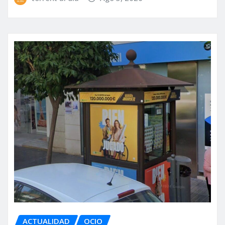
ACTUALIDAD
OCIO