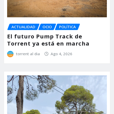
ACTUALIDAD
OCIO
POLÍTICA
El futuro Pump Track de
Torrent ya está en marcha
torrent al dia
Ago 4, 2026