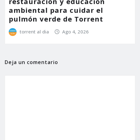
restauración y educación
ambiental para cuidar el
pulmón verde de Torrent
torrent al dia
Ago 4, 2026
Deja un comentario