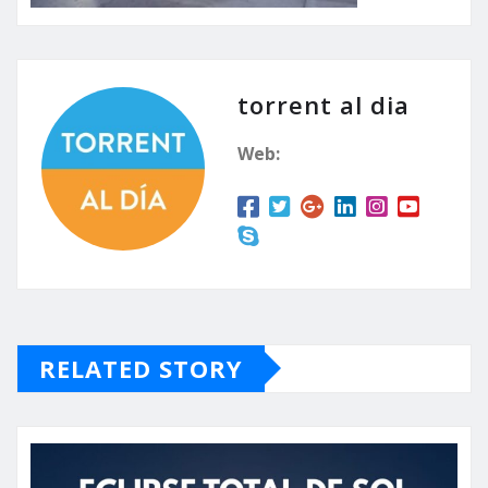
torrent al dia
Web:
RELATED STORY