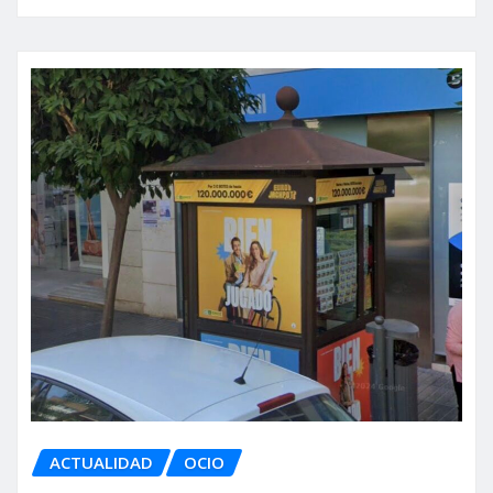
ACTUALIDAD
OCIO