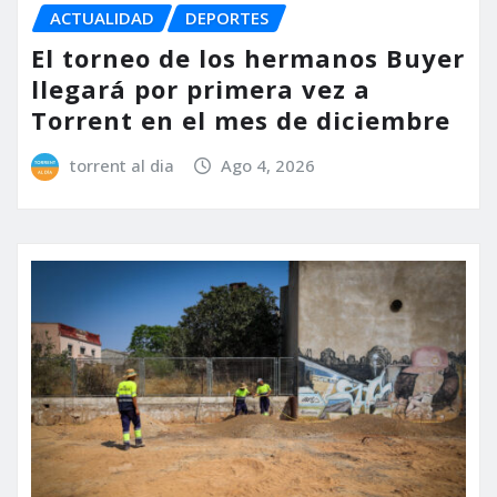
ACTUALIDAD
DEPORTES
El torneo de los hermanos Buyer
llegará por primera vez a
Torrent en el mes de diciembre
torrent al dia
Ago 4, 2026