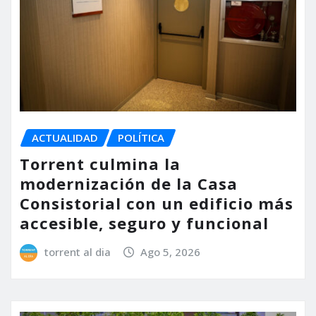
ACTUALIDAD
POLÍTICA
Torrent culmina la
modernización de la Casa
Consistorial con un edificio más
accesible, seguro y funcional
torrent al dia
Ago 5, 2026