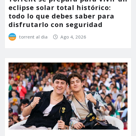
eclipse solar total histórico:
todo lo que debes saber para
disfrutarlo con seguridad
torrent al dia
Ago 4, 2026