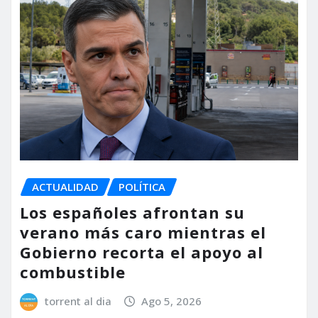
ACTUALIDAD
POLÍTICA
Los españoles afrontan su
verano más caro mientras el
Gobierno recorta el apoyo al
combustible
torrent al dia
Ago 5, 2026