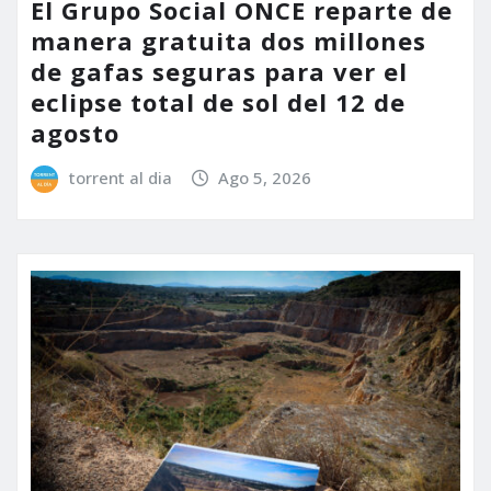
El Grupo Social ONCE reparte de
manera gratuita dos millones
de gafas seguras para ver el
eclipse total de sol del 12 de
agosto
torrent al dia
Ago 5, 2026