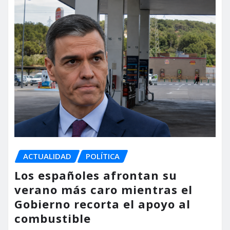
ACTUALIDAD
POLÍTICA
Los españoles afrontan su
verano más caro mientras el
Gobierno recorta el apoyo al
combustible