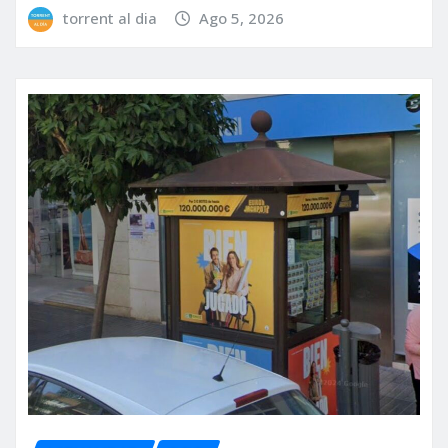
torrent al dia
Ago 5, 2026