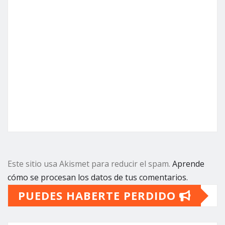
Este sitio usa Akismet para reducir el spam.
Aprende
cómo se procesan los datos de tus comentarios.
PUEDES HABERTE PERDIDO