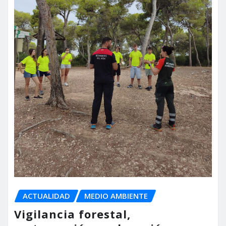
ACTUALIDAD
MEDIO AMBIENTE
Vigilancia forestal,