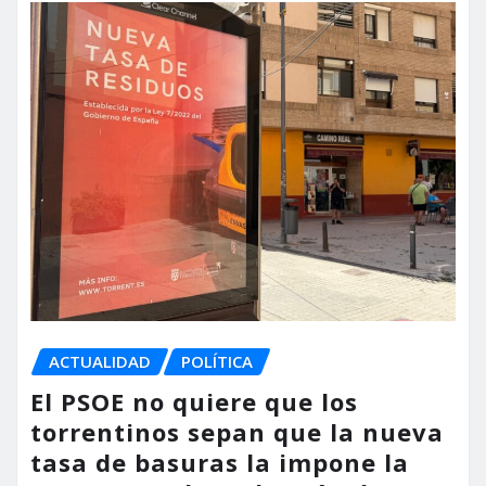
ACTUALIDAD
POLÍTICA
El PSOE no quiere que los
torrentinos sepan que la nueva
tasa de basuras la impone la