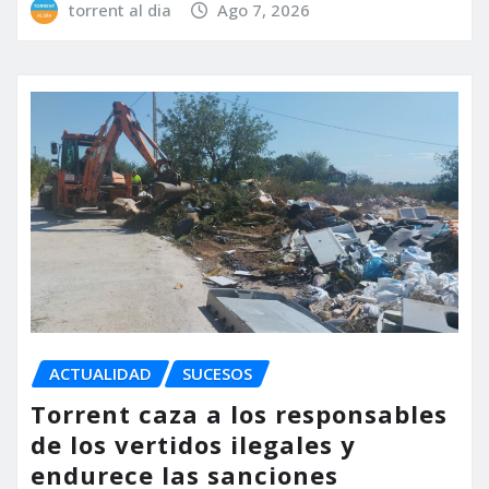
torrent al dia
Ago 7, 2026
ACTUALIDAD
SUCESOS
Torrent caza a los responsables
de los vertidos ilegales y
endurece las sanciones