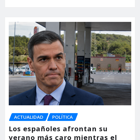
ACTUALIDAD
POLÍTICA
Los españoles afrontan su
verano más caro mientras el