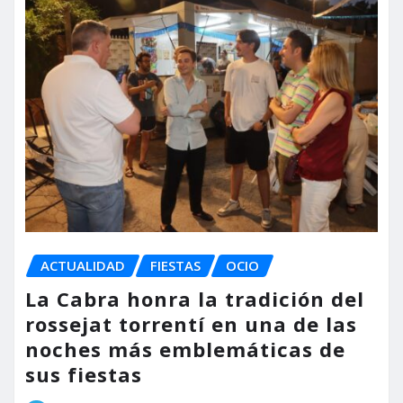
ACTUALIDAD
FIESTAS
OCIO
La Cabra honra la tradición del
rossejat torrentí en una de las
noches más emblemáticas de
sus fiestas