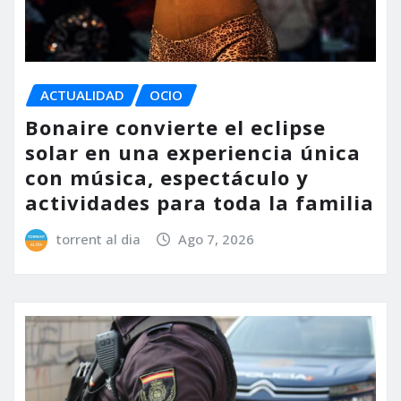
ACTUALIDAD
OCIO
Bonaire convierte el eclipse
solar en una experiencia única
con música, espectáculo y
actividades para toda la familia
torrent al dia
Ago 7, 2026