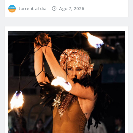
torrent al dia
Ago 7, 2026