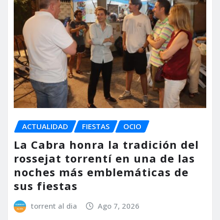
ACTUALIDAD
FIESTAS
OCIO
La Cabra honra la tradición del
rossejat torrentí en una de las
noches más emblemáticas de
sus fiestas
torrent al dia
Ago 7, 2026