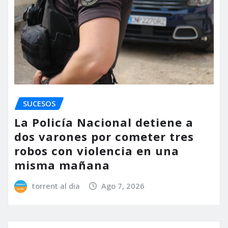
SUCESOS
La Policía Nacional detiene a
dos varones por cometer tres
robos con violencia en una
misma mañana
torrent al dia
Ago 7, 2026