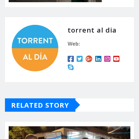
torrent al dia
Web:
RELATED STORY