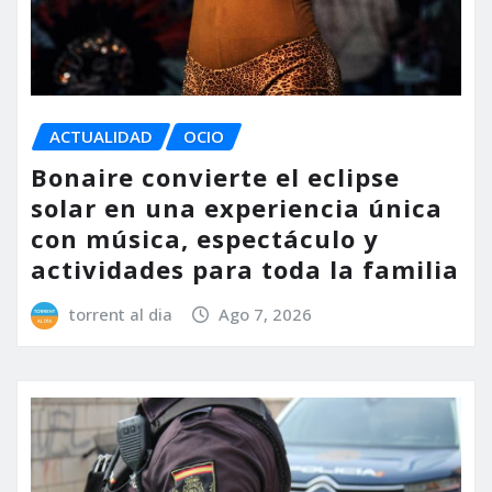
ACTUALIDAD
OCIO
Bonaire convierte el eclipse
solar en una experiencia única
con música, espectáculo y
actividades para toda la familia
torrent al dia
Ago 7, 2026