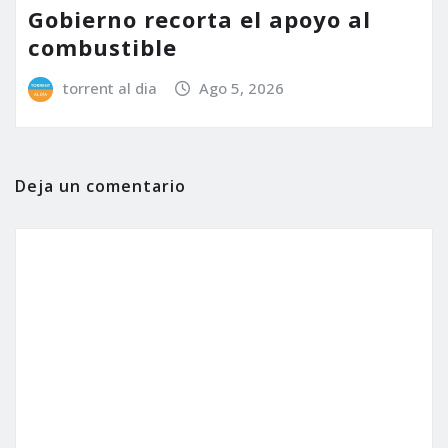
Gobierno recorta el apoyo al
combustible
torrent al dia
Ago 5, 2026
Deja un comentario