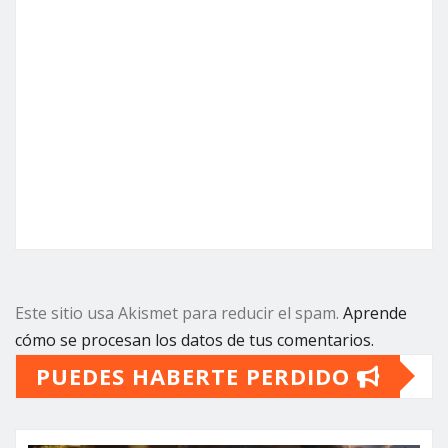
Este sitio usa Akismet para reducir el spam.
Aprende
cómo se procesan los datos de tus comentarios.
PUEDES HABERTE PERDIDO