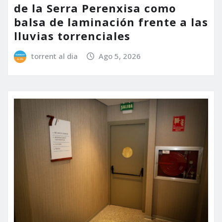
de la Serra Perenxisa como
balsa de laminación frente a las
lluvias torrenciales
torrent al dia
Ago 5, 2026