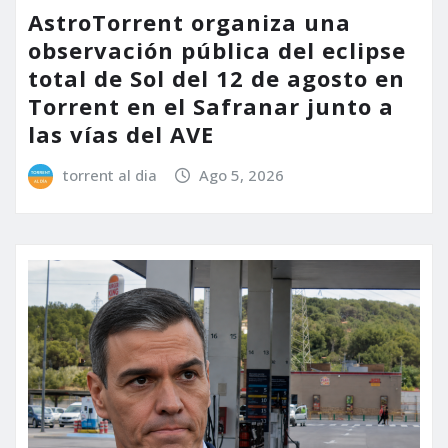
AstroTorrent organiza una
observación pública del eclipse
total de Sol del 12 de agosto en
Torrent en el Safranar junto a
las vías del AVE
torrent al dia
Ago 5, 2026