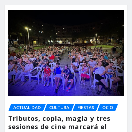
ACTUALIDAD
CULTURA
FIESTAS
OCIO
Tributos, copla, magia y tres
sesiones de cine marcará el