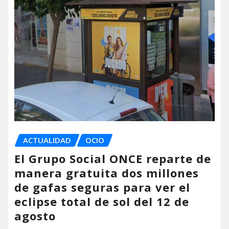
ACTUALIDAD
OCIO
El Grupo Social ONCE reparte de
manera gratuita dos millones
de gafas seguras para ver el
eclipse total de sol del 12 de
agosto