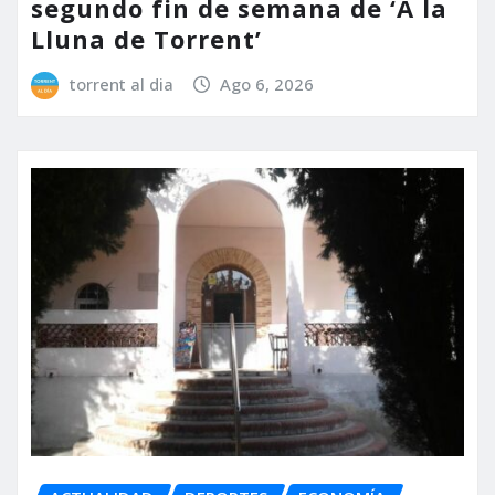
segundo fin de semana de ‘A la
Lluna de Torrent’
torrent al dia
Ago 6, 2026