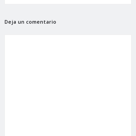
Deja un comentario