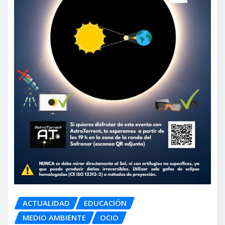
ACTUALIDAD
EDUCACIÓN
MEDIO AMBIENTE
OCIO