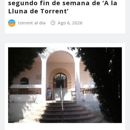
segundo fin de semana de ‘A la
Lluna de Torrent’
torrent al dia
Ago 6, 2026