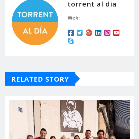
torrent al dia
Web:
RELATED STORY