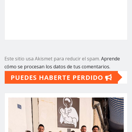
Este sitio usa Akismet para reducir el spam.
Aprende
cómo se procesan los datos de tus comentarios.
PUEDES HABERTE PERDIDO