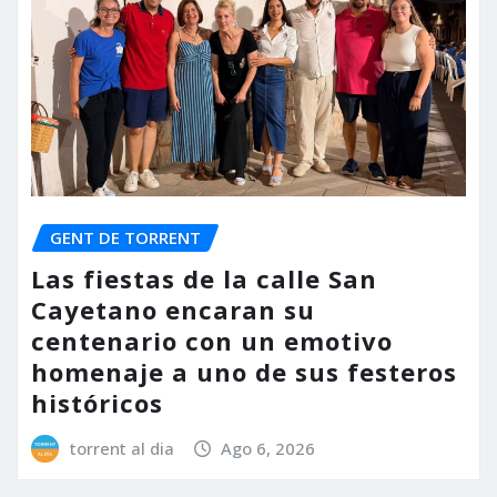
GENT DE TORRENT
Las fiestas de la calle San
Cayetano encaran su
centenario con un emotivo
homenaje a uno de sus festeros
históricos
torrent al dia
Ago 6, 2026