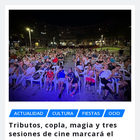
ACTUALIDAD
CULTURA
FIESTAS
OCIO
Tributos, copla, magia y tres
sesiones de cine marcará el