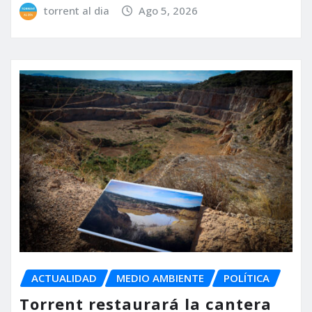
torrent al dia
Ago 5, 2026
ACTUALIDAD
MEDIO AMBIENTE
POLÍTICA
Torrent restaurará la cantera