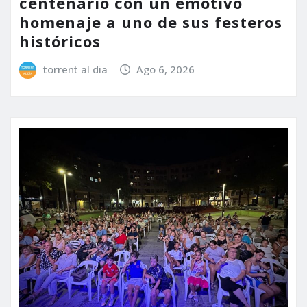
centenario con un emotivo
homenaje a uno de sus festeros
históricos
torrent al dia
Ago 6, 2026