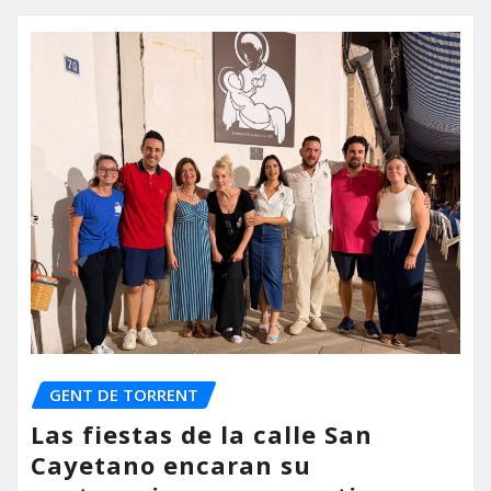
GENT DE TORRENT
Las fiestas de la calle San
Cayetano encaran su