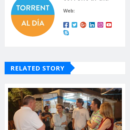
Web:
RELATED STORY