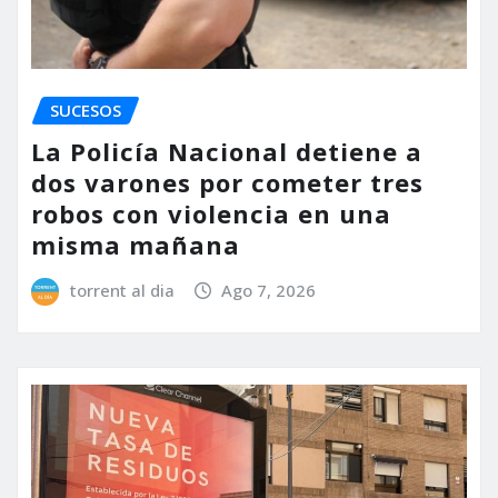
SUCESOS
La Policía Nacional detiene a
dos varones por cometer tres
robos con violencia en una
misma mañana
torrent al dia
Ago 7, 2026