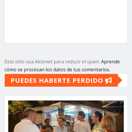
Este sitio usa Akismet para reducir el spam.
Aprende
cómo se procesan los datos de tus comentarios.
PUEDES HABERTE PERDIDO