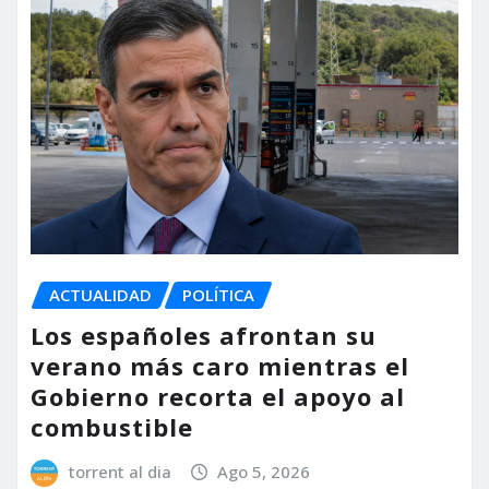
ACTUALIDAD
POLÍTICA
Los españoles afrontan su
verano más caro mientras el
Gobierno recorta el apoyo al
combustible
torrent al dia
Ago 5, 2026