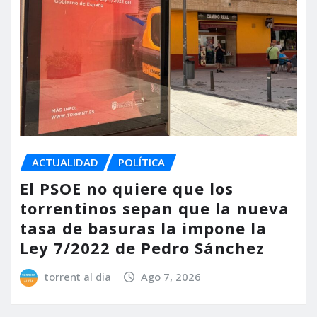
ACTUALIDAD
POLÍTICA
El PSOE no quiere que los
torrentinos sepan que la nueva
tasa de basuras la impone la
Ley 7/2022 de Pedro Sánchez
torrent al dia
Ago 7, 2026