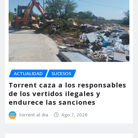
ACTUALIDAD
SUCESOS
Torrent caza a los responsables
de los vertidos ilegales y
endurece las sanciones
torrent al dia
Ago 7, 2026