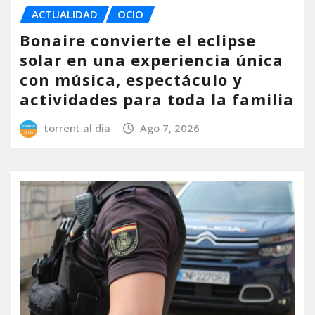
ACTUALIDAD
OCIO
Bonaire convierte el eclipse
solar en una experiencia única
con música, espectáculo y
actividades para toda la familia
torrent al dia
Ago 7, 2026