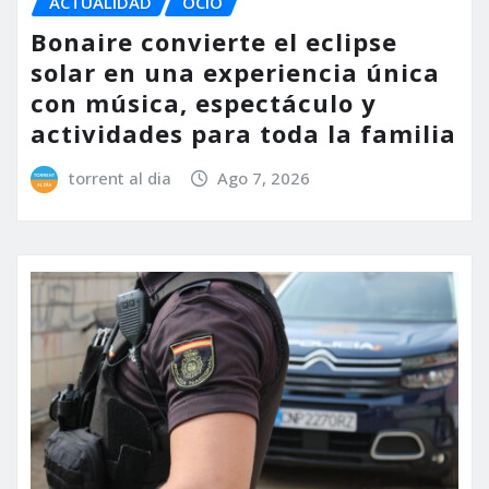
ACTUALIDAD
OCIO
Bonaire convierte el eclipse
solar en una experiencia única
con música, espectáculo y
actividades para toda la familia
torrent al dia
Ago 7, 2026