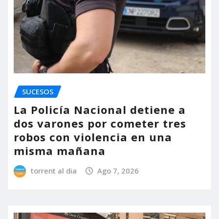
SUCESOS
La Policía Nacional detiene a
dos varones por cometer tres
robos con violencia en una
misma mañana
torrent al dia
Ago 7, 2026