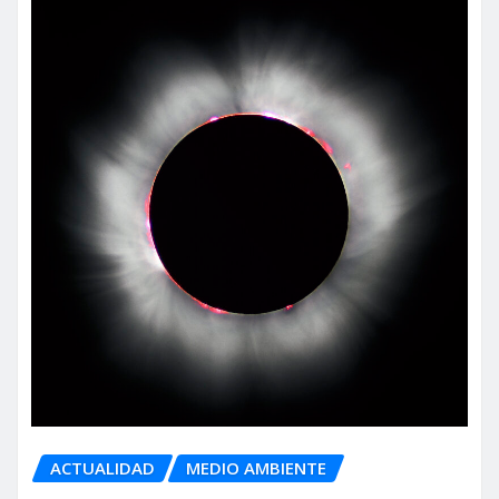
ACTUALIDAD
MEDIO AMBIENTE