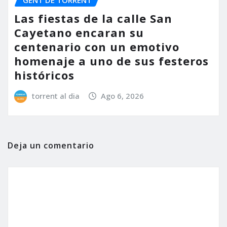
Las fiestas de la calle San
Cayetano encaran su
centenario con un emotivo
homenaje a uno de sus festeros
históricos
torrent al dia
Ago 6, 2026
Deja un comentario