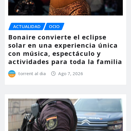
ACTUALIDAD
OCIO
Bonaire convierte el eclipse
solar en una experiencia única
con música, espectáculo y
actividades para toda la familia
torrent al dia
Ago 7, 2026