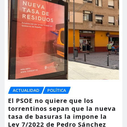
ACTUALIDAD
POLÍTICA
El PSOE no quiere que los
torrentinos sepan que la nueva
tasa de basuras la impone la
Ley 7/2022 de Pedro Sánchez