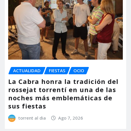
ACTUALIDAD
FIESTAS
OCIO
La Cabra honra la tradición del
rossejat torrentí en una de las
noches más emblemáticas de
sus fiestas
torrent al dia
Ago 7, 2026