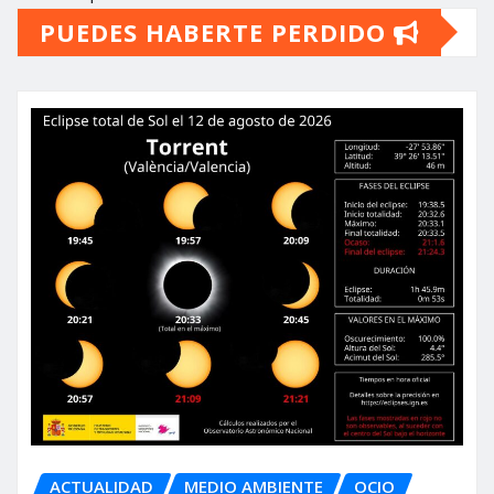
PUEDES HABERTE PERDIDO
ACTUALIDAD
MEDIO AMBIENTE
OCIO