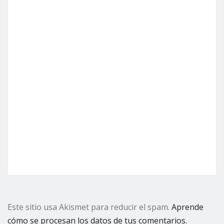
Este sitio usa Akismet para reducir el spam.
Aprende
cómo se procesan los datos de tus comentarios.