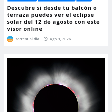
Descubre si desde tu balcón o
terraza puedes ver el eclipse
solar del 12 de agosto con este
visor online
torrent al dia
Ago 9, 2026