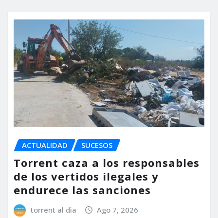
ACTUALIDAD
SUCESOS
Torrent caza a los responsables
de los vertidos ilegales y
endurece las sanciones
torrent al dia
Ago 7, 2026