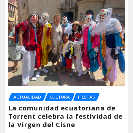
ACTUALIDAD
CULTURA
FIESTAS
La comunidad ecuatoriana de
Torrent celebra la festividad de
la Virgen del Cisne