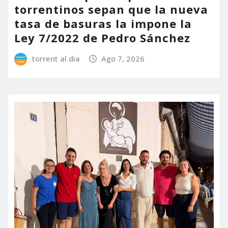
torrentinos sepan que la nueva
tasa de basuras la impone la
Ley 7/2022 de Pedro Sánchez
torrent al dia
Ago 7, 2026