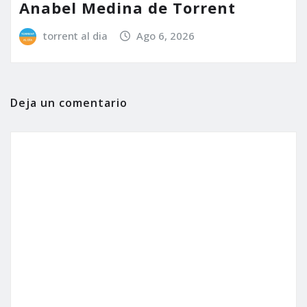
Anabel Medina de Torrent
torrent al dia
Ago 6, 2026
Deja un comentario