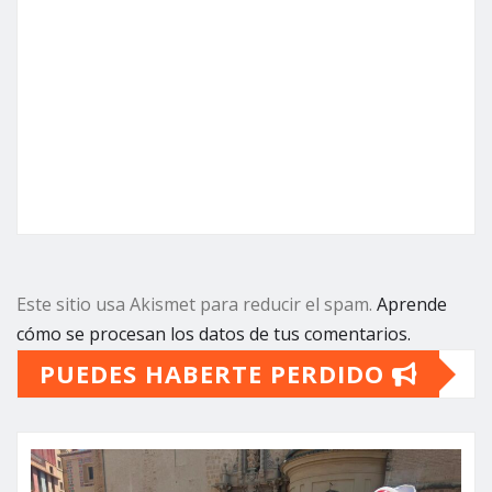
Este sitio usa Akismet para reducir el spam.
Aprende
cómo se procesan los datos de tus comentarios.
PUEDES HABERTE PERDIDO