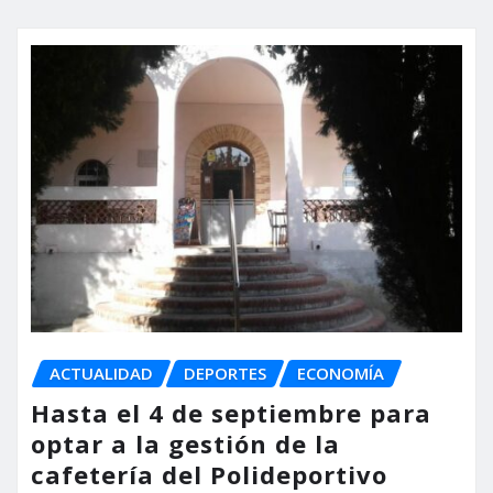
ACTUALIDAD
DEPORTES
ECONOMÍA
Hasta el 4 de septiembre para
optar a la gestión de la
cafetería del Polideportivo