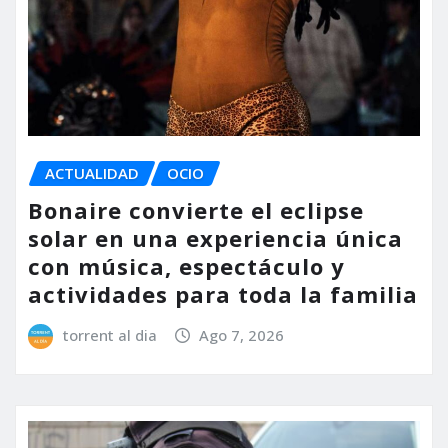
ACTUALIDAD
OCIO
Bonaire convierte el eclipse
solar en una experiencia única
con música, espectáculo y
actividades para toda la familia
torrent al dia
Ago 7, 2026