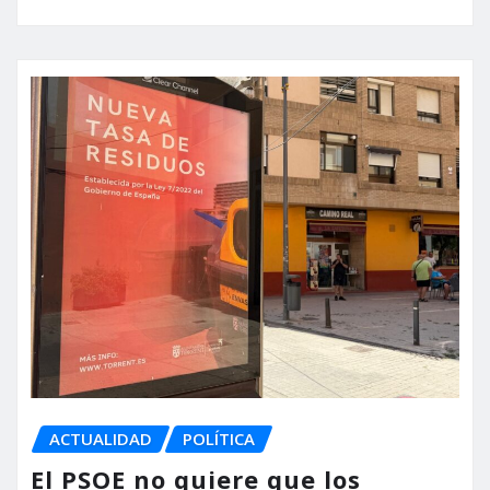
ACTUALIDAD
POLÍTICA
El PSOE no quiere que los