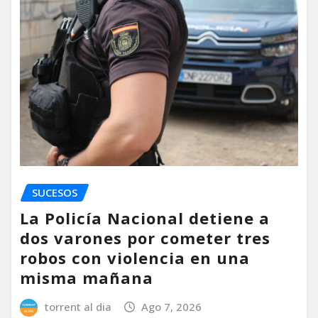
SUCESOS
La Policía Nacional detiene a
dos varones por cometer tres
robos con violencia en una
misma mañana
torrent al dia
Ago 7, 2026