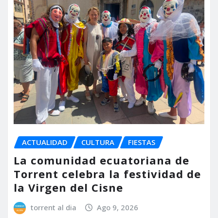
ACTUALIDAD
CULTURA
FIESTAS
La comunidad ecuatoriana de
Torrent celebra la festividad de
la Virgen del Cisne
torrent al dia
Ago 9, 2026