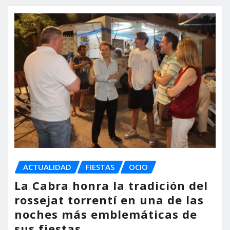
ACTUALIDAD
FIESTAS
OCIO
La Cabra honra la tradición del
rossejat torrentí en una de las
noches más emblemáticas de
sus fiestas