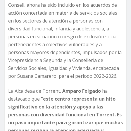
Consell, ahora ha sido incluido en los acuerdos de
acción concertada en materia de servicios sociales
en los sectores de atención a personas con
diversidad funcional, infancia y adolescencia, a
personas en situación o riesgo de exclusión social
pertenecientes a colectivos vulnerables y a
personas mayores dependientes, impulsados por la
Vicepresidencia Segunda y la Conselleria de
Servicios Sociales, Igualdad y Vivienda, encabezada
por Susana Camarero, para el periodo 2022-2026.
La Alcaldesa de Torrent,
Amparo Folgado
ha
destacado que
“este centro representa un hito
significativo en la atención y apoyo a las
personas con diversidad funcional en Torrent. Es
un paso importante para garantizar que muchas
personas reciban la atención adecuada y