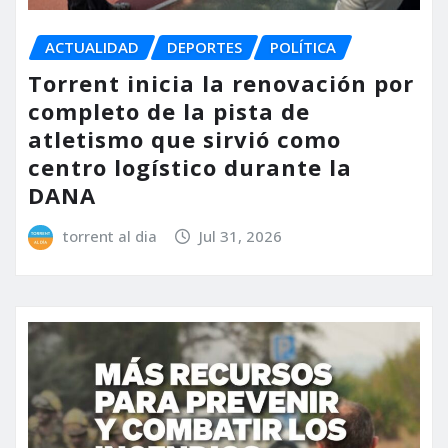
ACTUALIDAD
DEPORTES
POLÍTICA
Torrent inicia la renovación por
completo de la pista de
atletismo que sirvió como
centro logístico durante la
DANA
torrent al dia
Jul 31, 2026