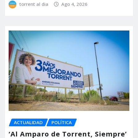
torrent al dia
Ago 4, 2026
ACTUALIDAD
POLÍTICA
‘Al Amparo de Torrent, Siempre’