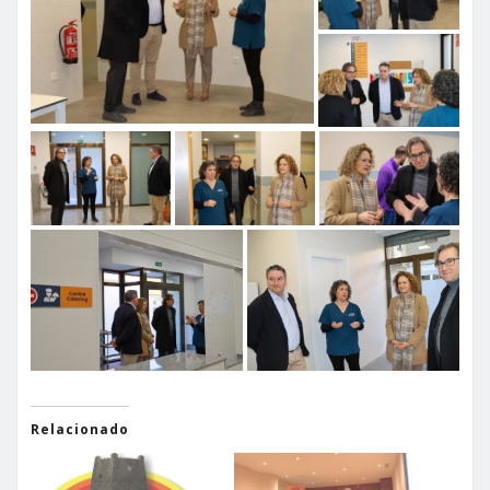
Relacionado