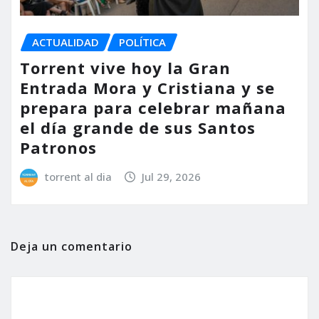
ACTUALIDAD
POLÍTICA
Torrent vive hoy la Gran
Entrada Mora y Cristiana y se
prepara para celebrar mañana
el día grande de sus Santos
Patronos
torrent al dia
Jul 29, 2026
Deja un comentario