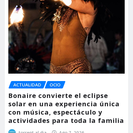
ACTUALIDAD
OCIO
Bonaire convierte el eclipse
solar en una experiencia única
con música, espectáculo y
actividades para toda la familia
torrent al dia
Ago 7, 2026