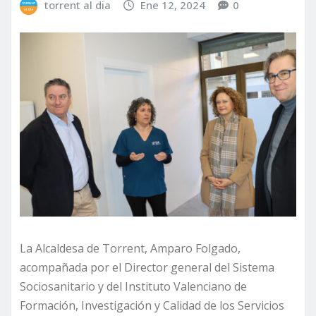
torrent al dia
Ene 12, 2024
0
La Alcaldesa de Torrent, Amparo Folgado,
acompañada por el Director general del Sistema
Sociosanitario y del Instituto Valenciano de
Formación, Investigación y Calidad de los Servicios