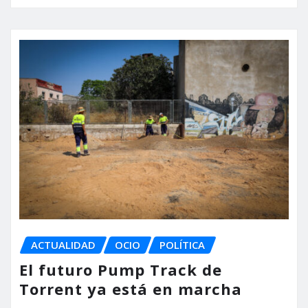
ACTUALIDAD
OCIO
POLÍTICA
El futuro Pump Track de
Torrent ya está en marcha