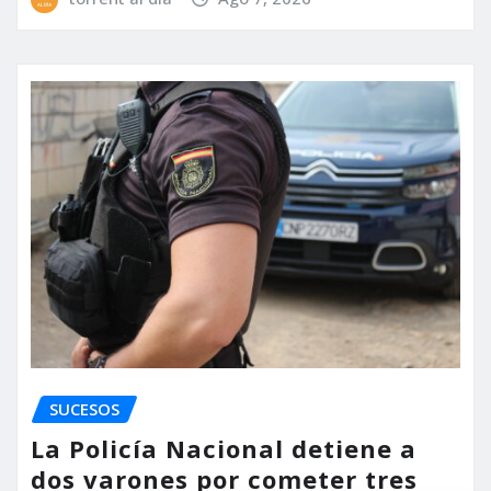
SUCESOS
La Policía Nacional detiene a
dos varones por cometer tres