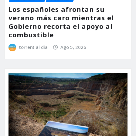
Los españoles afrontan su
verano más caro mientras el
Gobierno recorta el apoyo al
combustible
torrent al dia
Ago 5, 2026