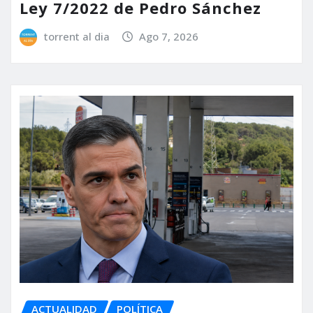
Ley 7/2022 de Pedro Sánchez
torrent al dia
Ago 7, 2026
ACTUALIDAD
POLÍTICA