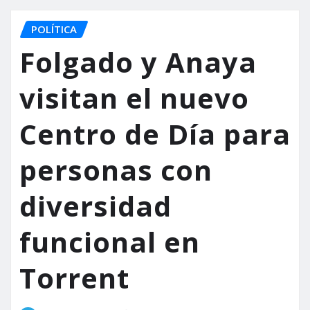
POLÍTICA
Folgado y Anaya
visitan el nuevo
Centro de Día para
personas con
diversidad
funcional en
Torrent