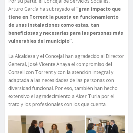
Por su parte, el Concejal de Servicios Sociales,
Arturo García ha subrayado el
“gran impacto que
tiene en Torrent la puesta en funcionamiento
de unas instalaciones como estas, tan
beneficiosas y necesarias para las personas más
vulnerables del municipio”.
La Alcaldesa y el Concejal han agradecido al Director
General, José Vicente Anaya el compromiso del
Consell con Torrent y con la atención integral y
adaptada a las necesidades de las personas con
diversidad funcional. Por eso, también han hecho
extensivo el agradecimiento a Alcer Turia por el
trato y los profesionales con los que cuenta.