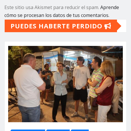
Este sitio usa Akismet para reducir el spam.
Aprende
cómo se procesan los datos de tus comentarios.
PUEDES HABERTE PERDIDO