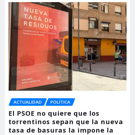
ACTUALIDAD
POLÍTICA
El PSOE no quiere que los
torrentinos sepan que la nueva
tasa de basuras la impone la