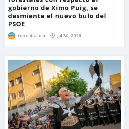
gobierno de Ximo Puig, se
desmiente el nuevo bulo del
PSOE
torrent al dia
Jul 30, 2026