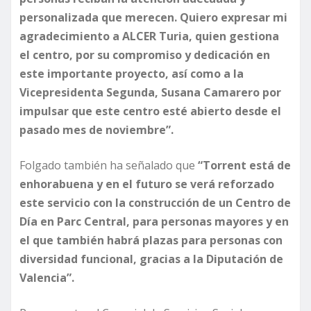
personalizada que merecen. Quiero expresar mi
agradecimiento a ALCER Turia, quien gestiona
el centro, por su compromiso y dedicación en
este importante proyecto, así como a la
Vicepresidenta Segunda, Susana Camarero por
impulsar que este centro esté abierto desde el
pasado mes de noviembre”.
Folgado también ha señalado que
“Torrent está de
enhorabuena y en el futuro se verá reforzado
este servicio con la construcción de un Centro de
Día en Parc Central, para personas mayores y en
el que también habrá plazas para personas con
diversidad funcional, gracias a la Diputación de
Valencia”.