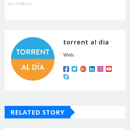
En «Política»
torrent al dia
Web:
RELATED STORY