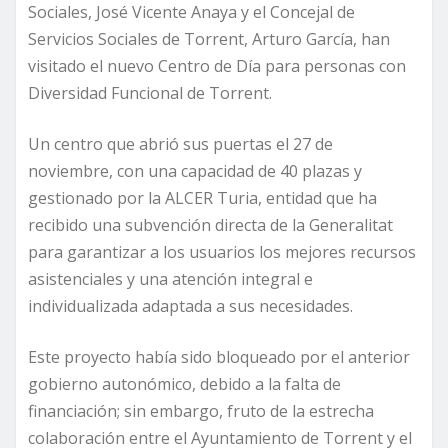
Sociales, José Vicente Anaya y el Concejal de
Servicios Sociales de Torrent, Arturo García, han
visitado el nuevo Centro de Día para personas con
Diversidad Funcional de Torrent.
Un centro que abrió sus puertas el 27 de
noviembre, con una capacidad de 40 plazas y
gestionado por la ALCER Turia, entidad que ha
recibido una subvención directa de la Generalitat
para garantizar a los usuarios los mejores recursos
asistenciales y una atención integral e
individualizada adaptada a sus necesidades.
Este proyecto había sido bloqueado por el anterior
gobierno autonómico, debido a la falta de
financiación; sin embargo, fruto de la estrecha
colaboración entre el Ayuntamiento de Torrent y el