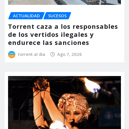
ACTUALIDAD
SUCESOS
Torrent caza a los responsables
de los vertidos ilegales y
endurece las sanciones
torrent al dia
Ago 7, 2026