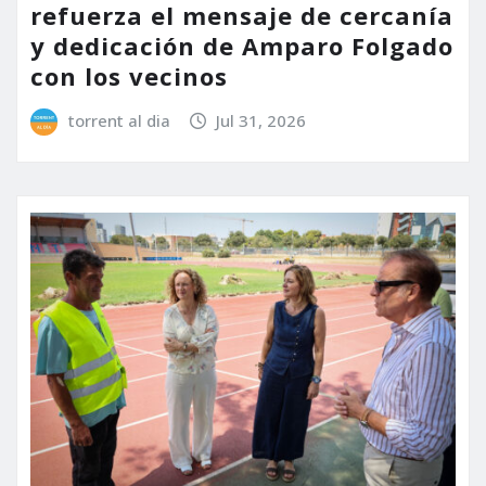
refuerza el mensaje de cercanía
y dedicación de Amparo Folgado
con los vecinos
torrent al dia
Jul 31, 2026