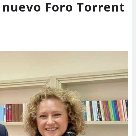
 nuevo Foro Torrent