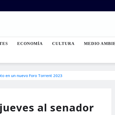
TES
ECONOMÍA
CULTURA
MEDIO AMBI
oto en un nuevo Foro Torrent 2023
 jueves al senador