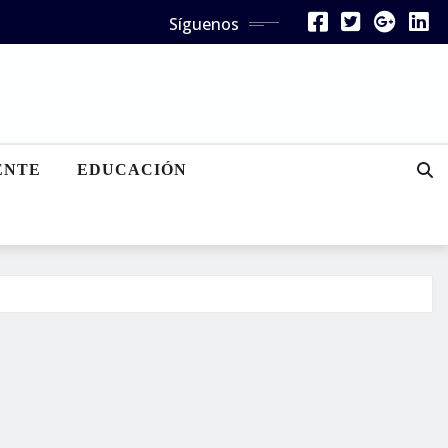
Síguenos
ENTE
EDUCACIÓN