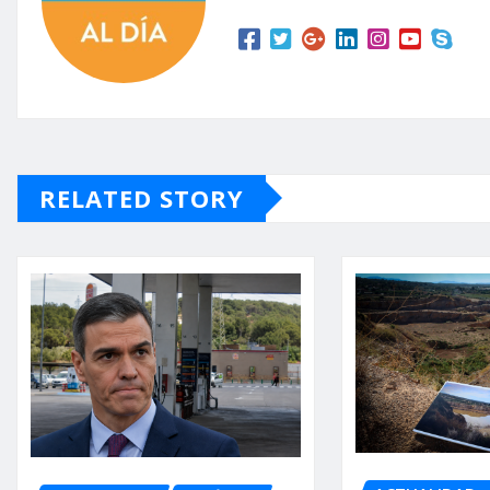
RELATED STORY