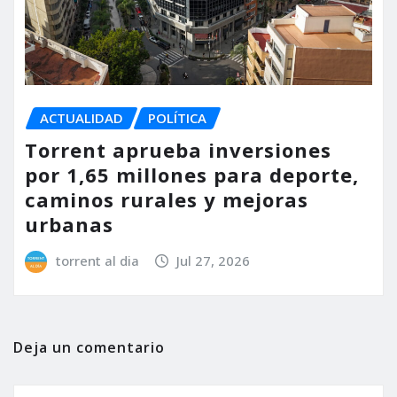
ACTUALIDAD
POLÍTICA
Torrent aprueba inversiones
por 1,65 millones para deporte,
caminos rurales y mejoras
urbanas
torrent al dia
Jul 27, 2026
Deja un comentario