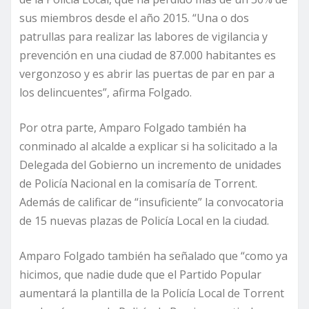
sus miembros desde el año 2015. “Una o dos
patrullas para realizar las labores de vigilancia y
prevención en una ciudad de 87.000 habitantes es
vergonzoso y es abrir las puertas de par en par a
los delincuentes”, afirma Folgado.
Por otra parte, Amparo Folgado también ha
conminado al alcalde a explicar si ha solicitado a la
Delegada del Gobierno un incremento de unidades
de Policía Nacional en la comisaría de Torrent.
Además de calificar de “insuficiente” la convocatoria
de 15 nuevas plazas de Policía Local en la ciudad.
Amparo Folgado también ha señalado que “como ya
hicimos, que nadie dude que el Partido Popular
aumentará la plantilla de la Policía Local de Torrent