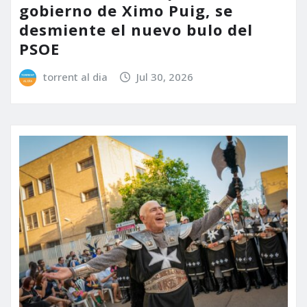
gobierno de Ximo Puig, se
desmiente el nuevo bulo del
PSOE
torrent al dia
Jul 30, 2026