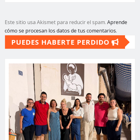
Este sitio usa Akismet para reducir el spam.
Aprende
cómo se procesan los datos de tus comentarios.
PUEDES HABERTE PERDIDO