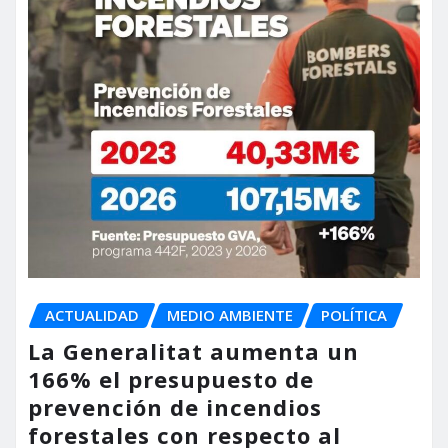
ACTUALIDAD
MEDIO AMBIENTE
POLÍTICA
La Generalitat aumenta un
166% el presupuesto de
prevención de incendios
forestales con respecto al