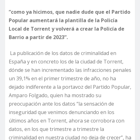
“como ya hicimos, que nadie dude que el Partido
Popular aumentará la plantilla de la Policía
Local de Torrent y volverá a crear la Policía de
Barrio a partir de 2023”.
La publicación de los datos de criminalidad en
España y en concreto los de la ciudad de Torrent,
dónde se han incrementado las infracciones penales
un 39,1% en el primer trimestre de año, no ha
dejado indiferente a la portavoz del Partido Popular,
Amparo Folgado, quien ha mostrado su
preocupación ante los datos “la sensación de
inseguridad que venimos denunciando en los
últimos años en Torrent, ahora se corrobora con
datos, en los que trimestre a trimestre la
criminalidad en nuestra ciudad no deja de crecer”, ha