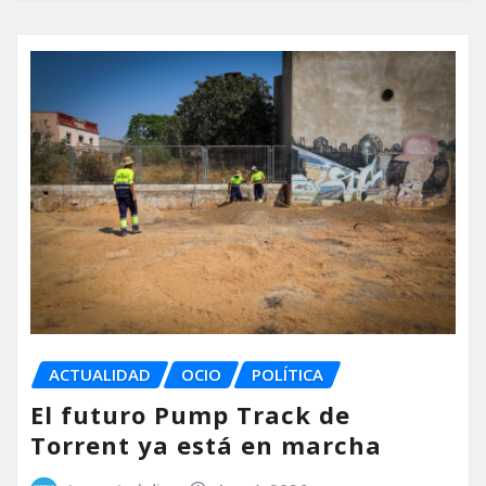
ACTUALIDAD
OCIO
POLÍTICA
El futuro Pump Track de
Torrent ya está en marcha