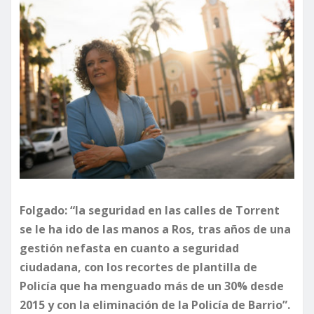
Folgado: “la seguridad en las calles de Torrent
se le ha ido de las manos a Ros, tras años de una
gestión nefasta en cuanto a seguridad
ciudadana, con los recortes de plantilla de
Policía que ha menguado más de un 30% desde
2015 y con la eliminación de la Policía de Barrio”.