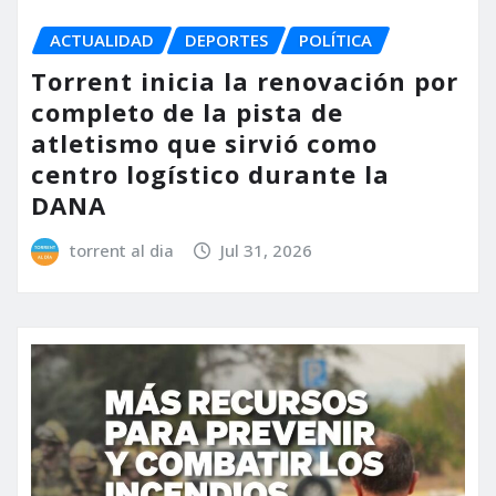
ACTUALIDAD
DEPORTES
POLÍTICA
Torrent inicia la renovación por
completo de la pista de
atletismo que sirvió como
centro logístico durante la
DANA
torrent al dia
Jul 31, 2026