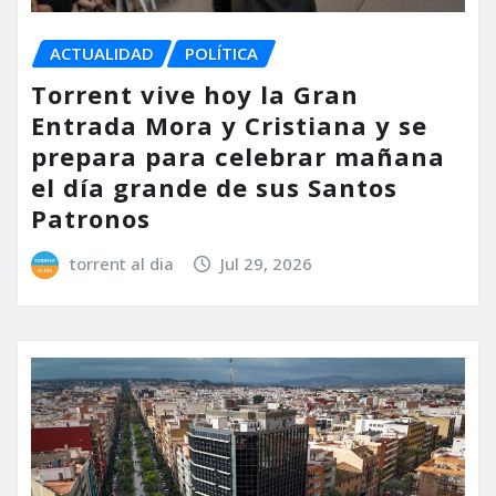
ACTUALIDAD
POLÍTICA
Torrent vive hoy la Gran
Entrada Mora y Cristiana y se
prepara para celebrar mañana
el día grande de sus Santos
Patronos
torrent al dia
Jul 29, 2026