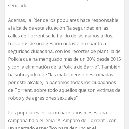
señalado.
Además, la líder de los populares hace responsable
al alcalde de esta situación “la seguridad en las
calles de Torrent se le ha ido de las manos a Ros,
tras años de una gestión nefasta en cuanto a
seguridad ciudadana, con los recortes de plantilla de
Policía que ha menguado más de un 30% desde 2015
y con la eliminación de la Policía de Barrio”. También
ha subrayado que “las malas decisiones tomadas
por este alcalde, la pagamos todos los ciudadanos
de Torrent, sobre todo aquellos que son víctimas de
robos y de agresiones sexuales”.
Los populares iniciaron hace unos meses una
campaña bajo el lema “Al Amparo de Torrent”, con
un apartado específico para denunciar el