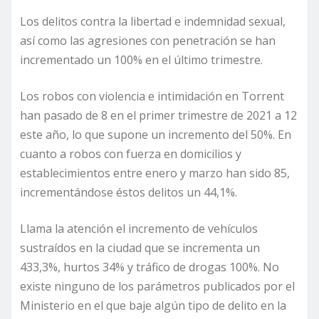
Los delitos contra la libertad e indemnidad sexual,
así como las agresiones con penetración se han
incrementado un 100% en el último trimestre.
Los robos con violencia e intimidación en Torrent
han pasado de 8 en el primer trimestre de 2021 a 12
este año, lo que supone un incremento del 50%. En
cuanto a robos con fuerza en domicilios y
establecimientos entre enero y marzo han sido 85,
incrementándose éstos delitos un 44,1%.
Llama la atención el incremento de vehículos
sustraídos en la ciudad que se incrementa un
433,3%, hurtos 34% y tráfico de drogas 100%. No
existe ninguno de los parámetros publicados por el
Ministerio en el que baje algún tipo de delito en la