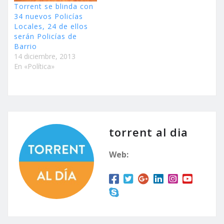
Torrent se blinda con
34 nuevos Policías
Locales, 24 de ellos
serán Policías de
Barrio
14 diciembre, 2013
En «Política»
torrent al dia
Web: