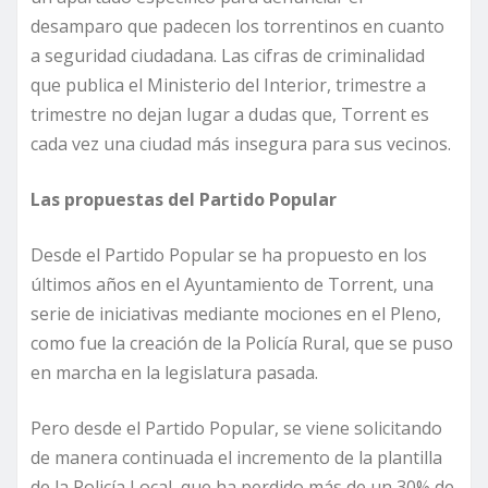
desamparo que padecen los torrentinos en cuanto
a seguridad ciudadana. Las cifras de criminalidad
que publica el Ministerio del Interior, trimestre a
trimestre no dejan lugar a dudas que, Torrent es
cada vez una ciudad más insegura para sus vecinos.
Las propuestas del Partido Popular
Desde el Partido Popular se ha propuesto en los
últimos años en el Ayuntamiento de Torrent, una
serie de iniciativas mediante mociones en el Pleno,
como fue la creación de la Policía Rural, que se puso
en marcha en la legislatura pasada.
Pero desde el Partido Popular, se viene solicitando
de manera continuada el incremento de la plantilla
de la Policía Local, que ha perdido más de un 30% de