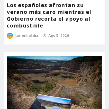
Los españoles afrontan su
verano más caro mientras el
Gobierno recorta el apoyo al
combustible
torrent al dia
Ago 5, 2026