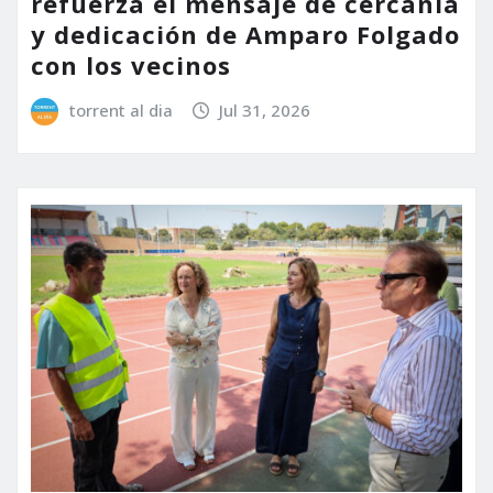
refuerza el mensaje de cercanía
y dedicación de Amparo Folgado
con los vecinos
torrent al dia
Jul 31, 2026