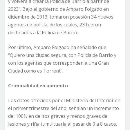
y volverá a crear la Policía de Barrio a partir de
2023”. Bajo el gobierno de Amparo Folgado en
diciembre de 2013, tomaron posesión 34 nuevos
agentes de policía, de los cuales, 23 fueron
destinados a la Policía de Barrio.
Por último, Amparo Folgado ha señalado que
“Quiero una ciudad segura, con Policía de Barrio y
con los agentes que corresponden a una Gran
Ciudad como es Torrent”.
Criminalidad en aumento
Los datos ofrecidos por el Ministerio del Interior en
el primer trimestre del año, señalan un incremento
del 100% en delitos graves y menos graves de
lesiones y riña tumultuaria al pasar de 0 a 8 casos.