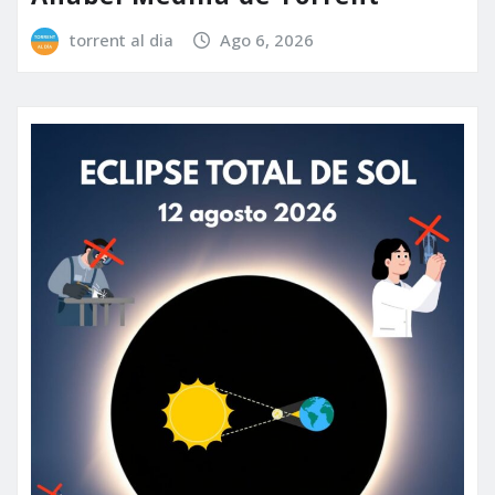
torrent al dia
Ago 6, 2026