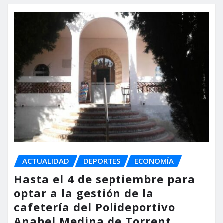
ACTUALIDAD
DEPORTES
ECONOMÍA
Hasta el 4 de septiembre para
optar a la gestión de la
cafetería del Polideportivo
Anabel Medina de Torrent