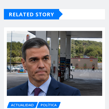
RELATED STORY
ACTUALIDAD
POLÍTICA