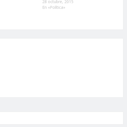
28 octubre, 2015
En «Política»