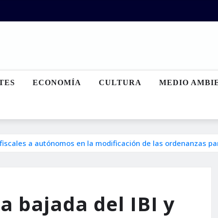
TES
ECONOMÍA
CULTURA
MEDIO AMBI
 fiscales a autónomos en la modificación de las ordenanzas p
a bajada del IBI y