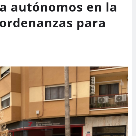
 a autónomos en la
 ordenanzas para